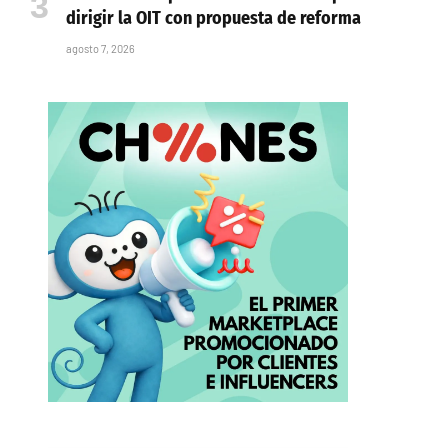
dirigir la OIT con propuesta de reforma
agosto 7, 2026