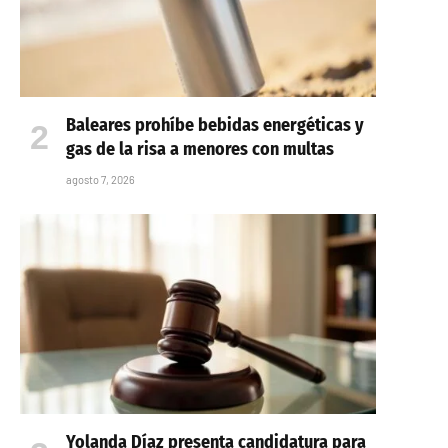
Baleares prohíbe bebidas energéticas y
gas de la risa a menores con multas
agosto 7, 2026
Yolanda Díaz presenta candidatura para