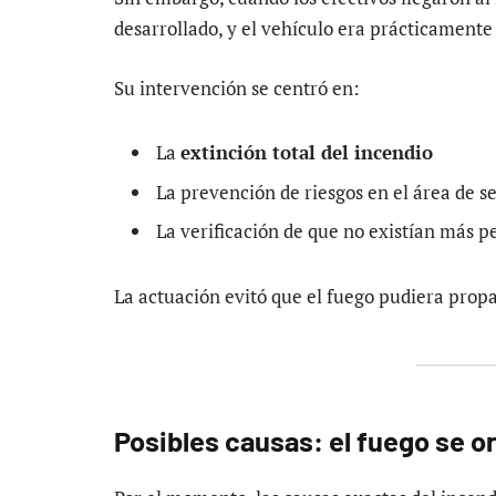
desarrollado, y el vehículo era prácticament
Su intervención se centró en:
La
extinción total del incendio
La prevención de riesgos en el área de se
La verificación de que no existían más p
La actuación evitó que el fuego pudiera propa
Posibles causas: el fuego se or