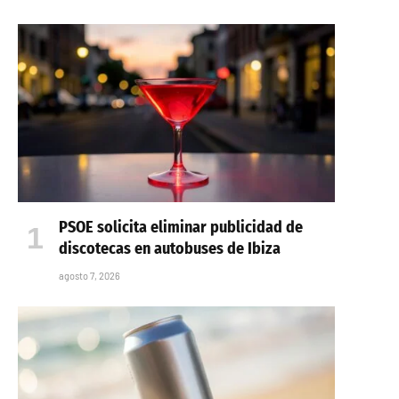
PSOE solicita eliminar publicidad de
discotecas en autobuses de Ibiza
agosto 7, 2026