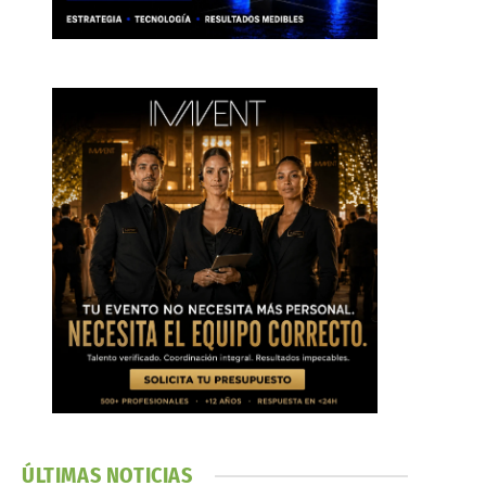
ÚLTIMAS NOTICIAS