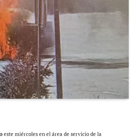
o
este miércoles en el área de servicio de la