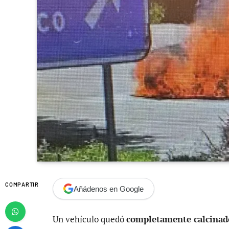
COMPARTIR
Añádenos en Google
Un vehículo quedó
completamente calcinad