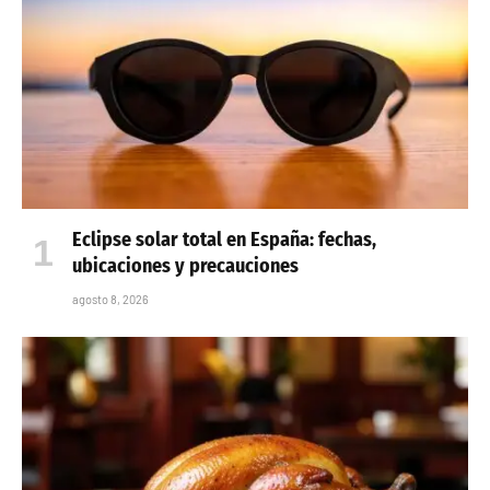
Eclipse solar total en España: fechas,
ubicaciones y precauciones
agosto 8, 2026