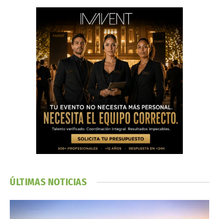
ÚLTIMAS NOTICIAS