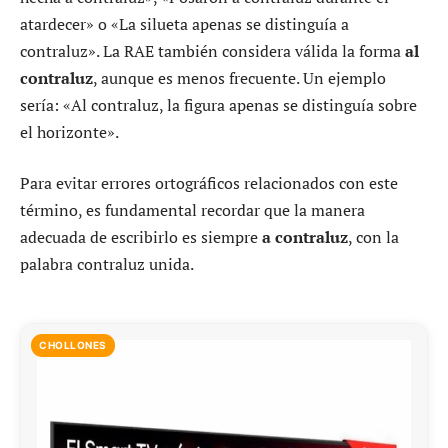
atardecer» o «La silueta apenas se distinguía a
contraluz». La RAE también considera válida la forma
al
contraluz
, aunque es menos frecuente. Un ejemplo
sería: «Al contraluz, la figura apenas se distinguía sobre
el horizonte».
Para evitar errores ortográficos relacionados con este
término, es fundamental recordar que la manera
adecuada de escribirlo es siempre
a contraluz
, con la
palabra contraluz unida.
CHOLLONES