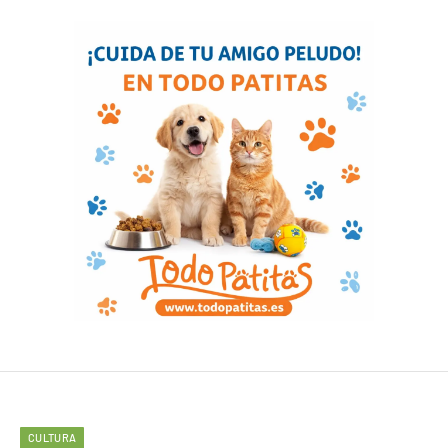
CULTURA