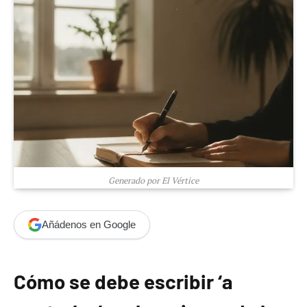
Generado por El Vértice
Añádenos en Google
Cómo se debe escribir ‘a