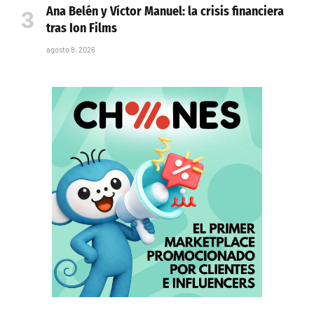
Ana Belén y Víctor Manuel: la crisis financiera
tras Ion Films
agosto 8, 2026