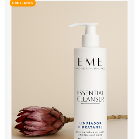
CHOLLONES