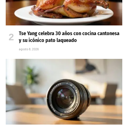
Tse Yang celebra 30 años con cocina cantonesa
y su icónico pato laqueado
agosto 8, 2026