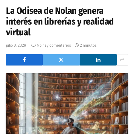
La Odisea de Nolan genera
interés en librerías y realidad
virtual
julio 8, 2026
No hay comentarios
2 minutos