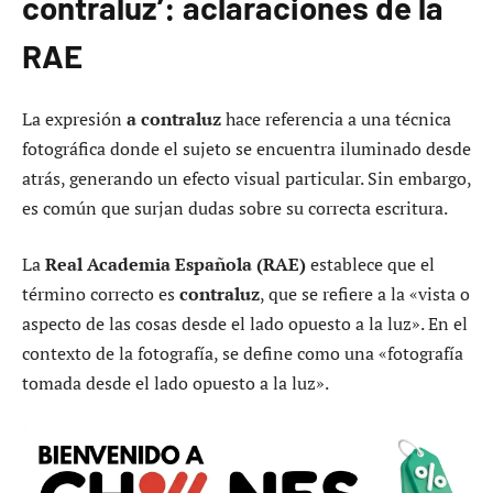
contraluz’: aclaraciones de la
RAE
La expresión
a contraluz
hace referencia a una técnica
fotográfica donde el sujeto se encuentra iluminado desde
atrás, generando un efecto visual particular. Sin embargo,
es común que surjan dudas sobre su correcta escritura.
La
Real Academia Española (RAE)
establece que el
término correcto es
contraluz
, que se refiere a la «vista o
aspecto de las cosas desde el lado opuesto a la luz». En el
contexto de la fotografía, se define como una «fotografía
tomada desde el lado opuesto a la luz».