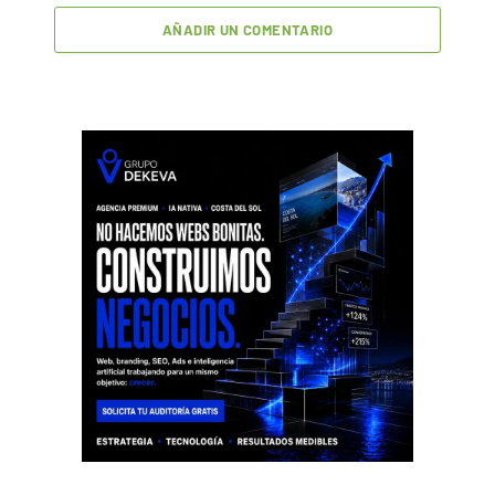
AÑADIR UN COMENTARIO