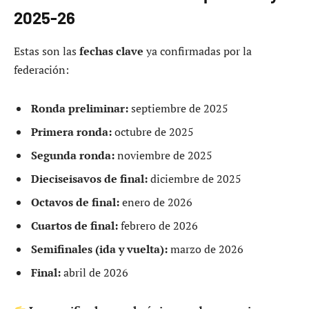
2025-26
Estas son las
fechas clave
ya confirmadas por la
federación:
Ronda preliminar:
septiembre de 2025
Primera ronda:
octubre de 2025
Segunda ronda:
noviembre de 2025
Dieciseisavos de final:
diciembre de 2025
Octavos de final:
enero de 2026
Cuartos de final:
febrero de 2026
Semifinales (ida y vuelta):
marzo de 2026
Final:
abril de 2026