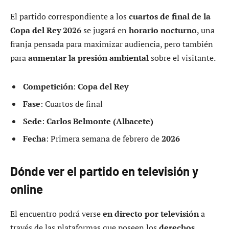
El partido correspondiente a los
cuartos de final de la
Copa del Rey 2026
se jugará en
horario nocturno
, una
franja pensada para maximizar audiencia, pero también
para
aumentar la presión ambiental
sobre el visitante.
Competición
:
Copa del Rey
Fase
: Cuartos de final
Sede
:
Carlos Belmonte (Albacete)
Fecha
: Primera semana de febrero de
2026
Dónde ver el partido en televisión y
online
El encuentro podrá verse
en directo por televisión
a
través de las plataformas que poseen los
derechos