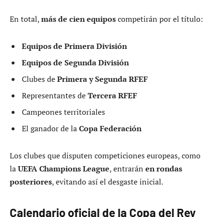
En total,
más de cien equipos
competirán por el título:
Equipos de Primera División
Equipos de Segunda División
Clubes de
Primera y Segunda RFEF
Representantes de
Tercera RFEF
Campeones territoriales
El ganador de la
Copa Federación
Los clubes que disputen competiciones europeas, como
la
UEFA Champions League
, entrarán
en rondas
posteriores
, evitando así el desgaste inicial.
Calendario oficial de la Copa del Rey