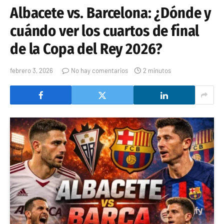
Albacete vs. Barcelona: ¿Dónde y
cuándo ver los cuartos de final
de la Copa del Rey 2026?
febrero 3, 2026
No hay comentarios
2 minutos