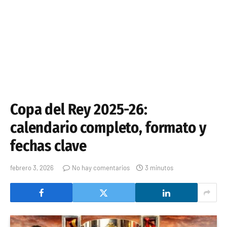
Copa del Rey 2025-26:
calendario completo, formato y
fechas clave
febrero 3, 2026
No hay comentarios
3 minutos