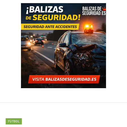
FÚTBOL