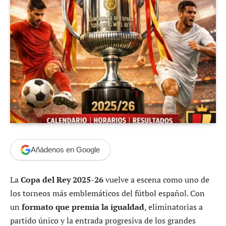
Añádenos en Google
La
Copa del Rey 2025-26
vuelve a escena como uno de
los torneos más emblemáticos del fútbol español. Con
un
formato que premia la igualdad
, eliminatorias a
partido único y la entrada progresiva de los grandes