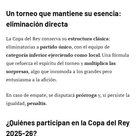
Un torneo que mantiene su esencia:
eliminación directa
La Copa del Rey conserva su
estructura clásica
:
eliminatorias a
partido único
, con el equipo de
categoría inferior ejerciendo como local
. Una fórmula
que refuerza el espíritu del torneo y
multiplica las
sorpresas
, algo que incomoda a los grandes pero
entusiasma a la afición.
En caso de empate, se disputará
prórroga
y, si persiste la
igualdad,
penaltis
.
¿Quiénes participan en la Copa del Rey
2025-26?