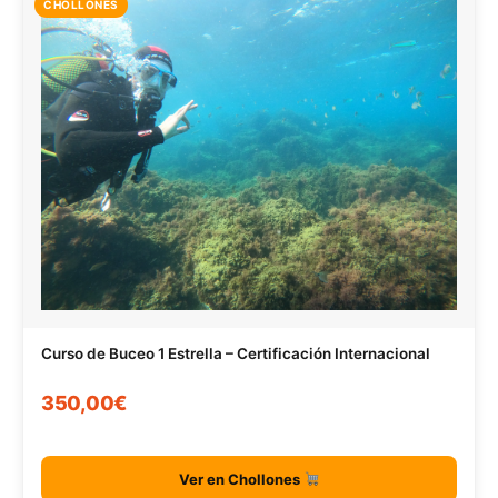
CHOLLONES
Curso de Buceo 1 Estrella – Certificación Internacional
350,00€
Ver en Chollones