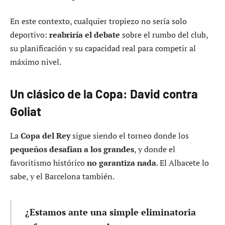
En este contexto, cualquier tropiezo no sería solo
deportivo:
reabriría el debate
sobre el rumbo del club,
su planificación y su capacidad real para competir al
máximo nivel.
Un clásico de la Copa: David contra
Goliat
La
Copa del Rey
sigue siendo el torneo donde los
pequeños desafían a los grandes
, y donde el
favoritismo histórico
no garantiza nada
. El Albacete lo
sabe, y el Barcelona también.
¿Estamos ante una simple eliminatoria