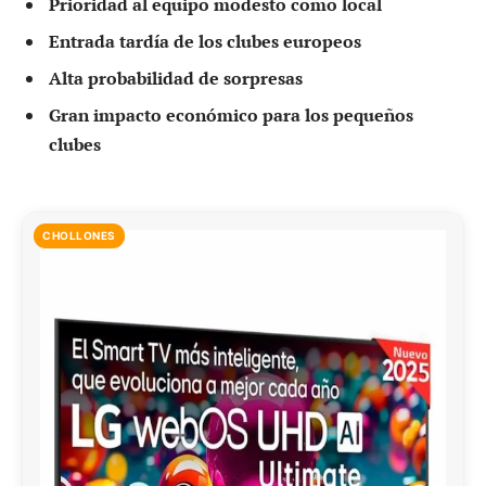
Prioridad al equipo modesto como local
Entrada tardía de los clubes europeos
Alta probabilidad de sorpresas
Gran impacto económico para los pequeños
clubes
CHOLLONES