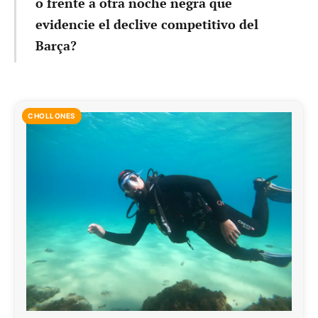
o frente a otra noche negra que
evidencie el declive competitivo del
Barça?
CHOLLONES