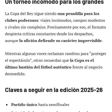
Un torneo incómodo para los grandes
La Copa del Rey sigue siendo
una pesadilla para los
clubes poderosos
: viajes incómodos, campos modestos
y rivales sin complejos. Precisamente por eso, el formato
despierta críticas constantes desde los despachos,
aunque
la afición defiende su carácter imprevisible
.
Mientras algunas voces reclaman cambios para “proteger
el espectáculo”, otros recuerdan que
la Copa es el
último bastión del fútbol auténtico
frente al negocio
desmedido.
Claves a seguir en la edición 2025-26
Partido único
hasta semifinales