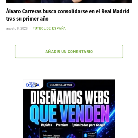
Álvaro Carreras busca consolidarse en el Real Madrid
tras su primer año
agosto 8, 2026
FÚTBOL DE ESPAÑA
AÑADIR UN COMENTARIO