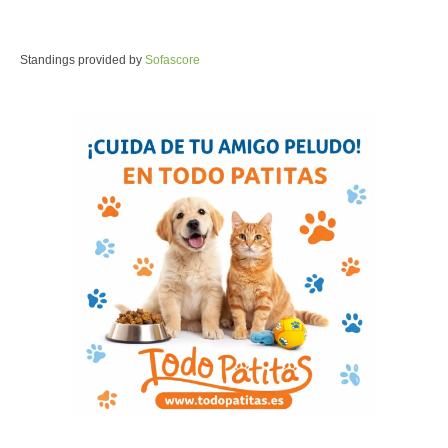
Standings provided by
Sofascore