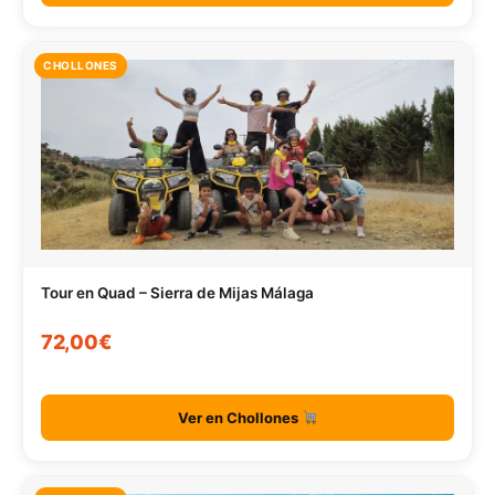
CHOLLONES
Tour en Quad – Sierra de Mijas Málaga
72,00€
Ver en Chollones