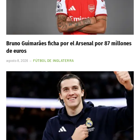
Bruno Guimarães ficha por el Arsenal por 87 millones
de euros
agosto 8, 2026
FÚTBOL DE INGLATERRA