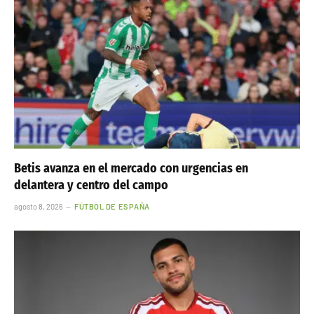
Betis avanza en el mercado con urgencias en
delantera y centro del campo
agosto 8, 2026
FÚTBOL DE ESPAÑA