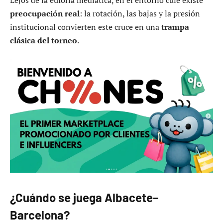
preocupación real
: la rotación, las bajas y la presión
institucional convierten este cruce en una
trampa
clásica del torneo
.
¿Cuándo se juega Albacete–
Barcelona?