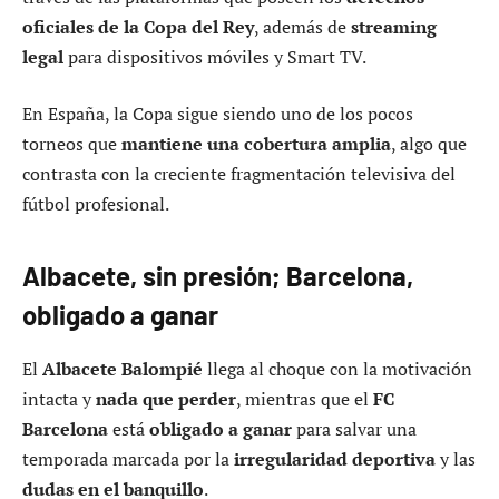
oficiales de la Copa del Rey
, además de
streaming
legal
para dispositivos móviles y Smart TV.
En España, la Copa sigue siendo uno de los pocos
torneos que
mantiene una cobertura amplia
, algo que
contrasta con la creciente fragmentación televisiva del
fútbol profesional.
Albacete, sin presión; Barcelona,
obligado a ganar
El
Albacete Balompié
llega al choque con la motivación
intacta y
nada que perder
, mientras que el
FC
Barcelona
está
obligado a ganar
para salvar una
temporada marcada por la
irregularidad deportiva
y las
dudas en el banquillo
.