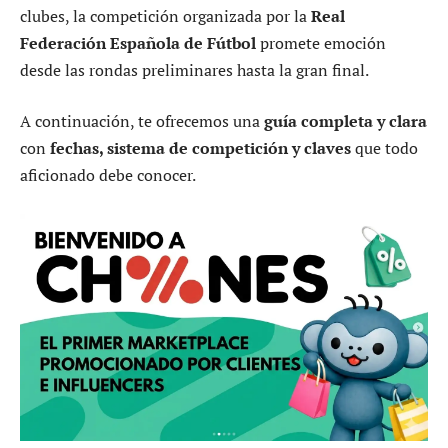
clubes, la competición organizada por la
Real
Federación Española de Fútbol
promete emoción
desde las rondas preliminares hasta la gran final.
A continuación, te ofrecemos una
guía completa y clara
con
fechas, sistema de competición y claves
que todo
aficionado debe conocer.