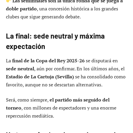
Las semifinales son la única ronda que se juega a
doble partido
, una concesión histórica a los grandes
clubes que sigue generando debate.
La final: sede neutral y máxima
expectación
La
final de la Copa del Rey 2025-26
se disputará en
sede neutral
, aún por confirmar. En los últimos años, el
Estadio de La Cartuja (Sevilla)
se ha consolidado como
favorito, aunque no se descartan alternativas.
Será, como siempre,
el partido más seguido del
torneo
, con millones de espectadores y una enorme
repercusión mediática.