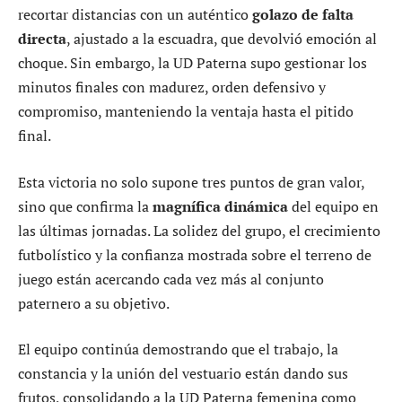
recortar distancias con un auténtico
golazo de falta
directa
, ajustado a la escuadra, que devolvió emoción al
choque. Sin embargo, la UD Paterna supo gestionar los
minutos finales con madurez, orden defensivo y
compromiso, manteniendo la ventaja hasta el pitido
final.
Esta victoria no solo supone tres puntos de gran valor,
sino que confirma la
magnífica dinámica
del equipo en
las últimas jornadas. La solidez del grupo, el crecimiento
futbolístico y la confianza mostrada sobre el terreno de
juego están acercando cada vez más al conjunto
paternero a su objetivo.
El equipo continúa demostrando que el trabajo, la
constancia y la unión del vestuario están dando sus
frutos, consolidando a la UD Paterna femenina como