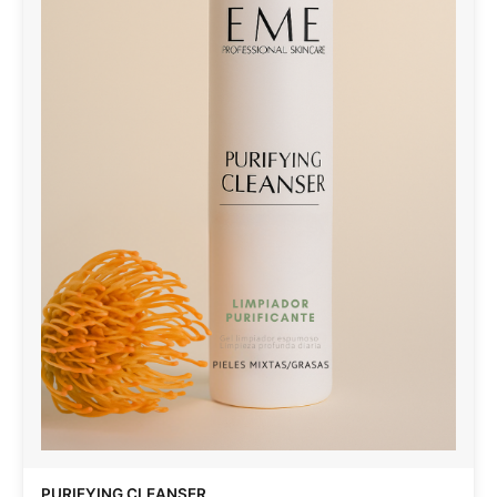
PURIFYING CLEANSER