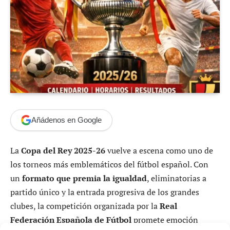
Añádenos en Google
La
Copa del Rey 2025-26
vuelve a escena como uno de
los torneos más emblemáticos del fútbol español. Con
un
formato que premia la igualdad
, eliminatorias a
partido único y la entrada progresiva de los grandes
clubes, la competición organizada por la
Real
Federación Española de Fútbol
promete emoción