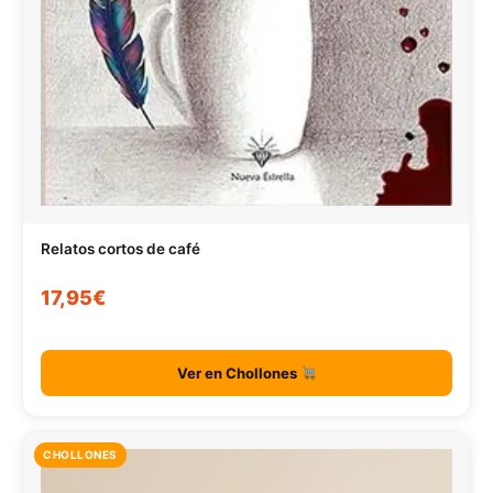
Relatos cortos de café
17,95€
Ver en Chollones
CHOLLONES