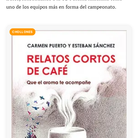
uno de los equipos más en forma del campeonato.
CHOLLONES