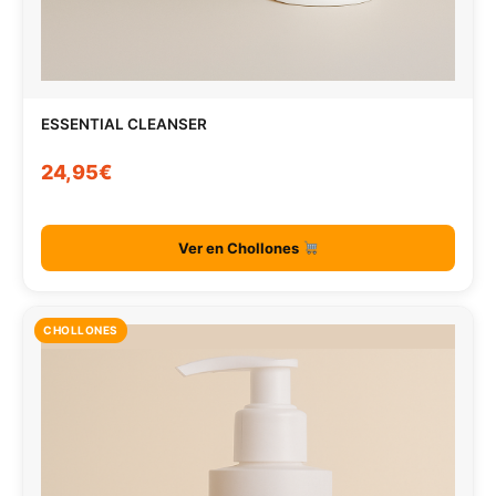
ESSENTIAL CLEANSER
24,95€
Ver en Chollones
CHOLLONES