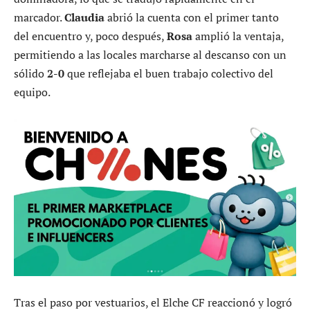
marcador.
Claudia
abrió la cuenta con el primer tanto
del encuentro y, poco después,
Rosa
amplió la ventaja,
permitiendo a las locales marcharse al descanso con un
sólido
2-0
que reflejaba el buen trabajo colectivo del
equipo.
Tras el paso por vestuarios, el Elche CF reaccionó y logró