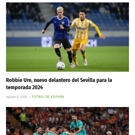
Robbie Ure, nuevo delantero del Sevilla para la
temporada 2024
agosto 9, 2026
FÚTBOL DE ESPAÑA