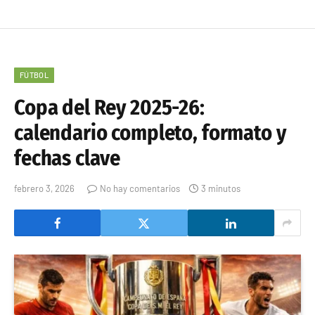
FÚTBOL
Copa del Rey 2025-26:
calendario completo, formato y
fechas clave
febrero 3, 2026
No hay comentarios
3 minutos