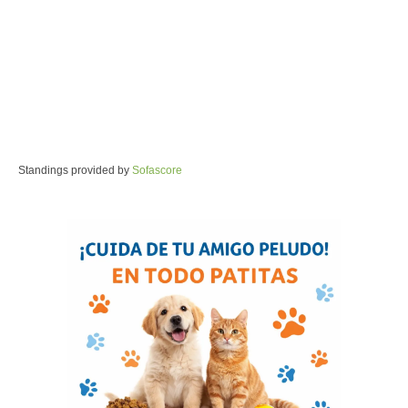
Standings provided by
Sofascore