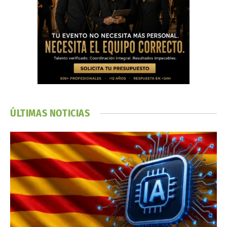
ÚLTIMAS NOTICIAS