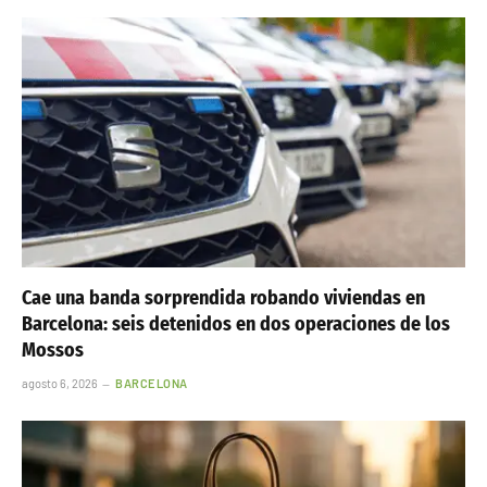
Cae una banda sorprendida robando viviendas en
Barcelona: seis detenidos en dos operaciones de los
Mossos
agosto 6, 2026
BARCELONA