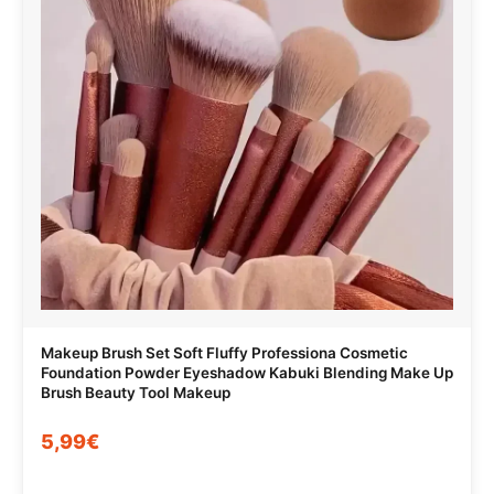
Makeup Brush Set Soft Fluffy Professiona Cosmetic
Foundation Powder Eyeshadow Kabuki Blending Make Up
Brush Beauty Tool Makeup
5,99€