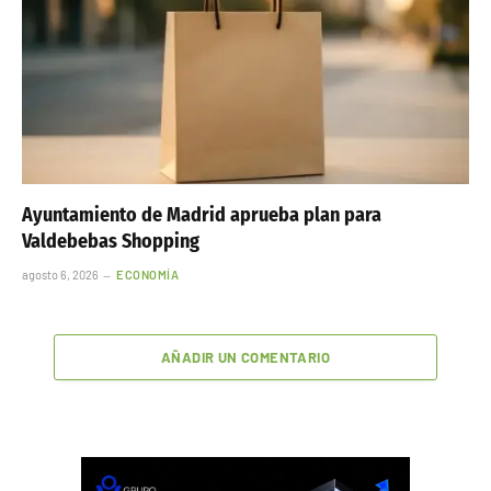
Ayuntamiento de Madrid aprueba plan para
Valdebebas Shopping
agosto 6, 2026
ECONOMÍA
AÑADIR UN COMENTARIO