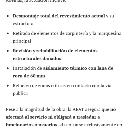
Desmontaje total del revestimiento actual
y su
estructura
Retirada de elementos de carpintería y la marquesina
principal
Revisión y rehabilitación de elementos
estructurales dañados
Instalación de
aislamiento térmico con lana de
roca de 60 mm
Refuerzo de zonas críticas en contacto con la vía
pública
Pese a la magnitud de la obra, la AEAT asegura que
no
afectará al servicio ni obligará a trasladar a
funcionarios o usuarios
, al centrarse exclusivamente en