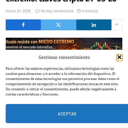
marzo 24, 2026
No hay comentarios
4 minutos
Gestionar consentimiento
Para ofrecer las mejores experiencias, utilizamos tecnologías como las
cookies para almacenar y/o acceder a la información del dispositivo. El
consentimiento de estas tecnologías nos permitirá procesar datos como el
comportamiento de navegación o las identificaciones únicas en este sitio.
No consentir o retirar el consentimiento, puede afectar negativamente a
ciertas características y funciones.
ACEPTAR