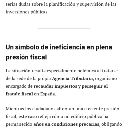
serias dudas sobre la planificación y supervisión de las
inversiones públicas.
Un símbolo de ineficiencia en plena
presión fiscal
La situación resulta especialmente polémica al tratarse
de la sede de la propia
Agencia Tributaria
, organismo
encargado de
recaudar impuestos y perseguir el
fraude fiscal
en España.
Mientras los ciudadanos afrontan una creciente presión
fiscal, este caso refleja cómo un edificio público ha
permanecido
años en condiciones precarias
, obligando