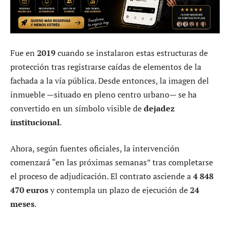
Fue en
2019
cuando se instalaron estas estructuras de
protección tras registrarse caídas de elementos de la
fachada a la vía pública. Desde entonces, la imagen del
inmueble —situado en pleno centro urbano— se ha
convertido en un símbolo visible de
dejadez
institucional
.
Ahora, según fuentes oficiales, la intervención
comenzará “en las próximas semanas” tras completarse
el proceso de adjudicación. El contrato asciende a
4 848
470 euros
y contempla un plazo de ejecución de
24
meses
.