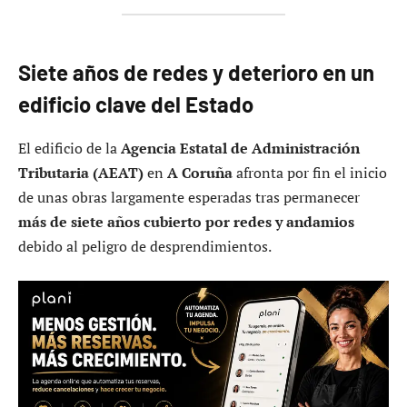
Siete años de redes y deterioro en un
edificio clave del Estado
El edificio de la
Agencia Estatal de Administración
Tributaria (AEAT)
en
A Coruña
afronta por fin el inicio
de unas obras largamente esperadas tras permanecer
más de siete años cubierto por redes y andamios
debido al peligro de desprendimientos.