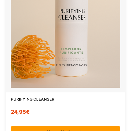
PURIFYING CLEANSER
24,95€