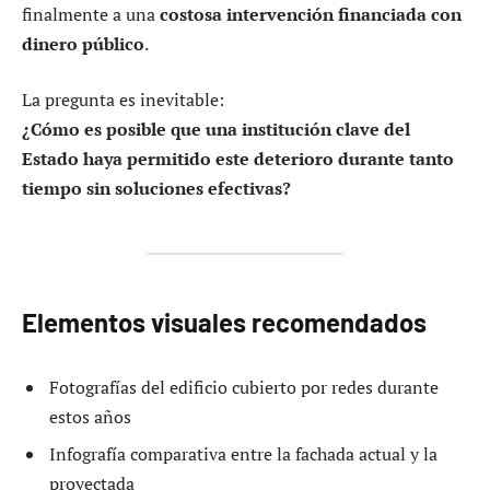
finalmente a una
costosa intervención financiada con
dinero público
.
La pregunta es inevitable:
¿Cómo es posible que una institución clave del
Estado haya permitido este deterioro durante tanto
tiempo sin soluciones efectivas?
Elementos visuales recomendados
Fotografías del edificio cubierto por redes durante
estos años
Infografía comparativa entre la fachada actual y la
proyectada