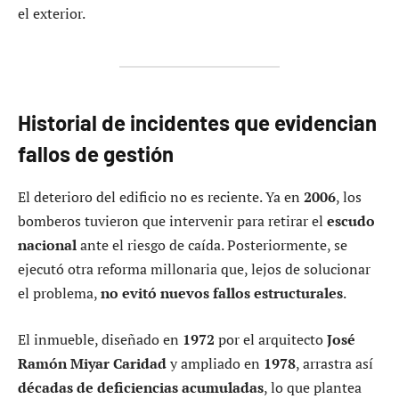
el exterior.
Historial de incidentes que evidencian
fallos de gestión
El deterioro del edificio no es reciente. Ya en
2006
, los
bomberos tuvieron que intervenir para retirar el
escudo
nacional
ante el riesgo de caída. Posteriormente, se
ejecutó otra reforma millonaria que, lejos de solucionar
el problema,
no evitó nuevos fallos estructurales
.
El inmueble, diseñado en
1972
por el arquitecto
José
Ramón Miyar Caridad
y ampliado en
1978
, arrastra así
décadas de deficiencias acumuladas
, lo que plantea