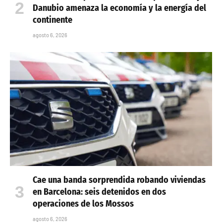
Danubio amenaza la economía y la energía del
continente
agosto 6, 2026
Cae una banda sorprendida robando viviendas
en Barcelona: seis detenidos en dos
operaciones de los Mossos
agosto 6, 2026