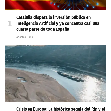
Cataluña dispara la inversión pública en
Inteligencia Artificial y ya concentra casi una
cuarta parte de toda España
agosto 6, 2026
Crisis en Europa: La histórica sequía del Rin y el