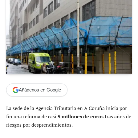
Añádenos en Google
La sede de la Agencia Tributaria en A Coruña inicia por
fin una reforma de casi
5 millones de euros
tras años de
riesgos por desprendimientos.