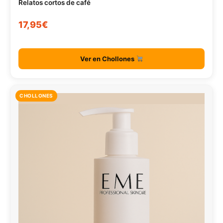
Relatos cortos de café
17,95€
Ver en Chollones
CHOLLONES