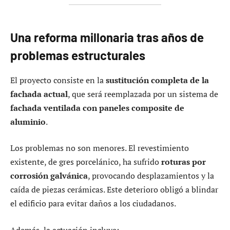
Una reforma millonaria tras años de
problemas estructurales
El proyecto consiste en la
sustitución completa de la
fachada actual
, que será reemplazada por un sistema de
fachada ventilada con paneles composite de
aluminio
.
Los problemas no son menores. El revestimiento
existente, de gres porcelánico, ha sufrido
roturas por
corrosión galvánica
, provocando desplazamientos y la
caída de piezas cerámicas. Este deterioro obligó a blindar
el edificio para evitar daños a los ciudadanos.
Además, la actuación incluye: