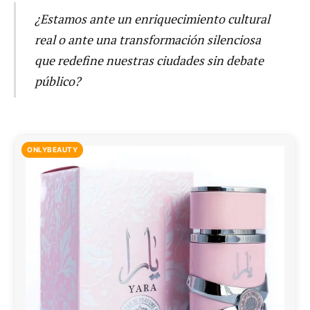
¿Estamos ante un enriquecimiento cultural
real o ante una transformación silenciosa
que redefine nuestras ciudades sin debate
público?
ONLYBEAUTY