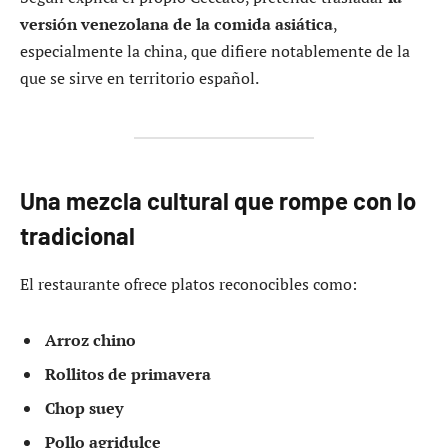
versión venezolana de la comida asiática
,
especialmente la china, que difiere notablemente de la
que se sirve en territorio español.
Una mezcla cultural que rompe con lo
tradicional
El restaurante ofrece platos reconocibles como:
Arroz chino
Rollitos de primavera
Chop suey
Pollo agridulce