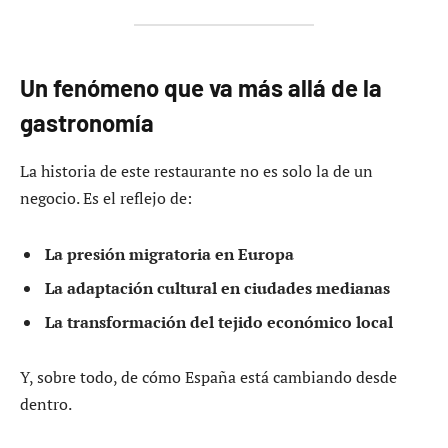
Un fenómeno que va más allá de la
gastronomía
La historia de este restaurante no es solo la de un
negocio. Es el reflejo de:
La presión migratoria en Europa
La adaptación cultural en ciudades medianas
La transformación del tejido económico local
Y, sobre todo, de cómo España está cambiando desde
dentro.