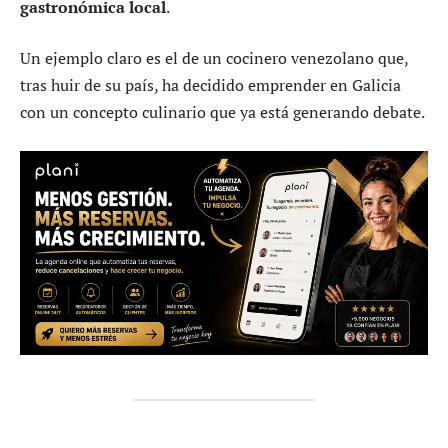
gastronómica local
.
Un ejemplo claro es el de un cocinero venezolano que,
tras huir de su país, ha decidido emprender en Galicia
con un concepto culinario que ya está generando debate.