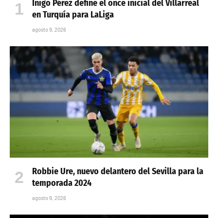
Iñigo Pérez define el once inicial del Villarreal
en Turquía para LaLiga
agosto 9, 2026
Robbie Ure, nuevo delantero del Sevilla para la
temporada 2024
agosto 9, 2026