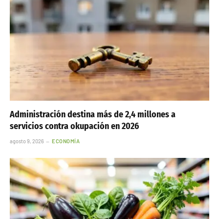
Administración destina más de 2,4 millones a
servicios contra okupación en 2026
agosto 9, 2026
ECONOMÍA