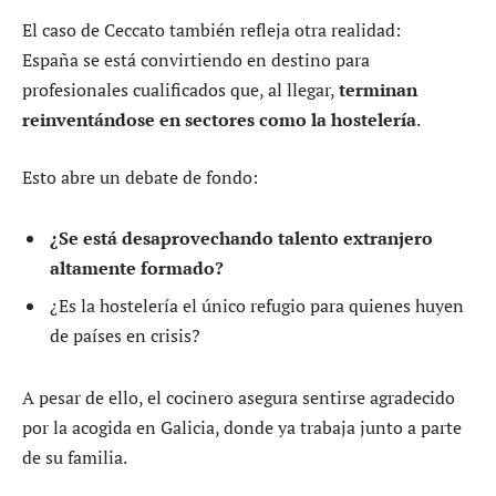
El caso de Ceccato también refleja otra realidad:
España se está convirtiendo en destino para
profesionales cualificados que, al llegar,
terminan
reinventándose en sectores como la hostelería
.
Esto abre un debate de fondo:
¿Se está desaprovechando talento extranjero
altamente formado?
¿Es la hostelería el único refugio para quienes huyen
de países en crisis?
A pesar de ello, el cocinero asegura sentirse agradecido
por la acogida en Galicia, donde ya trabaja junto a parte
de su familia.