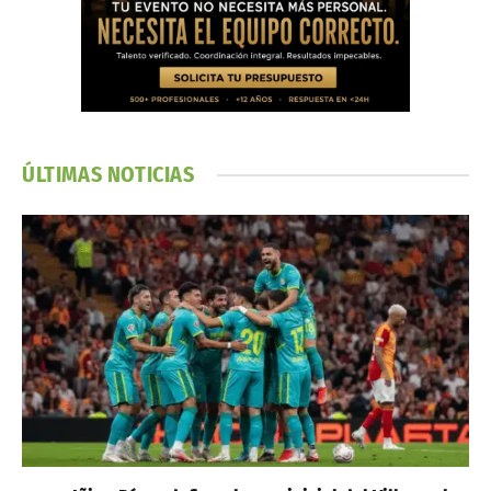
ÚLTIMAS NOTICIAS