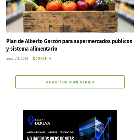
Plan de Alberto Garzón para supermercados públicos
y sistema alimentario
agosto 9, 2026
ECONOMÍA
AÑADIR UN COMENTARIO