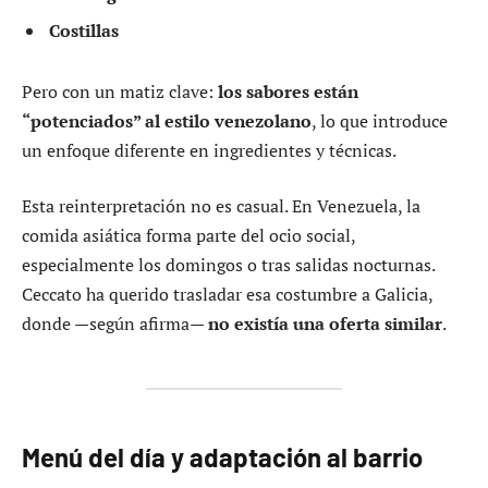
Costillas
Pero con un matiz clave:
los sabores están
“potenciados” al estilo venezolano
, lo que introduce
un enfoque diferente en ingredientes y técnicas.
Esta reinterpretación no es casual. En Venezuela, la
comida asiática forma parte del ocio social,
especialmente los domingos o tras salidas nocturnas.
Ceccato ha querido trasladar esa costumbre a Galicia,
donde —según afirma—
no existía una oferta similar
.
Menú del día y adaptación al barrio