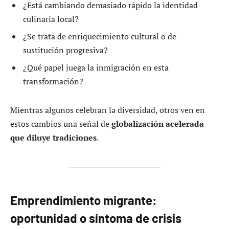
¿Está cambiando demasiado rápido la identidad
culinaria local?
¿Se trata de enriquecimiento cultural o de
sustitución progresiva?
¿Qué papel juega la inmigración en esta
transformación?
Mientras algunos celebran la diversidad, otros ven en
estos cambios una señal de
globalización acelerada
que diluye tradiciones
.
Emprendimiento migrante:
oportunidad o síntoma de crisis