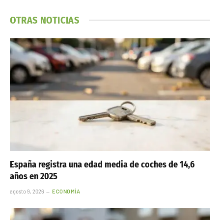
OTRAS NOTICIAS
España registra una edad media de coches de 14,6
años en 2025
agosto 9, 2026
ECONOMÍA