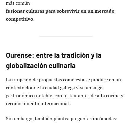
más común:
fusionar culturas para sobrevivir en un mercado
competitivo
.
Ourense: entre la tradición y la
globalización culinaria
La irrupción de propuestas como esta se produce en un
contexto donde la ciudad gallega vive un auge
gastronómico notable, con restaurantes de alta cocina y
reconocimiento internacional .
Sin embargo, también plantea preguntas incómodas: