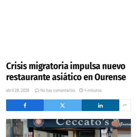
Crisis migratoria impulsa nuevo
restaurante asiático en Ourense
abril 28, 2026
No hay comentarios
4 minutos