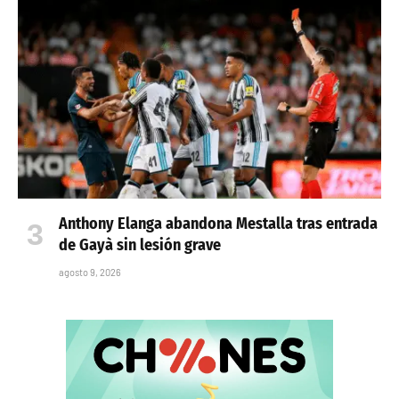
Anthony Elanga abandona Mestalla tras entrada
de Gayà sin lesión grave
agosto 9, 2026