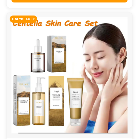
ONLYBEAUTY