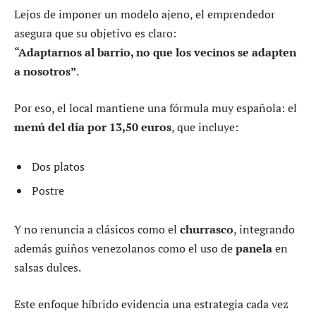
Lejos de imponer un modelo ajeno, el emprendedor
asegura que su objetivo es claro:
“Adaptarnos al barrio, no que los vecinos se adapten
a nosotros”
.
Por eso, el local mantiene una fórmula muy española: el
menú del día por 13,50 euros
, que incluye:
Dos platos
Postre
Y no renuncia a clásicos como el
churrasco
, integrando
además guiños venezolanos como el uso de
panela
en
salsas dulces.
Este enfoque híbrido evidencia una estrategia cada vez