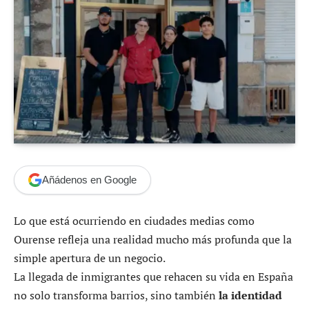
Añádenos en Google
Lo que está ocurriendo en ciudades medias como
Ourense refleja una realidad mucho más profunda que la
simple apertura de un negocio.
La llegada de inmigrantes que rehacen su vida en España
no solo transforma barrios, sino también
la identidad