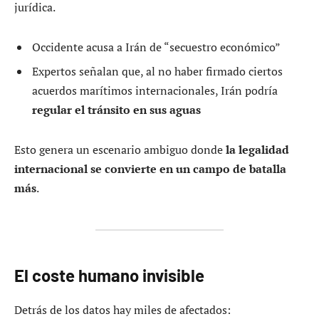
jurídica.
Occidente acusa a Irán de “secuestro económico”
Expertos señalan que, al no haber firmado ciertos
acuerdos marítimos internacionales, Irán podría
regular el tránsito en sus aguas
Esto genera un escenario ambiguo donde
la legalidad
internacional se convierte en un campo de batalla
más
.
El coste humano invisible
Detrás de los datos hay miles de afectados: