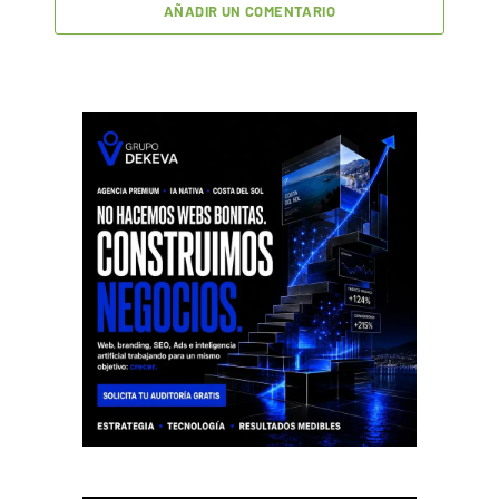
AÑADIR UN COMENTARIO