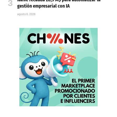
gestión empresarial con IA
agosto 6, 2026