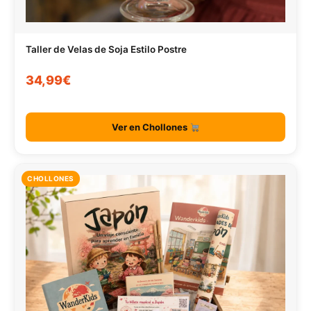
Taller de Velas de Soja Estilo Postre
34,99€
Ver en Chollones
CHOLLONES