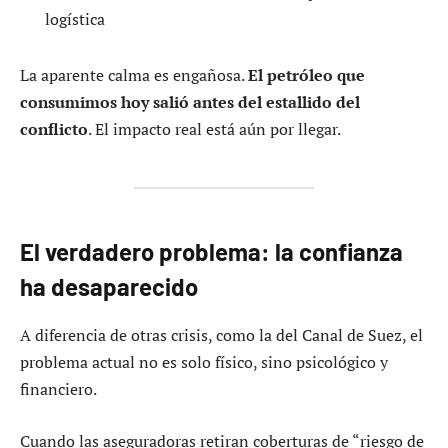
logística
La aparente calma es engañosa.
El petróleo que
consumimos hoy salió antes del estallido del
conflicto
. El impacto real está aún por llegar.
El verdadero problema: la confianza
ha desaparecido
A diferencia de otras crisis, como la del Canal de Suez, el
problema actual no es solo físico, sino psicológico y
financiero.
Cuando las aseguradoras retiran coberturas de “riesgo de