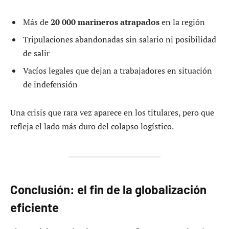
Más de
20 000 marineros atrapados
en la región
Tripulaciones abandonadas sin salario ni posibilidad
de salir
Vacíos legales que dejan a trabajadores en situación
de indefensión
Una crisis que rara vez aparece en los titulares, pero que
refleja el lado más duro del colapso logístico.
Conclusión: el fin de la globalización
eficiente