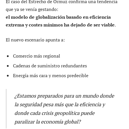
El caso del Estrecho de Ormuz confirma una tendencia
que ya se venía gestando:
el modelo de globalización basado en eficiencia
extrema y costes mínimos ha dejado de ser viable
.
El nuevo escenario apunta a:
Comercio más regional
Cadenas de suministro redundantes
Energía más cara y menos predecible
¿Estamos preparados para un mundo donde
la seguridad pesa más que la eficiencia y
donde cada crisis geopolítica puede
paralizar la economía global?