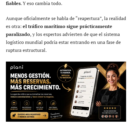
fiables
. Y eso cambia todo.
Aunque oficialmente se habla de “reapertura”, la realidad
es otra:
el tráfico marítimo sigue prácticamente
paralizado
, y los expertos advierten de que el sistema
logístico mundial podría estar entrando en una fase de
ruptura estructural.