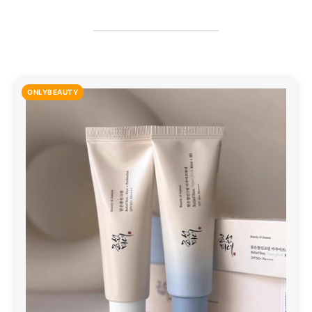
ONLYBEAUTY