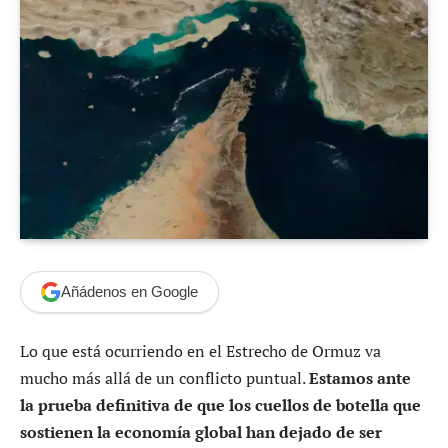
Añádenos en Google
Lo que está ocurriendo en el Estrecho de Ormuz va
mucho más allá de un conflicto puntual.
Estamos ante
la prueba definitiva de que los cuellos de botella que
sostienen la economía global han dejado de ser