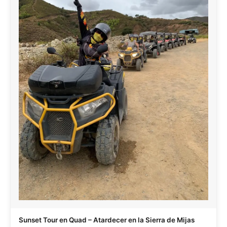
Sunset Tour en Quad – Atardecer en la Sierra de Mijas