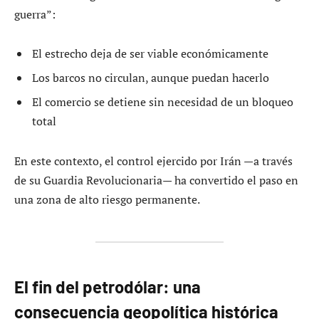
guerra”:
El estrecho deja de ser viable económicamente
Los barcos no circulan, aunque puedan hacerlo
El comercio se detiene sin necesidad de un bloqueo
total
En este contexto, el control ejercido por Irán —a través
de su Guardia Revolucionaria— ha convertido el paso en
una zona de alto riesgo permanente.
El fin del petrodólar: una
consecuencia geopolítica histórica