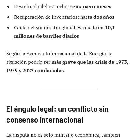
Desminado del estrecho:
semanas o meses
Recuperación de inventarios: hasta
dos años
Caída del suministro global estimada en
10,1
millones de barriles diarios
Según la Agencia Internacional de la Energía, la
situación podría ser
más grave que las crisis de 1973,
1979 y 2022 combinadas
.
El ángulo legal: un conflicto sin
consenso internacional
La disputa no es solo militar o económica, también