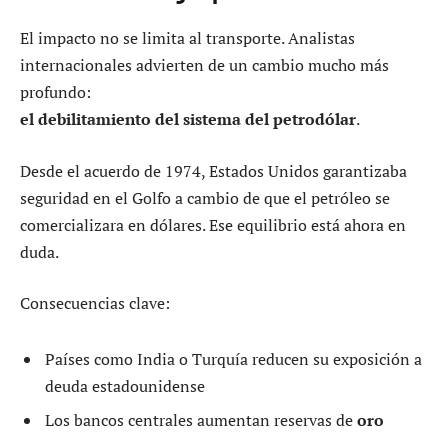
El impacto no se limita al transporte. Analistas
internacionales advierten de un cambio mucho más
profundo:
el debilitamiento del sistema del petrodólar
.
Desde el acuerdo de 1974, Estados Unidos garantizaba
seguridad en el Golfo a cambio de que el petróleo se
comercializara en dólares. Ese equilibrio está ahora en
duda.
Consecuencias clave:
Países como India o Turquía reducen su exposición a
deuda estadounidense
Los bancos centrales aumentan reservas de
oro