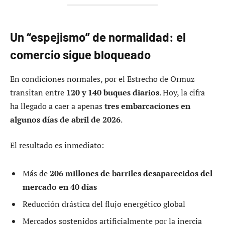
Un “espejismo” de normalidad: el
comercio sigue bloqueado
En condiciones normales, por el Estrecho de Ormuz
transitan entre
120 y 140 buques diarios
. Hoy, la cifra
ha llegado a caer a apenas
tres embarcaciones en
algunos días de abril de 2026
.
El resultado es inmediato:
Más de
206 millones de barriles desaparecidos del
mercado en 40 días
Reducción drástica del flujo energético global
Mercados sostenidos artificialmente por la inercia