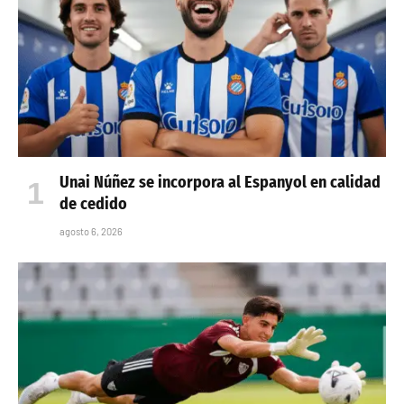
Unai Núñez se incorpora al Espanyol en calidad
de cedido
agosto 6, 2026