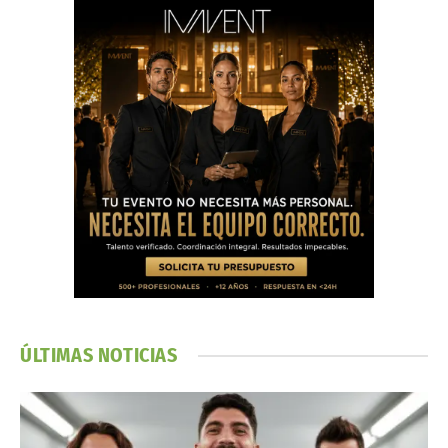
ÚLTIMAS NOTICIAS