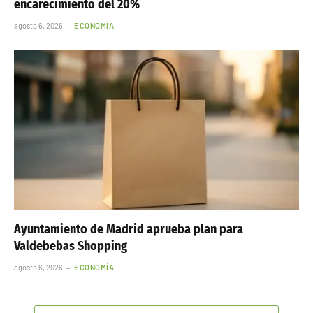
encarecimiento del 20%
agosto 6, 2026
ECONOMÍA
Ayuntamiento de Madrid aprueba plan para
Valdebebas Shopping
agosto 6, 2026
ECONOMÍA