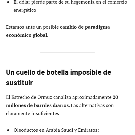
El dólar pierde parte de su hegemonía en el comercio
energético
Estamos ante un posible
cambio de paradigma
económico global
.
Un cuello de botella imposible de
sustituir
El Estrecho de Ormuz canaliza aproximadamente
20
millones de barriles diarios
. Las alternativas son
claramente insuficientes:
Oleoductos en Arabia Saudí y Emiratos: