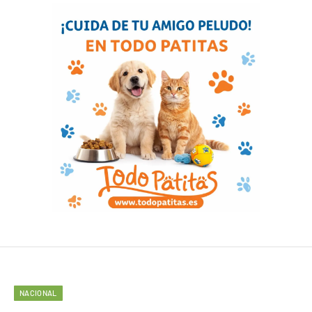
NACIONAL