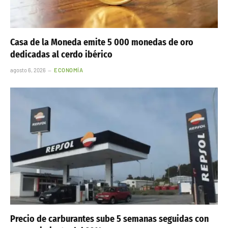
Casa de la Moneda emite 5 000 monedas de oro
dedicadas al cerdo ibérico
agosto 6, 2026
ECONOMÍA
Precio de carburantes sube 5 semanas seguidas con