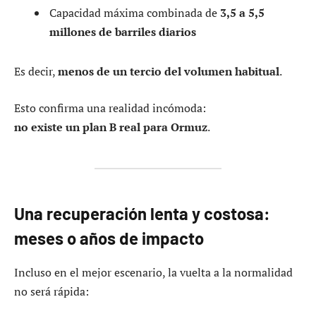
Capacidad máxima combinada de
3,5 a 5,5
millones de barriles diarios
Es decir,
menos de un tercio del volumen habitual
.
Esto confirma una realidad incómoda:
no existe un plan B real para Ormuz
.
Una recuperación lenta y costosa:
meses o años de impacto
Incluso en el mejor escenario, la vuelta a la normalidad
no será rápida: