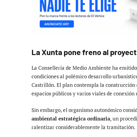
La Xunta pone freno al proyect
La Consellería de Medio Ambiente ha emitido
condiciones al polémico desarrollo urbanístic
Castrillón. El plan contempla la construcción
espacios públicos y varios viales de conexión
Sin embargo, el organismo autonómico consid
ambiental estratégica ordinaria
, un proce
ralentizar considerablemente la tramitación.