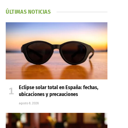
ÚLTIMAS NOTICIAS
Eclipse solar total en España: fechas,
ubicaciones y precauciones
agosto 8, 2026