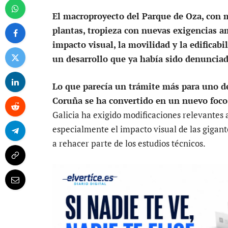
El macroproyecto del Parque de Oza, con m
plantas, tropieza con nuevas exigencias am
impacto visual, la movilidad y la edificabi
un desarrollo que ya había sido denunciad
Lo que parecía un trámite más para uno de
Coruña se ha convertido en un nuevo foco 
Galicia ha exigido modificaciones relevantes
especialmente el impacto visual de las gigant
a rehacer parte de los estudios técnicos.