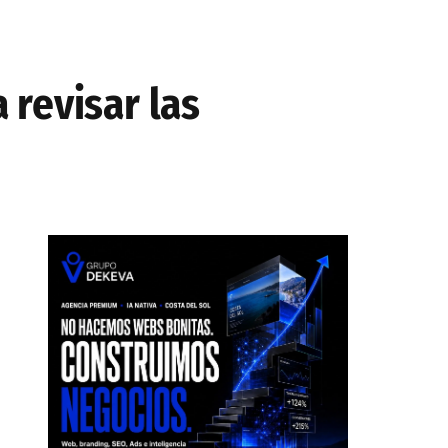
 revisar las