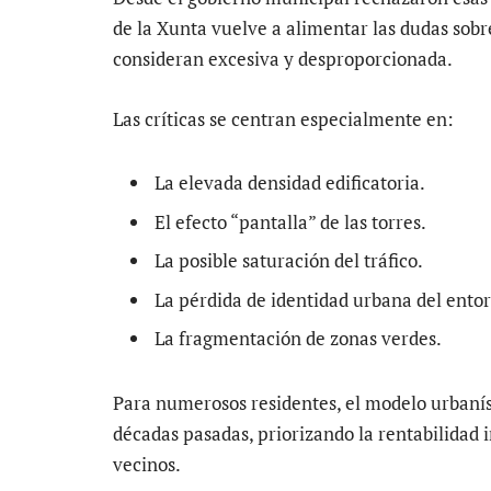
de la Xunta vuelve a alimentar las dudas sob
consideran excesiva y desproporcionada.
Las críticas se centran especialmente en:
La elevada densidad edificatoria.
El efecto “pantalla” de las torres.
La posible saturación del tráfico.
La pérdida de identidad urbana del ento
La fragmentación de zonas verdes.
Para numerosos residentes, el modelo urbanís
décadas pasadas, priorizando la rentabilidad i
vecinos.