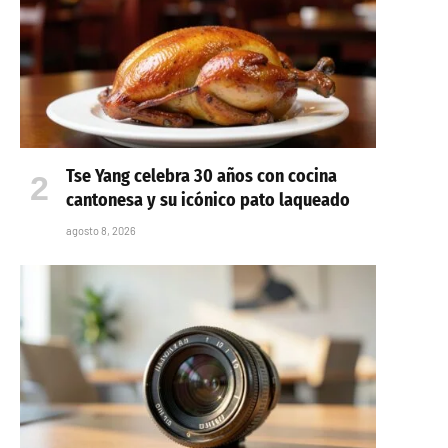
Tse Yang celebra 30 años con cocina
cantonesa y su icónico pato laqueado
agosto 8, 2026