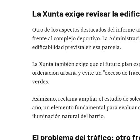
La Xunta exige revisar la edifi
Otro de los aspectos destacados del informe 
frente al complejo deportivo. La Administrac
edificabilidad prevista en esa parcela.
La Xunta también exige que el futuro plan es
ordenación urbana y evite un “exceso de fracc
verdes.
Asimismo, reclama ampliar el estudio de sole
año, un elemento fundamental para evaluar c
iluminación natural del barrio.
El problema del tráfico: otro f