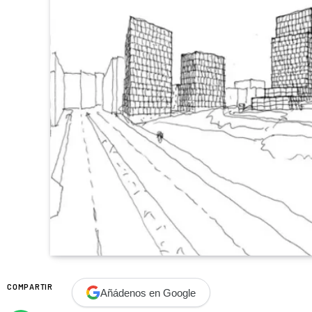
COMPARTIR
Añádenos en Google