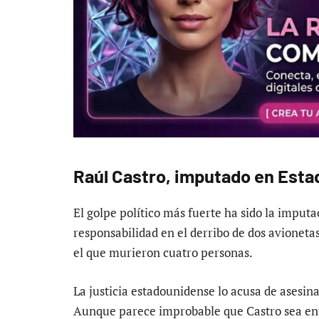
Raúl Castro, imputado en Esta
El golpe político más fuerte ha sido la imput
responsabilidad en el derribo de dos avioneta
el que murieron cuatro personas.
La justicia estadounidense lo acusa de asesin
Aunque parece improbable que Castro sea ent