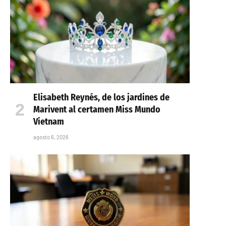
Elisabeth Reynés, de los jardines de
Marivent al certamen Miss Mundo
Vietnam
agosto 6, 2026