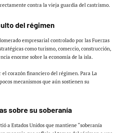
rectamente contra la vieja guardia del castrismo.
ulto del régimen
glomerado empresarial controlado por las Fuerzas
tratégicas como turismo, comercio, construcción,
ncia enorme sobre la economía de la isla.
el corazón financiero del régimen. Para La
 pocos mecanismos que aún sostienen su
as sobre su soberanía
rtió a Estados Unidos que mantiene “soberanía