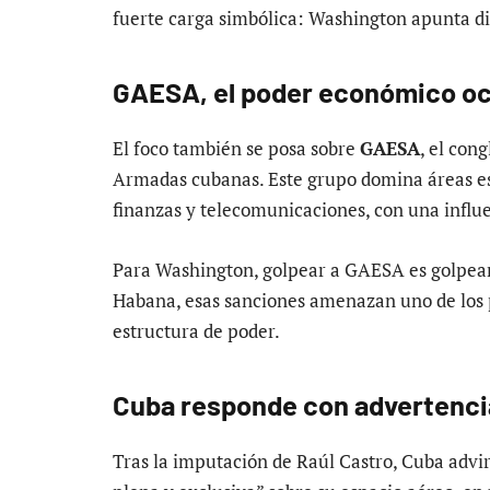
fuerte carga simbólica: Washington apunta di
GAESA, el poder económico oc
El foco también se posa sobre
GAESA
, el con
Armadas cubanas. Este grupo domina áreas es
finanzas y telecomunicaciones, con una influe
Para Washington, golpear a GAESA es golpear 
Habana, esas sanciones amenazan uno de los
estructura de poder.
Cuba responde con advertenci
Tras la imputación de Raúl Castro, Cuba advi