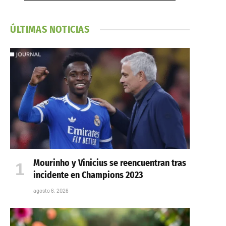
ÚLTIMAS NOTICIAS
Mourinho y Vinicius se reencuentran tras
incidente en Champions 2023
agosto 6, 2026