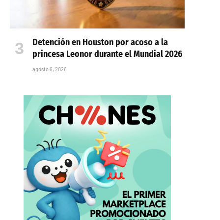
Detención en Houston por acoso a la
princesa Leonor durante el Mundial 2026
agosto 6, 2026