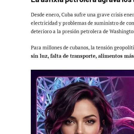
Desde enero, Cuba sufre una grave crisis ene
electricidad y problemas de suministro de co
deterioro a la presión petrolera de Washington
Para millones de cubanos, la tensión geopolí
sin luz, falta de transporte, alimentos más