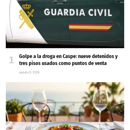
Golpe a la droga en Caspe: nueve detenidos y
tres pisos usados como puntos de venta
agosto 9, 2026