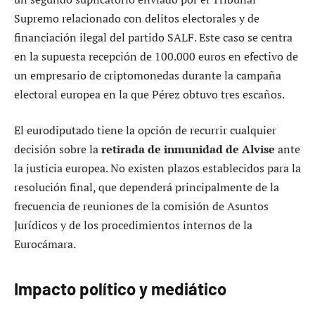
Supremo relacionado con delitos electorales y de
financiación ilegal del partido SALF. Este caso se centra
en la supuesta recepción de 100.000 euros en efectivo de
un empresario de criptomonedas durante la campaña
electoral europea en la que Pérez obtuvo tres escaños.
El eurodiputado tiene la opción de recurrir cualquier
decisión sobre la
retirada de inmunidad de Alvise
ante
la justicia europea. No existen plazos establecidos para la
resolución final, que dependerá principalmente de la
frecuencia de reuniones de la comisión de Asuntos
Jurídicos y de los procedimientos internos de la
Eurocámara.
Impacto político y mediático