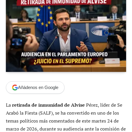
Añádenos en Google
La
retirada de inmunidad de Alvise
Pérez, líder de Se
Acabó la Fiesta (SALF), se ha convertido en uno de los
temas políticos más comentados de este martes 24 de
marzo de 2026, durante su audiencia ante la comisión de