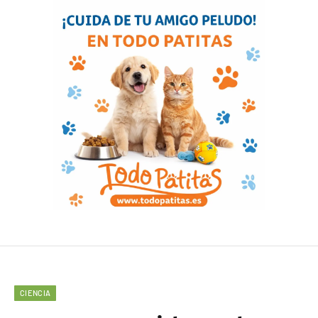
CIENCIA