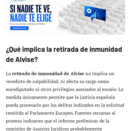
¿Qué implica la retirada de inmunidad
de Alvise?
La
retirada de inmunidad de Alvise
no implica un
veredicto de culpabilidad, ni afecta su cargo como
eurodiputado ni otros privilegios asociados al escaño. La
medida únicamente permite que la justicia española
pueda procesarlo por los delitos indicados en la solicitud
remitida al Parlamento Europeo. Fuentes cercanas al
proceso indicaron que el informe preliminar de la
comisión de Asuntos Jurídicos probablemente