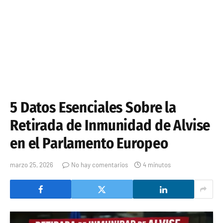
5 Datos Esenciales Sobre la
Retirada de Inmunidad de Alvise
en el Parlamento Europeo
marzo 25, 2026
No hay comentarios
4 minutos