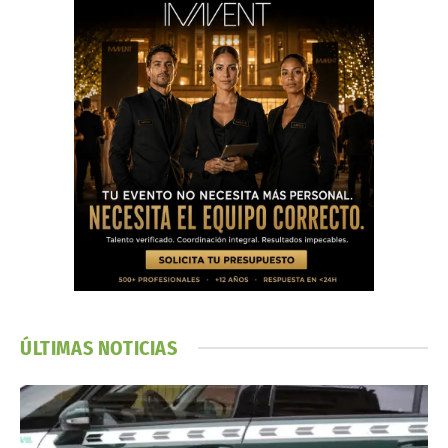
ÚLTIMAS NOTICIAS