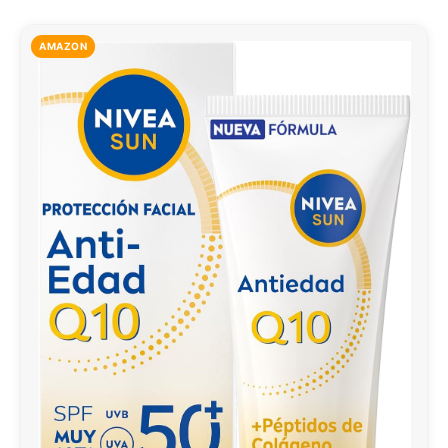
AMAZON