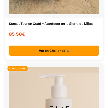
Sunset Tour en Quad – Atardecer en la Sierra de Mijas
85,50€
Ver en Chollones
CHOLLONES