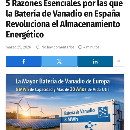
5 Razones Esenciales por las que
la Batería de Vanadio en España
Revoluciona el Almacenamiento
Energético
marzo 25, 2026
No hay comentarios
4 minutos