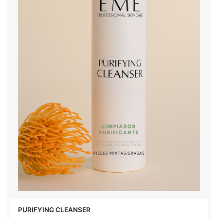
PURIFYING CLEANSER