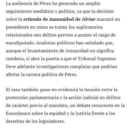
La audiencia de Pérez ha generado un amplio
seguimiento mediático y político, ya que la decisión
sobre la
retirada de inmunidad de Alvise
marcará un
precedente en cómo se tratan los suplicatorios
relacionados con delitos previos a asumir el cargo de
eurodiputado. Analistas políticos han señalado que,
aunque el levantamiento de inmunidad no significa
condena, sí abre la puerta a que el Tribunal Supremo
lleve adelante investigaciones complejas que podrían
afectar la carrera política de Pérez.
El caso también pone en evidencia la tensión entre la
protección parlamentaria y la acción judicial en delitos
de carácter previo al mandato, un debate recurrente en la
Eurocámara sobre la equidad y la justicia frente a los
derechos de los legisladores.