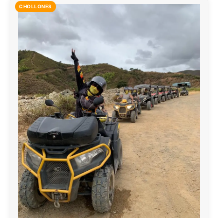
CHOLLONES