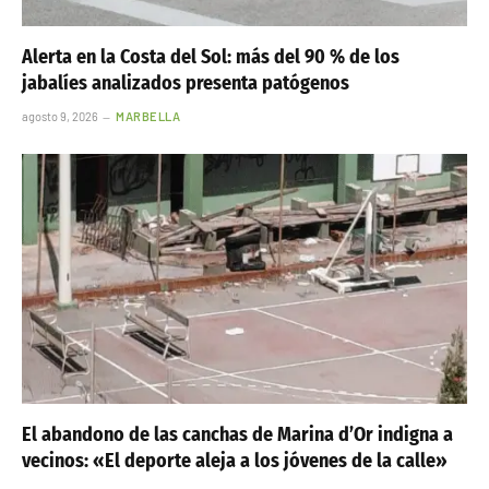
Alerta en la Costa del Sol: más del 90 % de los
jabalíes analizados presenta patógenos
agosto 9, 2026
MARBELLA
El abandono de las canchas de Marina d’Or indigna a
vecinos: «El deporte aleja a los jóvenes de la calle»