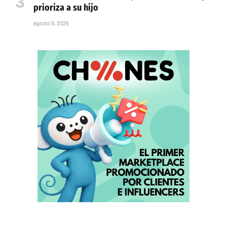
prioriza a su hijo
agosto 9, 2026