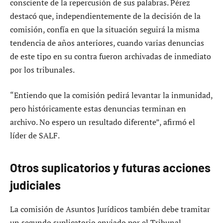
consciente de la repercusión de sus palabras. Pérez
destacó que, independientemente de la decisión de la
comisión, confía en que la situación seguirá la misma
tendencia de años anteriores, cuando varias denuncias
de este tipo en su contra fueron archivadas de inmediato
por los tribunales.
“Entiendo que la comisión pedirá levantar la inmunidad,
pero históricamente estas denuncias terminan en
archivo. No espero un resultado diferente”, afirmó el
líder de SALF.
Otros suplicatorios y futuras acciones
judiciales
La comisión de Asuntos Jurídicos también debe tramitar
un segundo suplicatorio enviado por el Tribunal