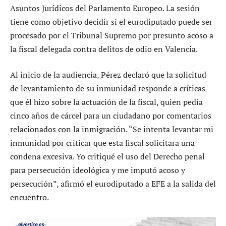
Asuntos Jurídicos del Parlamento Europeo. La sesión
tiene como objetivo decidir si el eurodiputado puede ser
procesado por el Tribunal Supremo por presunto acoso a
la fiscal delegada contra delitos de odio en Valencia.
Al inicio de la audiencia, Pérez declaró que la solicitud
de levantamiento de su inmunidad responde a críticas
que él hizo sobre la actuación de la fiscal, quien pedía
cinco años de cárcel para un ciudadano por comentarios
relacionados con la inmigración. “Se intenta levantar mi
inmunidad por criticar que esta fiscal solicitara una
condena excesiva. Yo critiqué el uso del Derecho penal
para persecución ideológica y me imputó acoso y
persecución”, afirmó el eurodiputado a EFE a la salida del
encuentro.