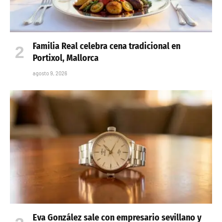
Familia Real celebra cena tradicional en
Portixol, Mallorca
agosto 9, 2026
Eva González sale con empresario sevillano y