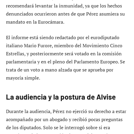
recomendará levantar la inmunidad, ya que los hechos
denunciados ocurrieron antes de que Pérez asumiera su
mandato en la Eurocámara.
El informe está siendo redactado por el eurodiputado
italiano Mario Furore, miembro del Movimiento Cinco
Estrellas, y posteriormente será votado en la comisión
parlamentaria y en el pleno del Parlamento Europeo. Se
trata de un voto a mano alzada que se aprueba por
mayoría simple.
La audiencia y la postura de Alvise
Durante la audiencia, Pérez no ejerció su derecho a estar
acompañado por un abogado y recibió pocas preguntas
de los diputados. Solo se le interrogó sobre si era