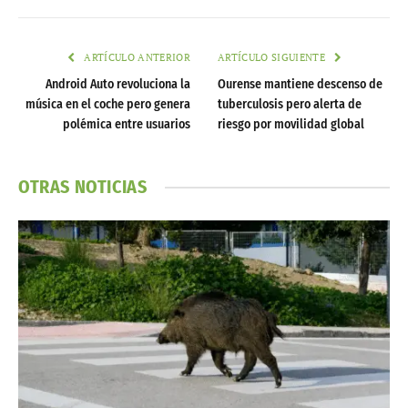
ARTÍCULO ANTERIOR
ARTÍCULO SIGUIENTE
Android Auto revoluciona la
Ourense mantiene descenso de
música en el coche pero genera
tuberculosis pero alerta de
polémica entre usuarios
riesgo por movilidad global
OTRAS NOTICIAS