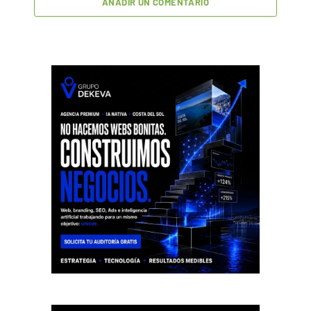
AÑADIR UN COMENTARIO