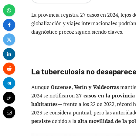
La provincia registra 27 casos en 2024, lejos d
globalización y viajes internacionales podría
diagnóstico precoz siguen siendo claves.
La tuberculosis no desaparece
Aunque
Ourense, Verín y Valdeorras
mantien
2024 se notificaron
27 casos en la provincia
habitantes
— frente a los 22 de 2022, récord 
2023 se considera puntual, pero las autoridad
persiste
debido a la
alta movilidad de la po