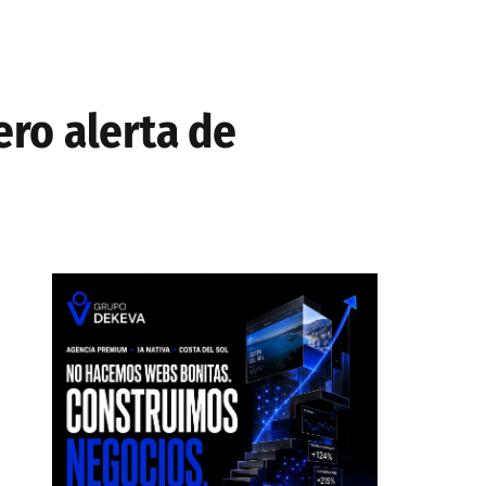
ro alerta de