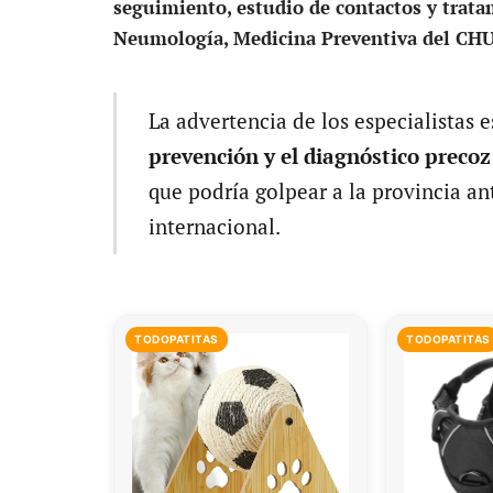
seguimiento, estudio de contactos y trat
Neumología, Medicina Preventiva del CHU
La advertencia de los especialistas e
prevención y el diagnóstico precoz
que podría golpear a la provincia an
internacional.
TODOPATITAS
TODOPATITAS