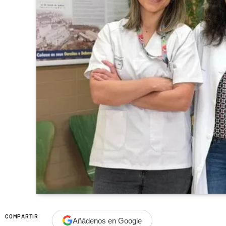
COMPARTIR
Añádenos en Google