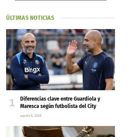
ÚLTIMAS NOTICIAS
Diferencias clave entre Guardiola y
Maresca según futbolista del City
agosto 5, 2026