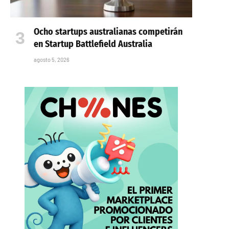
Ocho startups australianas competirán
en Startup Battlefield Australia
agosto 5, 2026