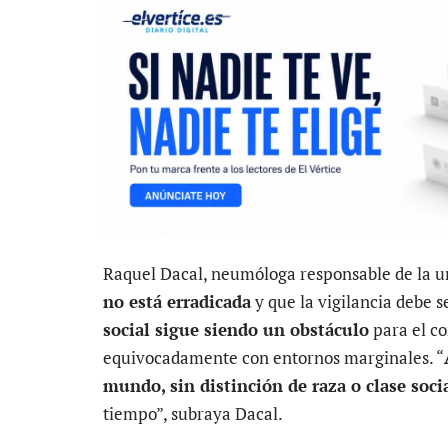
Raquel Dacal, neumóloga responsable de la u
no está erradicada
y que la vigilancia debe 
social sigue siendo un obstáculo
para el con
equivocadamente con entornos marginales. “
mundo, sin distinción de raza o clase soci
tiempo”, subraya Dacal.