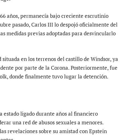
66 años, permanecía bajo creciente escrutinio
bre pasado, Carlos III lo despojó oficialmente del
s las medidas previas adoptadas para desvincularlo
situada en los terrenos del castillo de Windsor, ya
dente por parte de la Corona. Posteriormente, fue
olk, donde finalmente tuvo lugar la detención.
estado ligado durante años al financiero
iderar una red de abusos sexuales a menores.
as revelaciones sobre su amistad con Epstein
dentes.