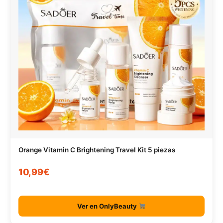
Orange Vitamin C Brightening Travel Kit 5 piezas
10,99€
Ver en OnlyBeauty