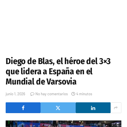
Diego de Blas, el héroe del 3×3
que lidera a España en el
Mundial de Varsovia
junio 1, 2026
No hay comentarios
4 minutos