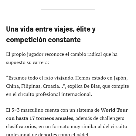
Una vida entre viajes, élite y
competición constante
El propio jugador reconoce el cambio radical que ha
supuesto su carrera:
“Estamos todo el rato viajando. Hemos estado en Japón,
China, Filipinas, Croacia…”, explica De Blas, que compite
en el circuito profesional internacional.
El 3×3 masculino cuenta con un sistema de
World Tour
con hasta 17 torneos anuales
, además de challengers
clasificatorios, en un formato muy similar al del circuito
profesional de deportes como el pádel.