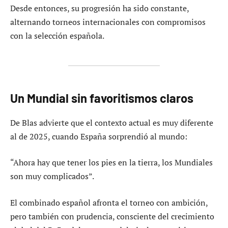
Desde entonces, su progresión ha sido constante,
alternando torneos internacionales con compromisos
con la selección española.
Un Mundial sin favoritismos claros
De Blas advierte que el contexto actual es muy diferente
al de 2025, cuando España sorprendió al mundo:
“Ahora hay que tener los pies en la tierra, los Mundiales
son muy complicados”.
El combinado español afronta el torneo con ambición,
pero también con prudencia, consciente del crecimiento