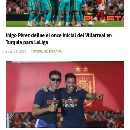
Iñigo Pérez define el once inicial del Villarreal en
Turquía para LaLiga
agosto 9, 2026
FÚTBOL DE ESPAÑA