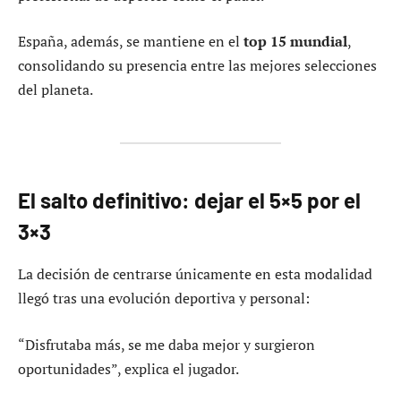
España, además, se mantiene en el
top 15 mundial
,
consolidando su presencia entre las mejores selecciones
del planeta.
El salto definitivo: dejar el 5×5 por el
3×3
La decisión de centrarse únicamente en esta modalidad
llegó tras una evolución deportiva y personal:
“Disfrutaba más, se me daba mejor y surgieron
oportunidades”, explica el jugador.