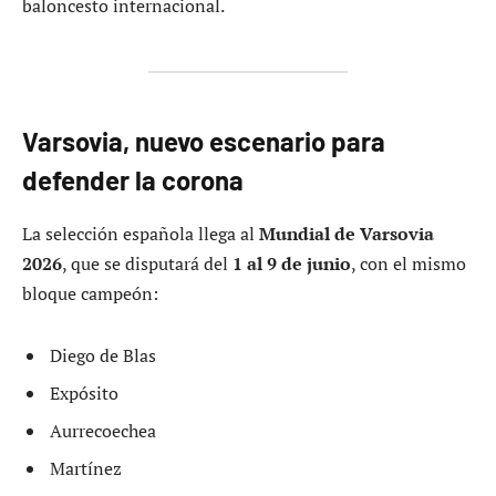
baloncesto internacional.
Varsovia, nuevo escenario para
defender la corona
La selección española llega al
Mundial de Varsovia
2026
, que se disputará del
1 al 9 de junio
, con el mismo
bloque campeón:
Diego de Blas
Expósito
Aurrecoechea
Martínez