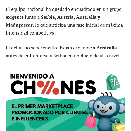
El equipo nacional ha quedado encuadrado en un grupo
exigente junto a
Serbia, Austria, Australia y
Madagascar
, lo que anticipa una fase inicial de máxima
intensidad competitiva.
El debut no será sencillo: España se mide a
Australia
antes de enfrentarse a Serbia en un duelo de alto nivel.