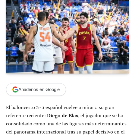
Añádenos en Google
El baloncesto 3×3 español vuelve a mirar a su gran
referente reciente:
Diego de Blas
, el jugador que se ha
consolidado como una de las figuras más determinantes
del panorama internacional tras su papel decisivo en el