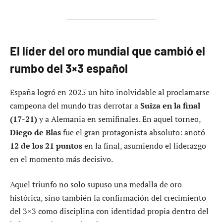
El líder del oro mundial que cambió el
rumbo del 3×3 español
España logró en 2025 un hito inolvidable al proclamarse
campeona del mundo tras derrotar a
Suiza en la final
(17-21)
y a Alemania en semifinales. En aquel torneo,
Diego de Blas
fue el gran protagonista absoluto: anotó
12 de los 21 puntos
en la final, asumiendo el liderazgo
en el momento más decisivo.
Aquel triunfo no solo supuso una medalla de oro
histórica, sino también la confirmación del crecimiento
del 3×3 como disciplina con identidad propia dentro del