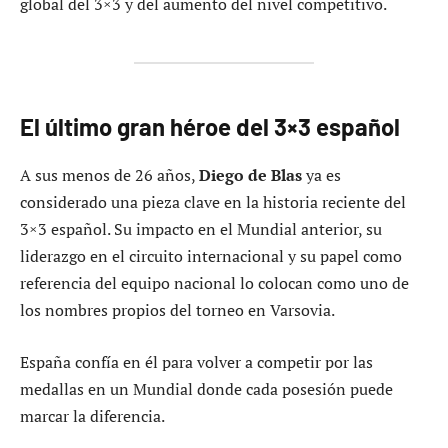
global del 3×3 y del aumento del nivel competitivo.
El último gran héroe del 3×3 español
A sus menos de 26 años,
Diego de Blas
ya es
considerado una pieza clave en la historia reciente del
3×3 español. Su impacto en el Mundial anterior, su
liderazgo en el circuito internacional y su papel como
referencia del equipo nacional lo colocan como uno de
los nombres propios del torneo en Varsovia.
España confía en él para volver a competir por las
medallas en un Mundial donde cada posesión puede
marcar la diferencia.