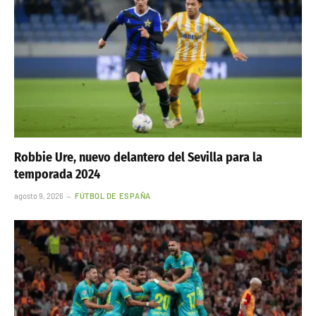
Robbie Ure, nuevo delantero del Sevilla para la
temporada 2024
agosto 9, 2026
FÚTBOL DE ESPAÑA