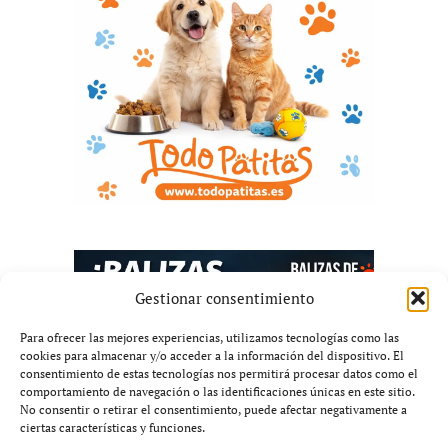
Gestionar consentimiento
Para ofrecer las mejores experiencias, utilizamos tecnologías como las
cookies para almacenar y/o acceder a la información del dispositivo. El
consentimiento de estas tecnologías nos permitirá procesar datos como el
comportamiento de navegación o las identificaciones únicas en este sitio.
No consentir o retirar el consentimiento, puede afectar negativamente a
ciertas características y funciones.