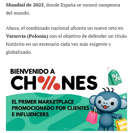
Mundial de 2025
, donde España se coronó campeona
del mundo.
Ahora, el combinado nacional afronta un nuevo reto en
Varsovia (Polonia)
con el objetivo de defender un título
histórico en un escenario cada vez más exigente y
globalizado.