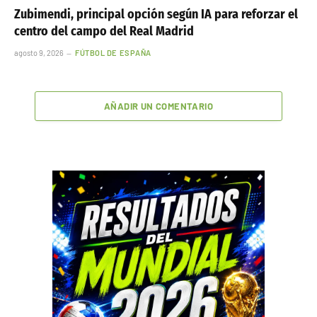
Zubimendi, principal opción según IA para reforzar el
centro del campo del Real Madrid
agosto 9, 2026
FÚTBOL DE ESPAÑA
AÑADIR UN COMENTARIO