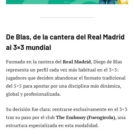
De Blas, de la cantera del Real Madrid
al 3×3 mundial
Formado en la cantera del
Real Madrid
, Diego de Blas
representa un perfil cada vez más habitual en el 3×3:
jugadores que deciden abandonar el formato tradicional
del 5×5 para apostar por una disciplina más dinámica,
global y profesionalizada.
Su decisión fue clara: centrarse exclusivamente en el 3×3
tras su paso por el club
The Embassy (Fuengirola)
, una
estructura especializada en esta modalidad.