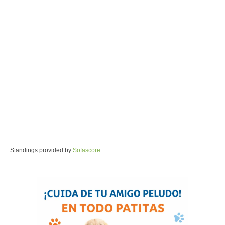
Standings provided by
Sofascore