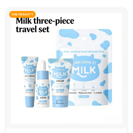
ONLYBEAUTY