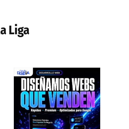
a Liga