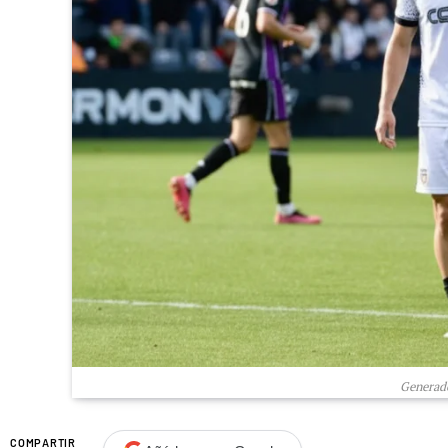
Generado
COMPARTIR