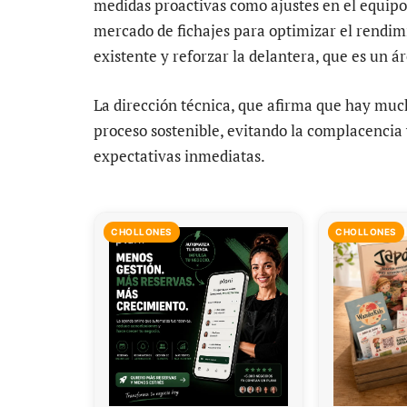
medidas proactivas como ajustes en el equipo
mercado de fichajes para optimizar el rendimie
existente y reforzar la delantera, que es un ár
La dirección técnica, que afirma que hay muc
proceso sostenible, evitando la complacencia 
expectativas inmediatas.
CHOLLONES
CHOLLONES