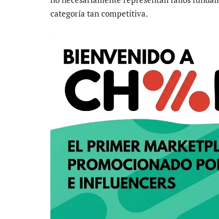
categoría tan competitiva.