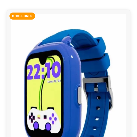
CHOLLONES