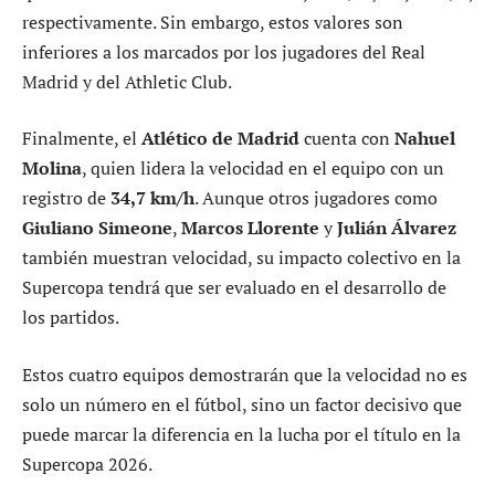
respectivamente. Sin embargo, estos valores son
inferiores a los marcados por los jugadores del Real
Madrid y del Athletic Club.
Finalmente, el
Atlético de Madrid
cuenta con
Nahuel
Molina
, quien lidera la velocidad en el equipo con un
registro de
34,7 km/h
. Aunque otros jugadores como
Giuliano Simeone
,
Marcos Llorente
y
Julián Álvarez
también muestran velocidad, su impacto colectivo en la
Supercopa tendrá que ser evaluado en el desarrollo de
los partidos.
Estos cuatro equipos demostrarán que la velocidad no es
solo un número en el fútbol, sino un factor decisivo que
puede marcar la diferencia en la lucha por el título en la
Supercopa 2026.