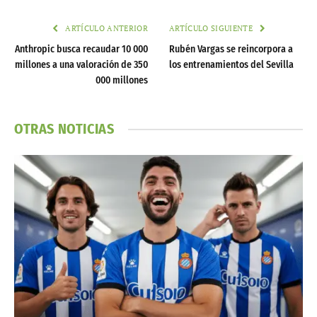
ARTÍCULO ANTERIOR
ARTÍCULO SIGUIENTE
Anthropic busca recaudar 10 000
Rubén Vargas se reincorpora a
millones a una valoración de 350
los entrenamientos del Sevilla
000 millones
OTRAS NOTICIAS