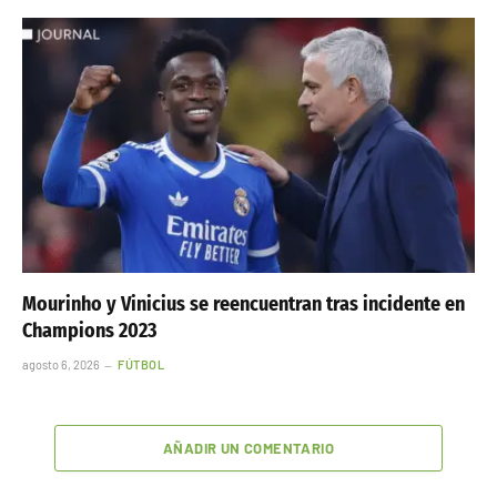
Mourinho y Vinicius se reencuentran tras incidente en
Champions 2023
agosto 6, 2026
FÚTBOL
AÑADIR UN COMENTARIO