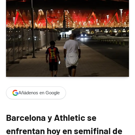
Añádenos en Google
Barcelona y Athletic se
enfrentan hoy en semifinal de