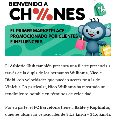
El
Athletic Club
también presenta una fuerte presencia a
través de la dupla de los hermanos
Williams
,
Nico
e
Iñaki
, con velocidades que pueden acercarse a la de
Vinicius. En particular,
Nico Williams
ha mostrado un
rendimiento notable en términos de velocidad.
Por su parte, el
FC Barcelona
tiene a
Balde
y
Raphinha
,
quienes alcanzan velocidades de
34,5 km/h
y
34,6 km/h
,