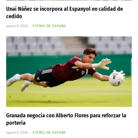
Unai Núñez se incorpora al Espanyol en calidad de
cedido
agosto 6, 2026
FÚTBOL DE ESPAÑA
Granada negocia con Alberto Flores para reforzar la
portería
agosto 6, 2026
FÚTBOL DE ESPAÑA