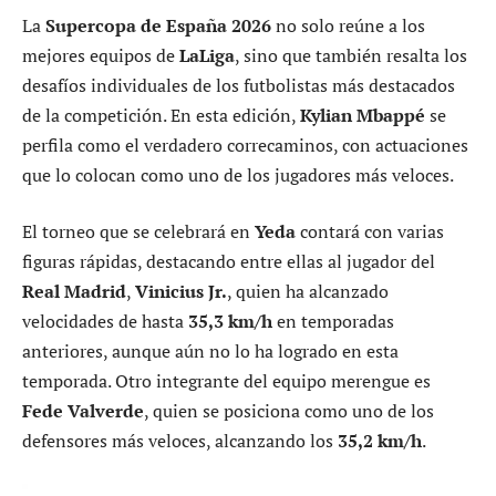
La
Supercopa de España 2026
no solo reúne a los
mejores equipos de
LaLiga
, sino que también resalta los
desafíos individuales de los futbolistas más destacados
de la competición. En esta edición,
Kylian Mbappé
se
perfila como el verdadero correcaminos, con actuaciones
que lo colocan como uno de los jugadores más veloces.
El torneo que se celebrará en
Yeda
contará con varias
figuras rápidas, destacando entre ellas al jugador del
Real Madrid
,
Vinicius Jr.
, quien ha alcanzado
velocidades de hasta
35,3 km/h
en temporadas
anteriores, aunque aún no lo ha logrado en esta
temporada. Otro integrante del equipo merengue es
Fede Valverde
, quien se posiciona como uno de los
defensores más veloces, alcanzando los
35,2 km/h
.