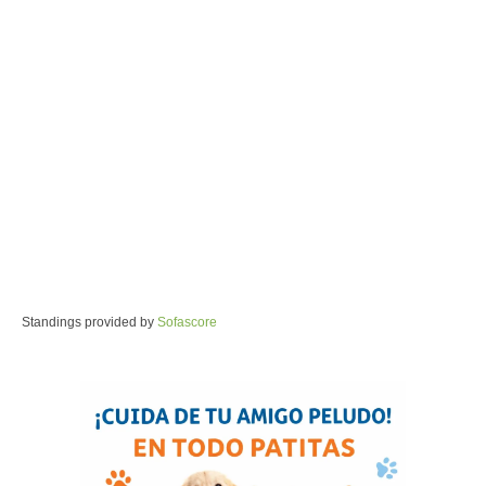
Standings provided by
Sofascore