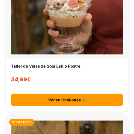
Taller de Velas de Soja Estilo Postre
34,99€
Ver en Chollones
CHOLLONES