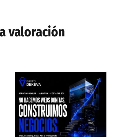
a valoración