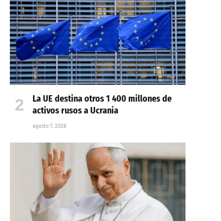
La UE destina otros 1 400 millones de
activos rusos a Ucrania
agosto 7, 2026