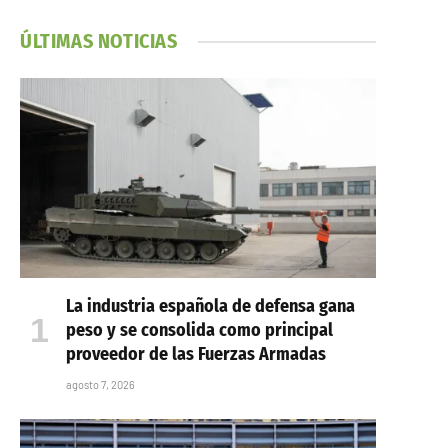
ÚLTIMAS NOTICIAS
La industria española de defensa gana
peso y se consolida como principal
proveedor de las Fuerzas Armadas
agosto 7, 2026