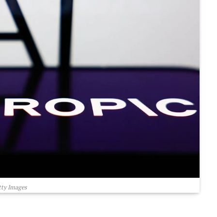
ty Images