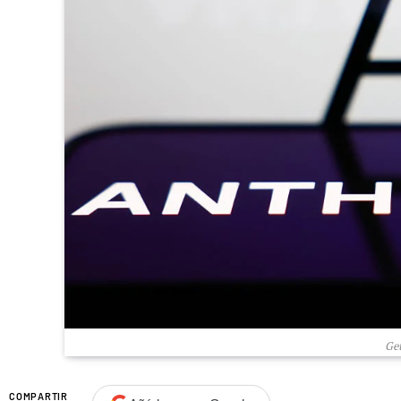
Get
COMPARTIR