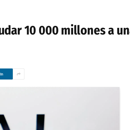
udar 10 000 millones a un
In