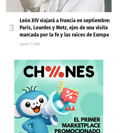
León XIV viajará a Francia en septiembre:
París, Lourdes y Metz, ejes de una visita
marcada por la fe y las raíces de Europa
agosto 7, 2026