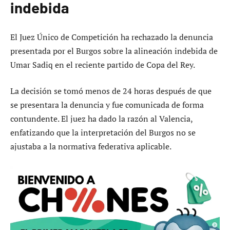
indebida
El Juez Único de Competición ha rechazado la denuncia
presentada por el Burgos sobre la alineación indebida de
Umar Sadiq en el reciente partido de Copa del Rey.
La decisión se tomó menos de 24 horas después de que
se presentara la denuncia y fue comunicada de forma
contundente. El juez ha dado la razón al Valencia,
enfatizando que la interpretación del Burgos no se
ajustaba a la normativa federativa aplicable.