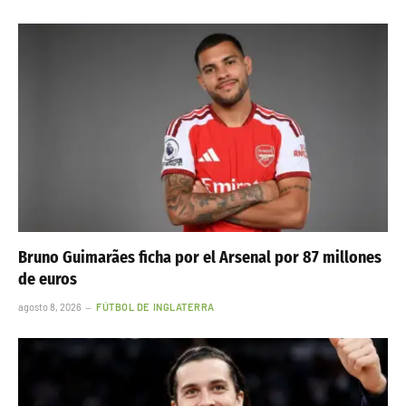
Bruno Guimarães ficha por el Arsenal por 87 millones
de euros
agosto 8, 2026
FÚTBOL DE INGLATERRA