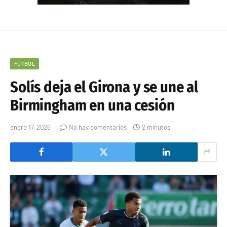
FÚTBOL
Solís deja el Girona y se une al
Birmingham en una cesión
enero 17, 2026
No hay comentarios
2 minutos