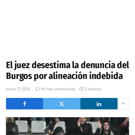
El juez desestima la denuncia del
Burgos por alineación indebida
enero 17, 2026
No hay comentarios
2 minutos