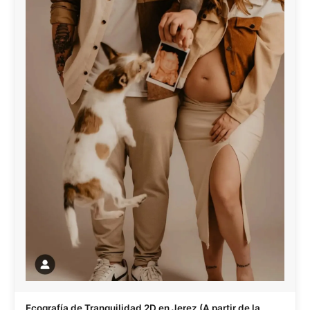
Ecografía de Tranquilidad 2D en Jerez (A partir de la