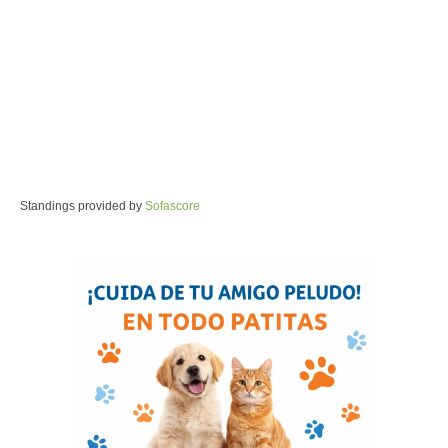
Standings provided by
Sofascore