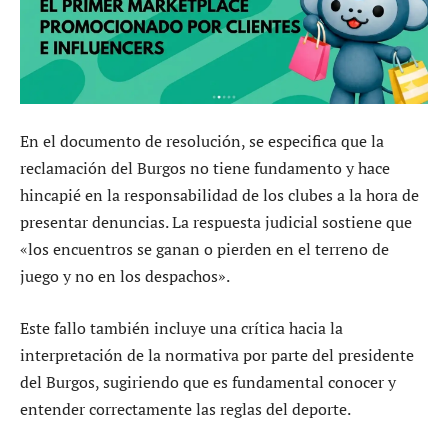
En el documento de resolución, se especifica que la
reclamación del Burgos no tiene fundamento y hace
hincapié en la responsabilidad de los clubes a la hora de
presentar denuncias. La respuesta judicial sostiene que
«los encuentros se ganan o pierden en el terreno de
juego y no en los despachos».
Este fallo también incluye una crítica hacia la
interpretación de la normativa por parte del presidente
del Burgos, sugiriendo que es fundamental conocer y
entender correctamente las reglas del deporte.