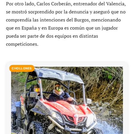
Por otro lado, Carlos Corberán, entrenador del Valencia,
se mostró sorprendido por la denuncia y aseguró que no
comprendía las intenciones del Burgos, mencionando
que en España y en Europa es común que un jugador
pueda ser parte de dos equipos en distintas
competiciones.
CHOLLONES