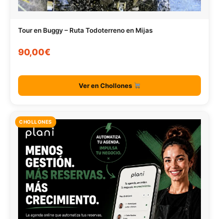
Tour en Buggy – Ruta Todoterreno en Mijas
90,00€
Ver en Chollones
CHOLLONES