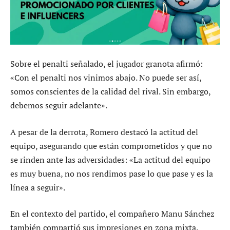
Sobre el penalti señalado, el jugador granota afirmó:
«Con el penalti nos vinimos abajo. No puede ser así,
somos conscientes de la calidad del rival. Sin embargo,
debemos seguir adelante».
A pesar de la derrota, Romero destacó la actitud del
equipo, asegurando que están comprometidos y que no
se rinden ante las adversidades: «La actitud del equipo
es muy buena, no nos rendimos pase lo que pase y es la
línea a seguir».
En el contexto del partido, el compañero Manu Sánchez
también compartió sus impresiones en zona mixta.