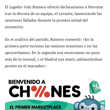
El jugador Iván Romero ofreció declaraciones a Movistar
tras la derrota de su equipo, el Levante, lamentando las
ocasiones falladas durante la primera mitad del
encuentro.
En el análisis del partido, Romero comentó: «En la
primera parte tuvimos las mejores ocasiones y no las
aprovechamos. En la segunda nos encerramos un poco
más de lo normal, y el Madrid nos atacó, adelantándose
pronto en el marcador».