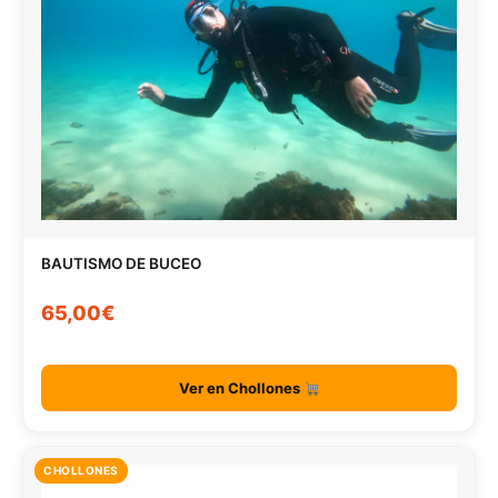
BAUTISMO DE BUCEO
65,00€
Ver en Chollones
CHOLLONES