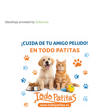
Standings provided by
Sofascore