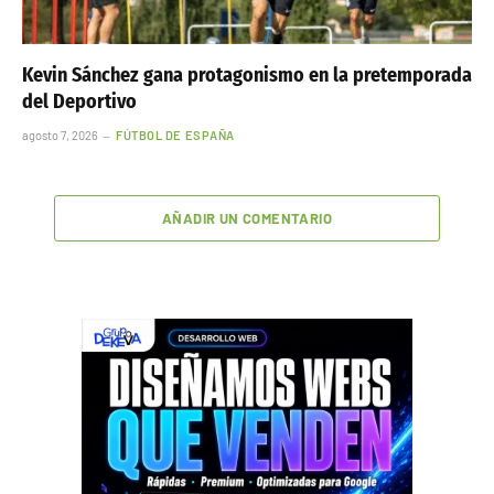
Kevin Sánchez gana protagonismo en la pretemporada
del Deportivo
agosto 7, 2026
FÚTBOL DE ESPAÑA
AÑADIR UN COMENTARIO