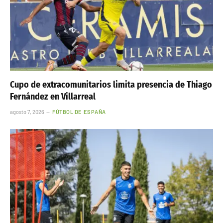
Cupo de extracomunitarios limita presencia de Thiago
Fernández en Villarreal
agosto 7, 2026
FÚTBOL DE ESPAÑA