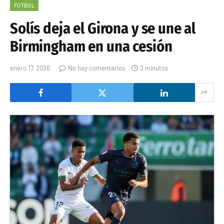
FÚTBOL
Solís deja el Girona y se une al
Birmingham en una cesión
enero 17, 2026
No hay comentarios
2 minutos