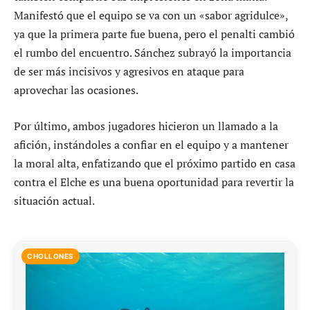
Manifestó que el equipo se va con un «sabor agridulce»,
ya que la primera parte fue buena, pero el penalti cambió
el rumbo del encuentro. Sánchez subrayó la importancia
de ser más incisivos y agresivos en ataque para
aprovechar las ocasiones.
Por último, ambos jugadores hicieron un llamado a la
afición, instándoles a confiar en el equipo y a mantener
la moral alta, enfatizando que el próximo partido en casa
contra el Elche es una buena oportunidad para revertir la
situación actual.
CHOLLONES