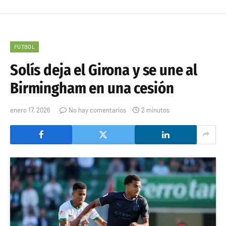
FÚTBOL
Solís deja el Girona y se une al
Birmingham en una cesión
enero 17, 2026
No hay comentarios
2 minutos