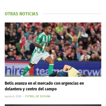
OTRAS NOTICIAS
Betis avanza en el mercado con urgencias en
delantera y centro del campo
agosto 8, 2026
FÚTBOL DE ESPAÑA