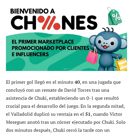
El primer gol llegó en el minuto
40
, en una jugada que
concluyó con un remate de David Torres tras una
asistencia de Chuki, estableciendo un 0-1 que resultó
crucial para el desarrollo del juego. En la segunda mitad,
el Valladolid duplicó su ventaja en el
51
, cuando Víctor
Meseguer anotó tras un córner ejecutado por Chuki. Solo
dos minutos después, Chuki cerró la tarde con un