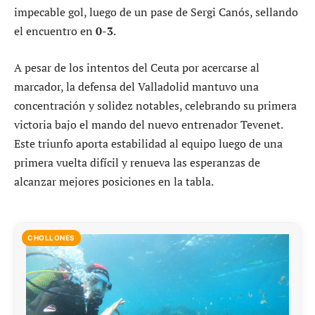
impecable gol, luego de un pase de Sergi Canós, sellando
el encuentro en
0-3
.
A pesar de los intentos del Ceuta por acercarse al
marcador, la defensa del Valladolid mantuvo una
concentración y solidez notables, celebrando su primera
victoria bajo el mando del nuevo entrenador Tevenet.
Este triunfo aporta estabilidad al equipo luego de una
primera vuelta difícil y renueva las esperanzas de
alcanzar mejores posiciones en la tabla.
CHOLLONES