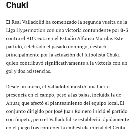
Chuki
El Real Valladolid ha comenzado la segunda vuelta de la
Liga Hypermotion con una victoria contundente por
0-3
contra el AD Ceuta en el Estadio Alfonso Murube. Este
partido, celebrado el pasado domingo, destacó
principalmente por la actuación del futbolista Chuki,
quien contribuyó significativamente a la victoria con un
gol y dos asistencias.
Desde un inicio, el Valladolid mostró una fuerte
presencia en el campo, pese a las bajas, incluida la de
Anuar, que afectó el planteamiento del equipo local. El
conjunto dirigido por José Juan Romero inició el partido
con ímpetu, pero el Valladolid se estableció rápidamente
en el juego tras contener la embestida inicial del Ceuta.