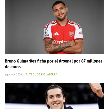
Bruno Guimarães ficha por el Arsenal por 87 millones
de euros
agosto 8, 2026
FÚTBOL DE INGLATERRA