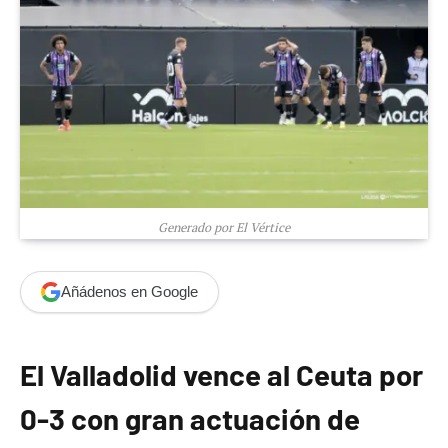
Generado por El Vértice
Añádenos en Google
El Valladolid vence al Ceuta por
0-3 con gran actuación de