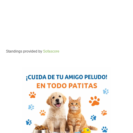
Standings provided by
Sofascore