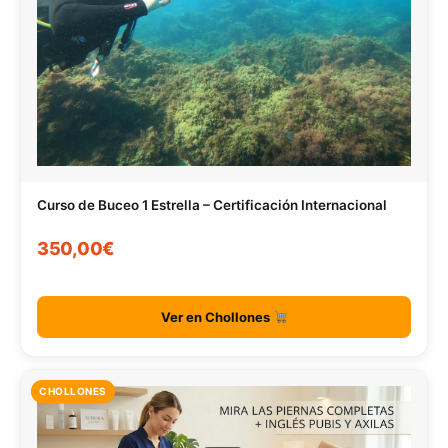
Curso de Buceo 1 Estrella – Certificación Internacional
350,00€
Ver en Chollones
CHOLLONES