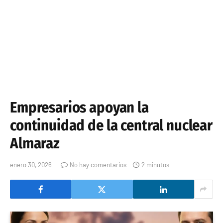
Empresarios apoyan la
continuidad de la central nuclear
Almaraz
enero 30, 2026
No hay comentarios
2 minutos