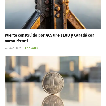
Puente construido por ACS une EEUU y Canadá con
nuevo récord
agosto 8, 2026
ECONOMÍA