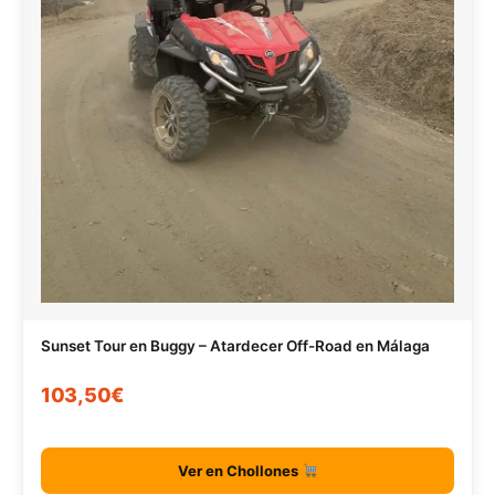
Sunset Tour en Buggy – Atardecer Off-Road en Málaga
103,50€
Ver en Chollones