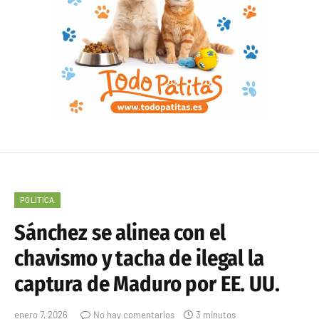
POLÍTICA
Sánchez se alinea con el
chavismo y tacha de ilegal la
captura de Maduro por EE. UU.
enero 7, 2026
No hay comentarios
3 minutos