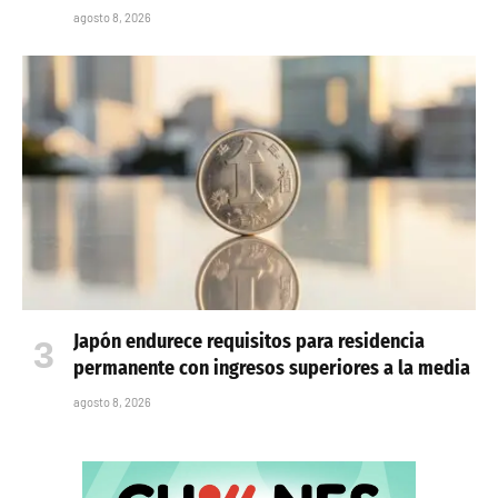
agosto 8, 2026
Japón endurece requisitos para residencia
permanente con ingresos superiores a la media
agosto 8, 2026