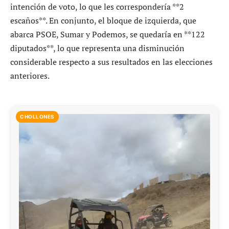
intención de voto, lo que les correspondería **2
escaños**. En conjunto, el bloque de izquierda, que
abarca PSOE, Sumar y Podemos, se quedaría en **122
diputados**, lo que representa una disminución
considerable respecto a sus resultados en las elecciones
anteriores.
CHOLLONES