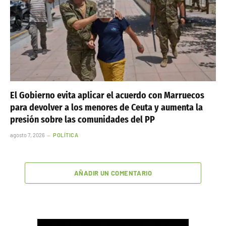
El Gobierno evita aplicar el acuerdo con Marruecos
para devolver a los menores de Ceuta y aumenta la
presión sobre las comunidades del PP
agosto 7, 2026
POLÍTICA
AÑADIR UN COMENTARIO