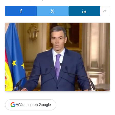
Añádenos en Google