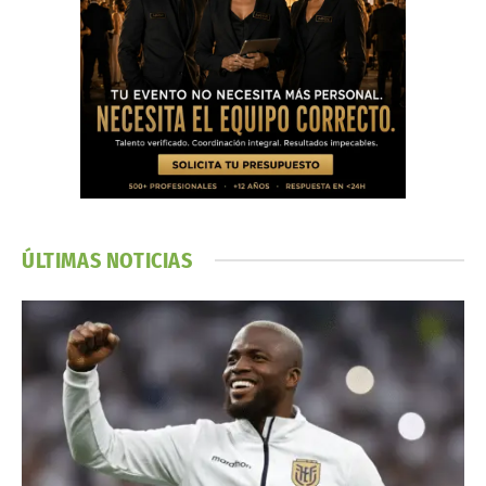
ÚLTIMAS NOTICIAS