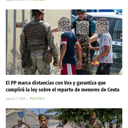
El PP marca distancias con Vox y garantiza que
cumplirá la ley sobre el reparto de menores de Ceuta
agosto 7, 2026
POLÍTICA