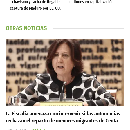
chavismo y tacha de ilegal la
millones en capitalización
captura de Maduro por EE. UU.
OTRAS NOTICIAS
La Fiscalía amenaza con intervenir si las autonomías
rechazan el reparto de menores migrantes de Ceuta
agosto 8, 2026
POLÍTICA