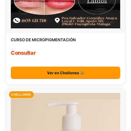
CURSO DE MICROPIGMENTACIÓN
Consultar
Ver en Chollones
CHOLLONES