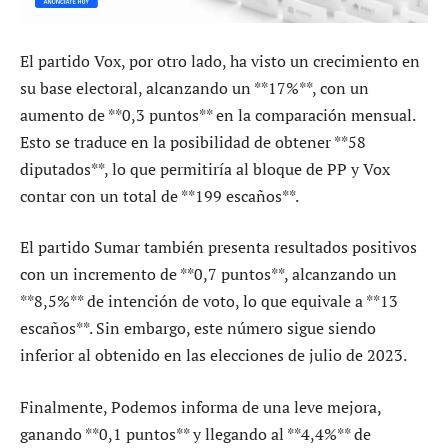
El partido Vox, por otro lado, ha visto un crecimiento en
su base electoral, alcanzando un **17%**, con un
aumento de **0,3 puntos** en la comparación mensual.
Esto se traduce en la posibilidad de obtener **58
diputados**, lo que permitiría al bloque de PP y Vox
contar con un total de **199 escaños**.
El partido Sumar también presenta resultados positivos
con un incremento de **0,7 puntos**, alcanzando un
**8,5%** de intención de voto, lo que equivale a **13
escaños**. Sin embargo, este número sigue siendo
inferior al obtenido en las elecciones de julio de 2023.
Finalmente, Podemos informa de una leve mejora,
ganando **0,1 puntos** y llegando al **4,4%** de