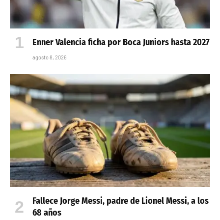
Enner Valencia ficha por Boca Juniors hasta 2027
agosto 8, 2026
Fallece Jorge Messi, padre de Lionel Messi, a los
68 años