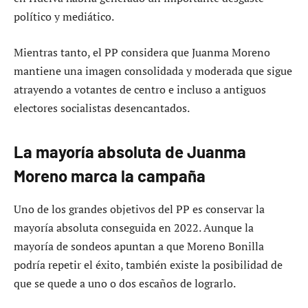
político y mediático.
Mientras tanto, el PP considera que Juanma Moreno
mantiene una imagen consolidada y moderada que sigue
atrayendo a votantes de centro e incluso a antiguos
electores socialistas desencantados.
La mayoría absoluta de Juanma
Moreno marca la campaña
Uno de los grandes objetivos del PP es conservar la
mayoría absoluta conseguida en 2022. Aunque la
mayoría de sondeos apuntan a que Moreno Bonilla
podría repetir el éxito, también existe la posibilidad de
que se quede a uno o dos escaños de lograrlo.