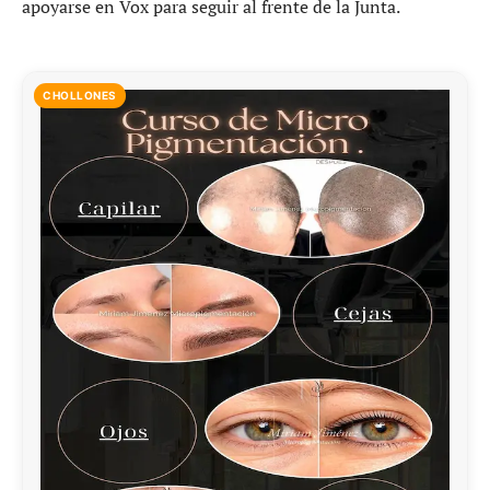
apoyarse en Vox para seguir al frente de la Junta.
CHOLLONES