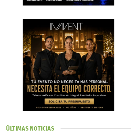
ÚLTIMAS NOTICIAS