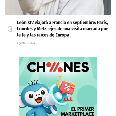
León XIV viajará a Francia en septiembre: París,
Lourdes y Metz, ejes de una visita marcada por
la fe y las raíces de Europa
agosto 7, 2026