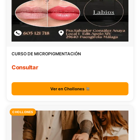
CURSO DE MICROPIGMENTACIÓN
Consultar
Ver en Chollones
CHOLLONES