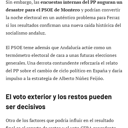
Sin embargo, las
encuestas internas del PP auguran un
desastre para el PSOE de Montero
y podrían convertir
la noche electoral en un auténtico problema para Ferraz
si los resultados confirman una nueva caída histórica del
socialismo andaluz.
El PSOE teme además que Andalucía actúe como un
termómetro electoral de cara a unas futuras elecciones
generales. Una derrota contundente reforzaría el relato
del PP sobre el cambio de ciclo político en España y daría
impulso a la estrategia de Alberto Núñez Feijóo.
El voto exterior y los restos pueden
ser decisivos
Otro de los factores que podría influir en el resultado