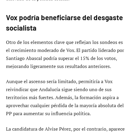
Vox podría beneficiarse del desgaste
socialista
Otro de los elementos clave que reflejan los sondeos es
el crecimiento moderado de Vox. El partido liderado por
Santiago Abascal podría superar el 15% de los votos,
mejorando ligeramente sus resultados anteriores.
Aunque el ascenso sería limitado, permitiría a Vox
reivindicar que Andalucía sigue siendo uno de sus
territorios más fuertes. Además, la formación aspira a
aprovechar cualquier pérdida de la mayoría absoluta del
PP para aumentar su influencia política.
La candidatura de Alvise Pérez, por el contrario, aparece