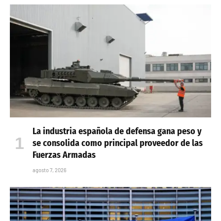
La industria española de defensa gana peso y
se consolida como principal proveedor de las
Fuerzas Armadas
agosto 7, 2026