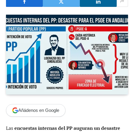
Añádenos en Google
Las
encuestas internas del PP auguran un desastre