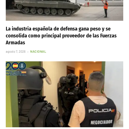
La industria española de defensa gana peso y se
consolida como principal proveedor de las Fuerzas
Armadas
agosto 7, 2026
NACIONAL