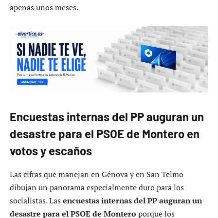
apenas unos meses.
Encuestas internas del PP auguran un
desastre para el PSOE de Montero en
votos y escaños
Las cifras que manejan en Génova y en San Telmo
dibujan un panorama especialmente duro para los
socialistas. Las
encuestas internas del PP auguran un
desastre para el PSOE de Montero
porque los