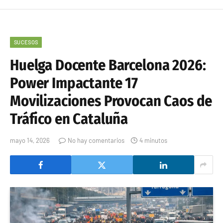
SUCESOS
Huelga Docente Barcelona 2026:
Power Impactante 17
Movilizaciones Provocan Caos de
Tráfico en Cataluña
mayo 14, 2026
No hay comentarios
4 minutos