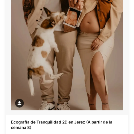
Ecografía de Tranquilidad 2D en Jerez (A partir de la
semana 8)