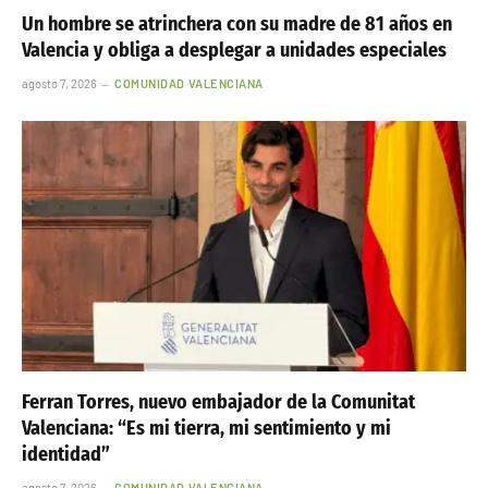
Un hombre se atrinchera con su madre de 81 años en
Valencia y obliga a desplegar a unidades especiales
agosto 7, 2026
COMUNIDAD VALENCIANA
Ferran Torres, nuevo embajador de la Comunitat
Valenciana: “Es mi tierra, mi sentimiento y mi
identidad”
agosto 7, 2026
COMUNIDAD VALENCIANA