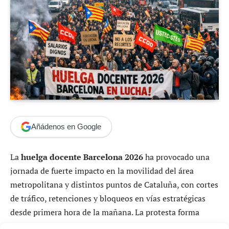
Añádenos en Google
La
huelga docente Barcelona 2026
ha provocado una
jornada de fuerte impacto en la movilidad del área
metropolitana y distintos puntos de Cataluña, con cortes
de tráfico, retenciones y bloqueos en vías estratégicas
desde primera hora de la mañana. La protesta forma
parte de un nuevo ciclo de movilizaciones educativas