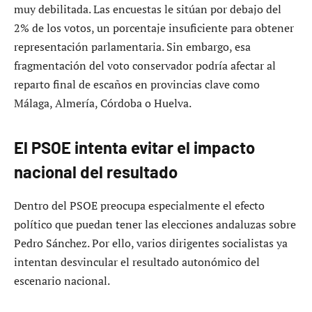
muy debilitada. Las encuestas le sitúan por debajo del
2% de los votos, un porcentaje insuficiente para obtener
representación parlamentaria. Sin embargo, esa
fragmentación del voto conservador podría afectar al
reparto final de escaños en provincias clave como
Málaga, Almería, Córdoba o Huelva.
El PSOE intenta evitar el impacto
nacional del resultado
Dentro del PSOE preocupa especialmente el efecto
político que puedan tener las elecciones andaluzas sobre
Pedro Sánchez. Por ello, varios dirigentes socialistas ya
intentan desvincular el resultado autonómico del
escenario nacional.