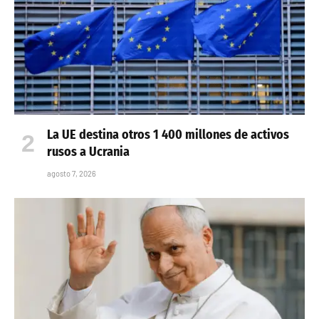
La UE destina otros 1 400 millones de activos
rusos a Ucrania
agosto 7, 2026