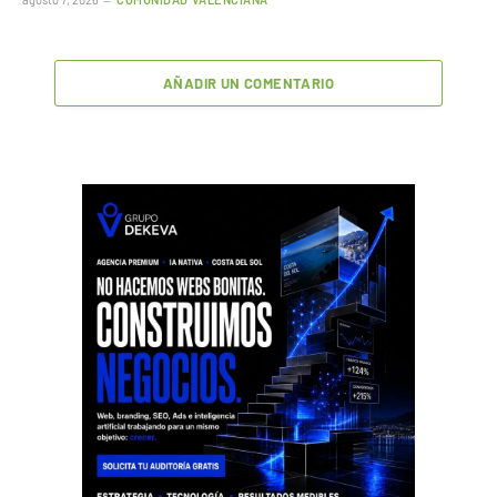
AÑADIR UN COMENTARIO