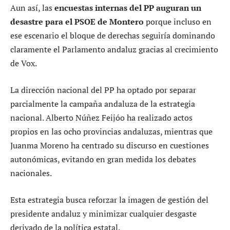
Aun así, las
encuestas internas del PP auguran un
desastre para el PSOE de Montero
porque incluso en
ese escenario el bloque de derechas seguiría dominando
claramente el Parlamento andaluz gracias al crecimiento
de Vox.
La dirección nacional del PP ha optado por separar
parcialmente la campaña andaluza de la estrategia
nacional. Alberto Núñez Feijóo ha realizado actos
propios en las ocho provincias andaluzas, mientras que
Juanma Moreno ha centrado su discurso en cuestiones
autonómicas, evitando en gran medida los debates
nacionales.
Esta estrategia busca reforzar la imagen de gestión del
presidente andaluz y minimizar cualquier desgaste
derivado de la política estatal.