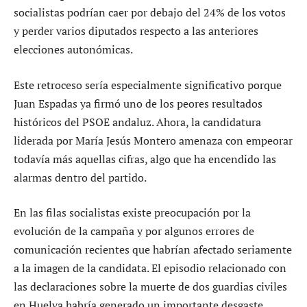
socialistas podrían caer por debajo del 24% de los votos
y perder varios diputados respecto a las anteriores
elecciones autonómicas.
Este retroceso sería especialmente significativo porque
Juan Espadas ya firmó uno de los peores resultados
históricos del PSOE andaluz. Ahora, la candidatura
liderada por María Jesús Montero amenaza con empeorar
todavía más aquellas cifras, algo que ha encendido las
alarmas dentro del partido.
En las filas socialistas existe preocupación por la
evolución de la campaña y por algunos errores de
comunicación recientes que habrían afectado seriamente
a la imagen de la candidata. El episodio relacionado con
las declaraciones sobre la muerte de dos guardias civiles
en Huelva habría generado un importante desgaste