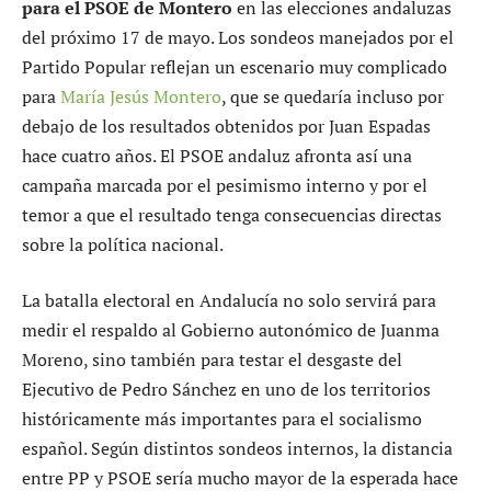
para el PSOE de Montero
en las elecciones andaluzas
del próximo 17 de mayo. Los sondeos manejados por el
Partido Popular reflejan un escenario muy complicado
para
María Jesús Montero
, que se quedaría incluso por
debajo de los resultados obtenidos por Juan Espadas
hace cuatro años. El PSOE andaluz afronta así una
campaña marcada por el pesimismo interno y por el
temor a que el resultado tenga consecuencias directas
sobre la política nacional.
La batalla electoral en Andalucía no solo servirá para
medir el respaldo al Gobierno autonómico de Juanma
Moreno, sino también para testar el desgaste del
Ejecutivo de Pedro Sánchez en uno de los territorios
históricamente más importantes para el socialismo
español. Según distintos sondeos internos, la distancia
entre PP y PSOE sería mucho mayor de la esperada hace