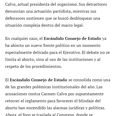
Calvo, actual presidenta del organismo. Sus detractores
denuncian una actuación partidista, mientras sus
defensores sostienen que se buscó desbloquear una
situación compleja dentro del marco legal.
En cualquier caso, el
Escándalo Consejo de Estado
ya
ha abierto un nuevo frente político en un momento
especialmente delicado para el Ejecutivo. El debate no se
limita al aborto, sino al uso de las instituciones y al
respeto de los procedimientos.
El
Escándalo Consejo de Estado
se consolida como una
de las grandes polémicas institucionales del año. Las
acusaciones contra Carmen Calvo por supuestamente
retorcer el reglamento para favorecer el blindaje del
aborto han encendido las alarmas jurídicas y políticas.
Ahora, el foco se traslada al Congreso, donde se