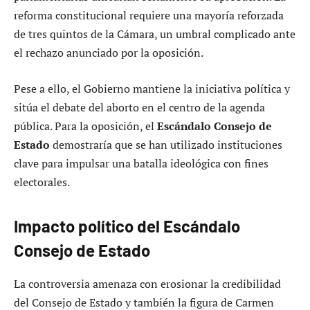
reforma constitucional requiere una mayoría reforzada
de tres quintos de la Cámara, un umbral complicado ante
el rechazo anunciado por la oposición.
Pese a ello, el Gobierno mantiene la iniciativa política y
sitúa el debate del aborto en el centro de la agenda
pública. Para la oposición, el
Escándalo Consejo de
Estado
demostraría que se han utilizado instituciones
clave para impulsar una batalla ideológica con fines
electorales.
Impacto político del Escándalo
Consejo de Estado
La controversia amenaza con erosionar la credibilidad
del Consejo de Estado y también la figura de Carmen