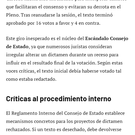
que facilitaran el consenso y evitaran su derrota en el
Pleno. Tras reanudarse la sesión, el texto terminó
aprobado por 16 votos a favor y 4 en contra.
Este giro inesperado es el núcleo del
Escándalo Consejo
de Estado
, ya que numerosos juristas consideran
irregular alterar un dictamen durante un receso para
influir en el resultado final de la votación. Según estas
voces críticas, el texto inicial debía haberse votado tal
como estaba redactado.
Críticas al procedimiento interno
El Reglamento Interno del Consejo de Estado establece
mecanismos concretos para los proyectos de dictamen
rechazados. Si un texto es desechado, debe devolverse