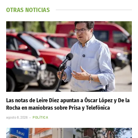
OTRAS NOTICIAS
Las notas de Leire Díez apuntan a Óscar López y De la
Rocha en maniobras sobre Prisa y Telefónica
agosto 8, 2026
POLÍTICA