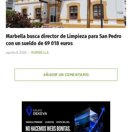
Marbella busca director de Limpieza para San Pedro
con un sueldo de 69 018 euros
agosto 8, 2026
MARBELLA
AÑADIR UN COMENTARIO