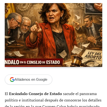
Añádenos en Google
El
Escándalo Consejo de Estado
sacude el panorama
político e institucional después de conocerse los detalles
de la sesión en la que Carmen Calvo habría maniobrado