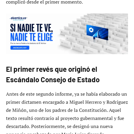
complicó desde el primer momento.
El primer revés que originó el
Escándalo Consejo de Estado
Antes de este segundo informe, ya se había elaborado un
primer dictamen encargado a Miguel Herrero y Rodríguez
de Miñón, uno de los padres de la Constitución. Aquel
texto resultó contrario al proyecto gubernamental y fue
descartado. Posteriormente, se designó una nueva