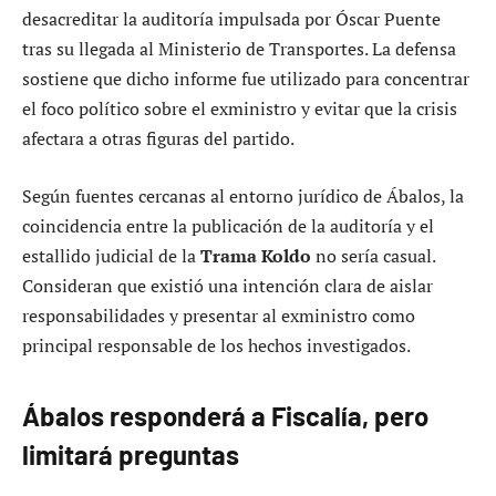
desacreditar la auditoría impulsada por Óscar Puente
tras su llegada al Ministerio de Transportes. La defensa
sostiene que dicho informe fue utilizado para concentrar
el foco político sobre el exministro y evitar que la crisis
afectara a otras figuras del partido.
Según fuentes cercanas al entorno jurídico de Ábalos, la
coincidencia entre la publicación de la auditoría y el
estallido judicial de la
Trama Koldo
no sería casual.
Consideran que existió una intención clara de aislar
responsabilidades y presentar al exministro como
principal responsable de los hechos investigados.
Ábalos responderá a Fiscalía, pero
limitará preguntas