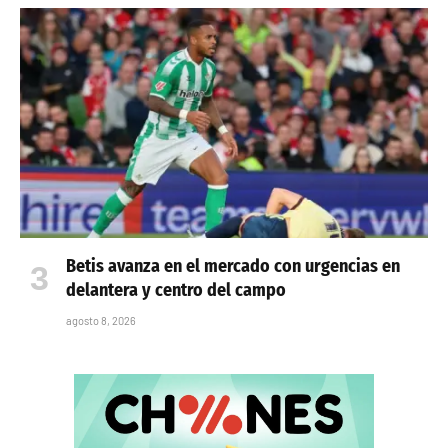
Betis avanza en el mercado con urgencias en
delantera y centro del campo
agosto 8, 2026