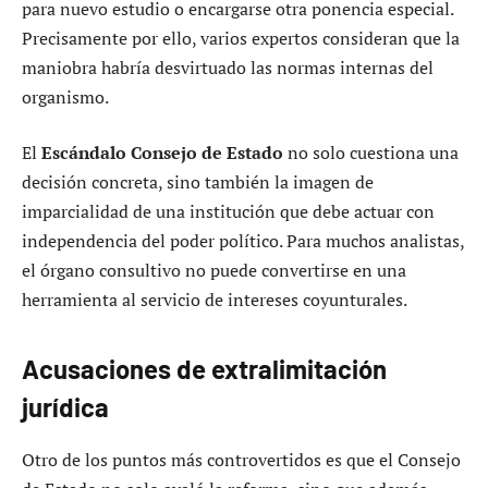
para nuevo estudio o encargarse otra ponencia especial.
Precisamente por ello, varios expertos consideran que la
maniobra habría desvirtuado las normas internas del
organismo.
El
Escándalo Consejo de Estado
no solo cuestiona una
decisión concreta, sino también la imagen de
imparcialidad de una institución que debe actuar con
independencia del poder político. Para muchos analistas,
el órgano consultivo no puede convertirse en una
herramienta al servicio de intereses coyunturales.
Acusaciones de extralimitación
jurídica
Otro de los puntos más controvertidos es que el Consejo