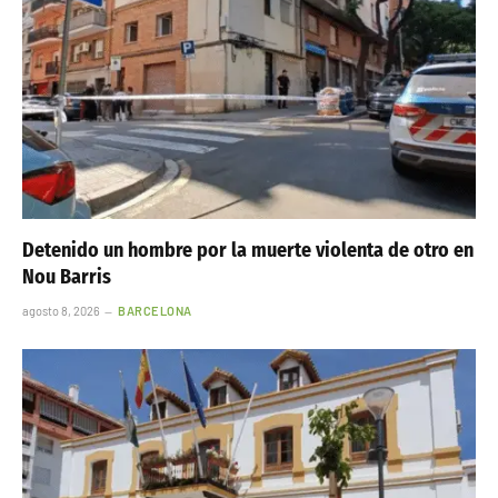
Detenido un hombre por la muerte violenta de otro en
Nou Barris
agosto 8, 2026
BARCELONA