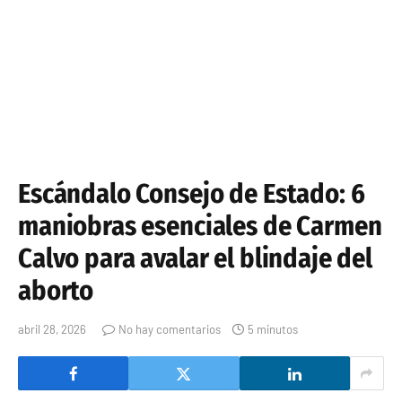
Escándalo Consejo de Estado: 6
maniobras esenciales de Carmen
Calvo para avalar el blindaje del
aborto
abril 28, 2026
No hay comentarios
5 minutos