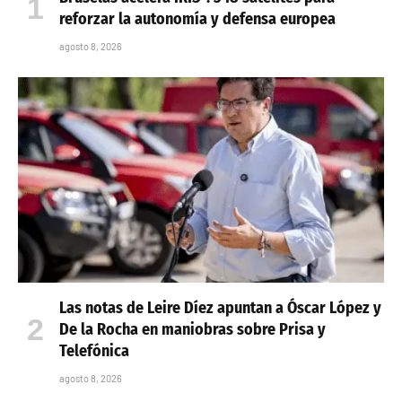
reforzar la autonomía y defensa europea
agosto 8, 2026
Las notas de Leire Díez apuntan a Óscar López y
De la Rocha en maniobras sobre Prisa y
Telefónica
agosto 8, 2026