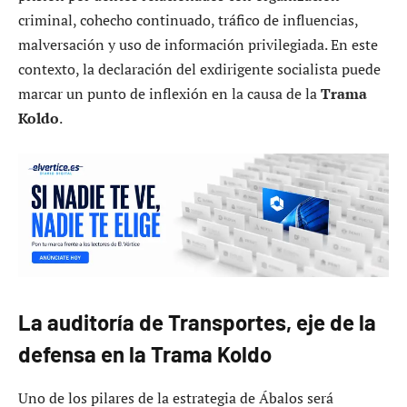
criminal, cohecho continuado, tráfico de influencias,
malversación y uso de información privilegiada. En este
contexto, la declaración del exdirigente socialista puede
marcar un punto de inflexión en la causa de la
Trama
Koldo
.
La auditoría de Transportes, eje de la
defensa en la Trama Koldo
Uno de los pilares de la estrategia de Ábalos será