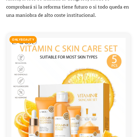
comprobará si la reforma tiene futuro o si todo queda en
una maniobra de alto coste institucional.
ONLYBEAUTY