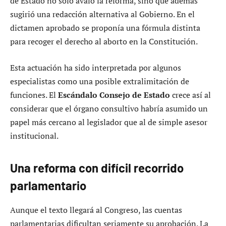
de Estado no solo avaló la reforma, sino que además
sugirió una redacción alternativa al Gobierno. En el
dictamen aprobado se proponía una fórmula distinta
para recoger el derecho al aborto en la Constitución.
Esta actuación ha sido interpretada por algunos
especialistas como una posible extralimitación de
funciones. El
Escándalo Consejo de Estado
crece así al
considerar que el órgano consultivo habría asumido un
papel más cercano al legislador que al de simple asesor
institucional.
Una reforma con difícil recorrido
parlamentario
Aunque el texto llegará al Congreso, las cuentas
parlamentarias dificultan seriamente su aprobación. La