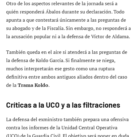
Otro de los aspectos relevantes de la jornada será a
quién responderá Ábalos durante su declaración. Todo
apunta a que contestará únicamente a las preguntas de
su abogado y de la Fiscalía. Sin embargo, no responderá a
la acusación popular ni a la defensa de Víctor de Aldama.
También queda en el aire si atenderá a las preguntas de
la defensa de Koldo García. Si finalmente se niega,
muchos interpretarán ese gesto como una ruptura
definitiva entre ambos antiguos aliados dentro del caso
de la
Trama Koldo
.
Críticas a la UCO y a las filtraciones
La defensa del exministro también prepara una ofensiva
contra los informes de la Unidad Central Operativa
(UCO) de la Guardia Civil. El objetivo será poner en duda