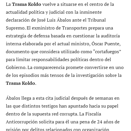
La
Trama Koldo
vuelve a situarse en el centro de la
actualidad política y judicial con la inminente
declaración de José Luis Ábalos ante el Tribunal
Supremo. El exministro de Transportes prepara una
estrategia de defensa basada en cuestionar la auditoría
interna elaborada por el actual ministro, Óscar Puente,
documento que considera utilizado como “cortafuegos”
para limitar responsabilidades políticas dentro del
Gobierno. La comparecencia promete convertirse en uno
de los episodios más tensos de la investigación sobre la
Trama Koldo
.
Ábalos llega a esta cita judicial después de semanas en
las que distintos testigos han apuntado hacia su papel
dentro de la supuesta red corrupta. La Fiscalía
Anticorrupción solicita para él una pena de 24 años de
prisión por delitos relacionados con organización