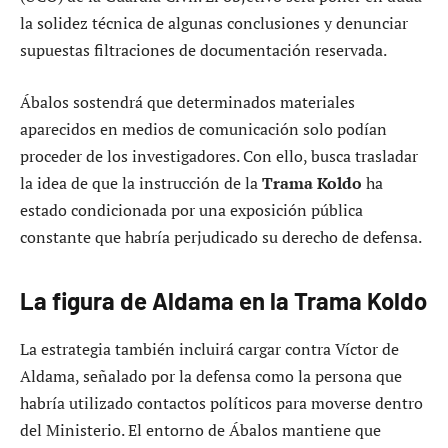
la solidez técnica de algunas conclusiones y denunciar
supuestas filtraciones de documentación reservada.
Ábalos sostendrá que determinados materiales
aparecidos en medios de comunicación solo podían
proceder de los investigadores. Con ello, busca trasladar
la idea de que la instrucción de la
Trama Koldo
ha
estado condicionada por una exposición pública
constante que habría perjudicado su derecho de defensa.
La figura de Aldama en la Trama Koldo
La estrategia también incluirá cargar contra Víctor de
Aldama, señalado por la defensa como la persona que
habría utilizado contactos políticos para moverse dentro
del Ministerio. El entorno de Ábalos mantiene que