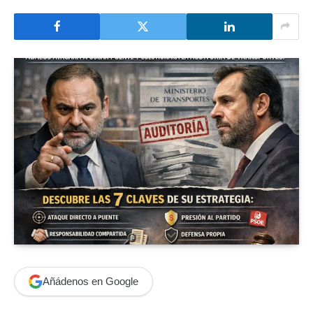
Añádenos en Google