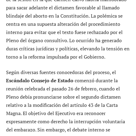
para sacar adelante el dictamen favorable al llamado
blindaje del aborto en la Constitución. La polémica se
centra en una supuesta alteración del procedimiento
interno para evitar que el texto fuese rechazado por el
Pleno del órgano consultivo. Lo ocurrido ha generado
duras críticas jurídicas y políticas, elevando la tensión en
torno a la reforma impulsada por el Gobierno.
Según diversas fuentes conocedoras del proceso, el
Escándalo Consejo de Estado
comenzó durante la
reunión celebrada el pasado 26 de febrero, cuando el
Pleno debía pronunciarse sobre el segundo dictamen
relativo a la modificación del artículo 43 de la Carta
Magna. El objetivo del Ejecutivo era reconocer
expresamente como derecho la interrupción voluntaria
del embarazo. Sin embargo, el debate interno se