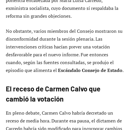
ponencia encabezada por María Luisa Carcedo,
exministra socialista, cuyo documento sí respaldaba la
reforma sin grandes objeciones.
No obstante, varios miembros del Consejo mostraron su
disconformidad durante la sesión plenaria. Las
intervenciones críticas hacían prever una votación
desfavorable para el nuevo informe. Fue entonces
cuando, según las fuentes consultadas, se produjo el
episodio que alimenta el
Escándalo Consejo de Estado
.
El receso de Carmen Calvo que
cambió la votación
En pleno debate, Carmen Calvo habría decretado un
receso de media hora. Durante esa pausa, el dictamen de
Carcedo habría sido modificado para incorporar cambios