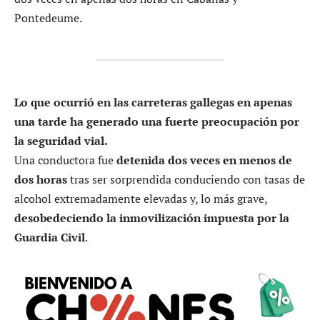
Pontedeume.
Lo que ocurrió en las carreteras gallegas en apenas
una tarde ha generado una fuerte preocupación por
la seguridad vial.
Una conductora fue
detenida dos veces en menos de
dos horas
tras ser sorprendida conduciendo con tasas de
alcohol extremadamente elevadas y, lo más grave,
desobedeciendo la inmovilización impuesta por la
Guardia Civil
.