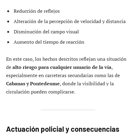
Reducción de reflejos
Alteración de la percepción de velocidad y distancia
Disminución del campo visual
Aumento del tiempo de reacción
En este caso, los hechos descritos reflejan una situación
de
alto riesgo para cualquier usuario de la vía
,
especialmente en carreteras secundarias como las de
Cabanas y Pontedeume
, donde la visibilidad y la
circulación pueden complicarse.
Actuación policial y consecuencias