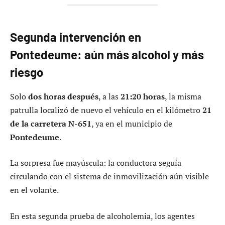
Segunda intervención en
Pontedeume: aún más alcohol y más
riesgo
Solo
dos horas después
, a las
21:20 horas
, la misma
patrulla localizó de nuevo el vehículo en el kilómetro
21
de la carretera N-651
, ya en el municipio de
Pontedeume
.
La sorpresa fue mayúscula: la conductora seguía
circulando con el sistema de inmovilización aún visible
en el volante.
En esta segunda prueba de alcoholemia, los agentes