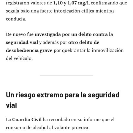
registraron valores de
1,10 y 1,07 mg/l
, confirmando que
seguía bajo una fuerte intoxicación etílica mientras
conducía.
De nuevo fue
investigada por un delito contra la
seguridad vial
y además por
otro delito de
desobediencia grave
por quebrantar la inmovilización
del vehículo.
Un riesgo extremo para la seguridad
vial
La
Guardia Civil
ha recordado en su informe que el
consumo de alcohol al volante provoca: