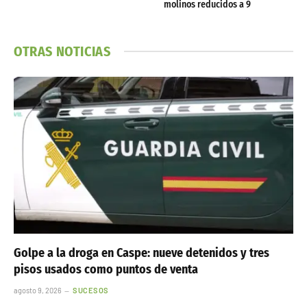
molinos reducidos a 9
OTRAS NOTICIAS
Golpe a la droga en Caspe: nueve detenidos y tres
pisos usados como puntos de venta
agosto 9, 2026
SUCESOS