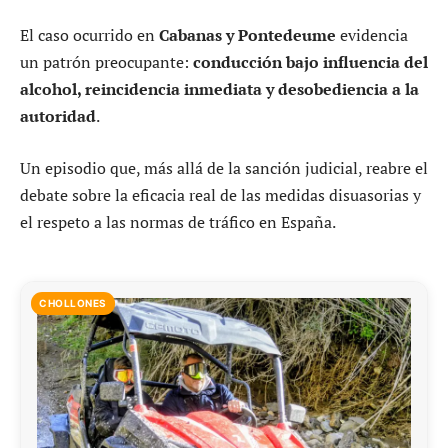
El caso ocurrido en
Cabanas y Pontedeume
evidencia
un patrón preocupante:
conducción bajo influencia del
alcohol, reincidencia inmediata y desobediencia a la
autoridad
.
Un episodio que, más allá de la sanción judicial, reabre el
debate sobre la eficacia real de las medidas disuasorias y
el respeto a las normas de tráfico en España.
CHOLLONES