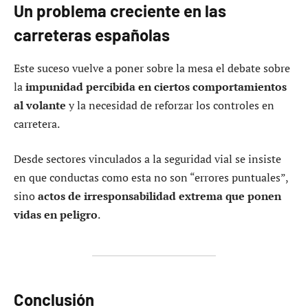
Un problema creciente en las
carreteras españolas
Este suceso vuelve a poner sobre la mesa el debate sobre
la
impunidad percibida en ciertos comportamientos
al volante
y la necesidad de reforzar los controles en
carretera.
Desde sectores vinculados a la seguridad vial se insiste
en que conductas como esta no son “errores puntuales”,
sino
actos de irresponsabilidad extrema que ponen
vidas en peligro
.
Conclusión