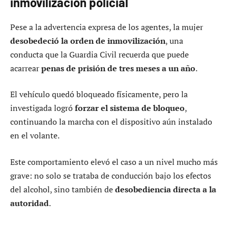
inmovilización policial
Pese a la advertencia expresa de los agentes, la mujer
desobedeció la orden de inmovilización
, una
conducta que la Guardia Civil recuerda que puede
acarrear
penas de prisión de tres meses a un año
.
El vehículo quedó bloqueado físicamente, pero la
investigada logró
forzar el sistema de bloqueo
,
continuando la marcha con el dispositivo aún instalado
en el volante.
Este comportamiento elevó el caso a un nivel mucho más
grave: no solo se trataba de conducción bajo los efectos
del alcohol, sino también de
desobediencia directa a la
autoridad
.