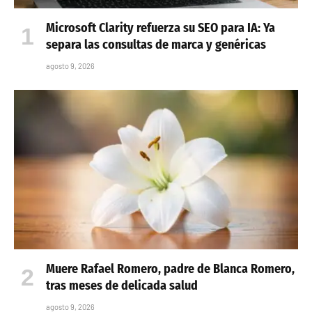
Microsoft Clarity refuerza su SEO para IA: Ya
separa las consultas de marca y genéricas
agosto 9, 2026
Muere Rafael Romero, padre de Blanca Romero,
tras meses de delicada salud
agosto 9, 2026