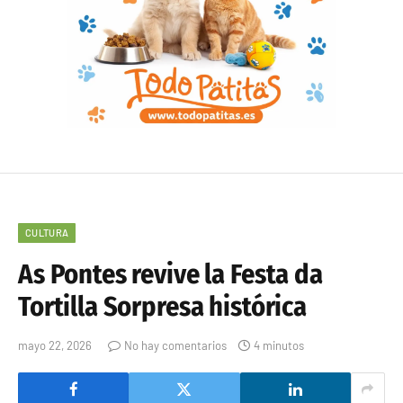
CULTURA
As Pontes revive la Festa da
Tortilla Sorpresa histórica
mayo 22, 2026
No hay comentarios
4 minutos