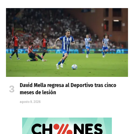
David Mella regresa al Deportivo tras cinco
meses de lesión
agosto 9, 2026