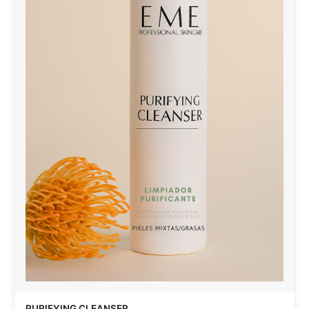
PURIFYING CLEANSER