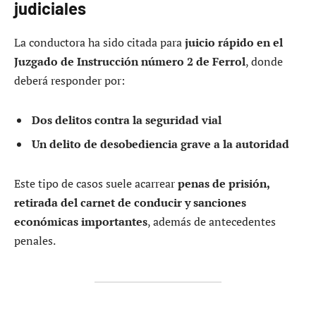
judiciales
La conductora ha sido citada para
juicio rápido en el
Juzgado de Instrucción número 2 de Ferrol
, donde
deberá responder por:
Dos delitos contra la seguridad vial
Un delito de desobediencia grave a la autoridad
Este tipo de casos suele acarrear
penas de prisión,
retirada del carnet de conducir y sanciones
económicas importantes
, además de antecedentes
penales.