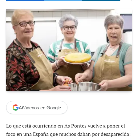
Añádenos en Google
Lo que está ocurriendo en As Pontes vuelve a poner el
foco en una España que muchos daban por desaparecida: