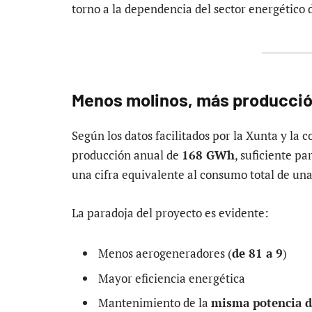
torno a la dependencia del sector energético 
Menos molinos, más producció
Según los datos facilitados por la Xunta y la
producción anual de
168 GWh
, suficiente 
una cifra equivalente al consumo total de u
La paradoja del proyecto es evidente:
Menos aerogeneradores (
de 81 a 9
)
Mayor eficiencia energética
Mantenimiento de la
misma potencia d