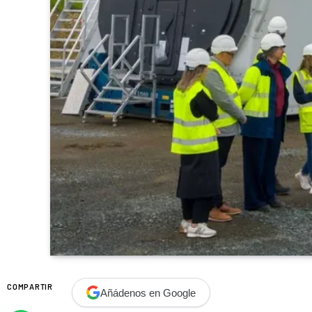
COMPARTIR
Añádenos en Google