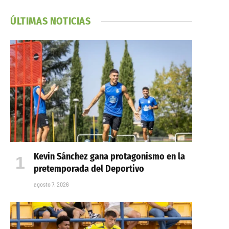
ÚLTIMAS NOTICIAS
Kevin Sánchez gana protagonismo en la
pretemporada del Deportivo
agosto 7, 2026