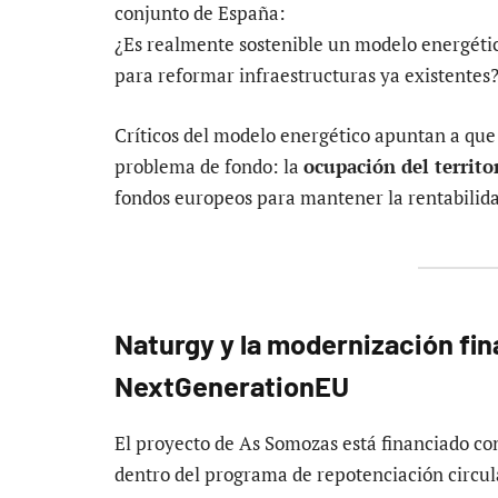
conjunto de España:
¿Es realmente sostenible un modelo energéti
para reformar infraestructuras ya existentes
Críticos del modelo energético apuntan a que 
problema de fondo: la
ocupación del territo
fondos europeos para mantener la rentabilidad
Naturgy y la modernización fi
NextGenerationEU
El proyecto de As Somozas está financiado co
dentro del programa de repotenciación circul