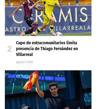
Cupo de extracomunitarios limita
presencia de Thiago Fernández en
Villarreal
agosto 7, 2026