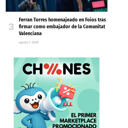
Ferran Torres homenajeado en Foios tras
firmar como embajador de la Comunitat
Valenciana
agosto 7, 2026