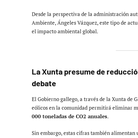
Desde la perspectiva de la administración au
Ambiente, Ángeles Vázquez, este tipo de actua
el impacto ambiental global.
La Xunta presume de reducción
debate
El Gobierno gallego, a través de la Xunta de 
eólicos en la comunidad permitirá eliminar 
000 toneladas de CO2 anuales
.
Sin embargo, estas cifras también alimentan 