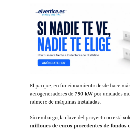
El parque, en funcionamiento desde hace má
aerogeneradores de
750 kW
por unidades muc
número de máquinas instaladas.
Sin embargo, la clave del proyecto no está solo
millones de euros procedentes de fondos 