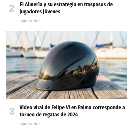
El Almería y su estrategia en traspasos de
jugadores jóvenes
agosto 6, 2026
Vídeo viral de Felipe VI en Palma corresponde a
torneo de regatas de 2024
agosto 6, 2026