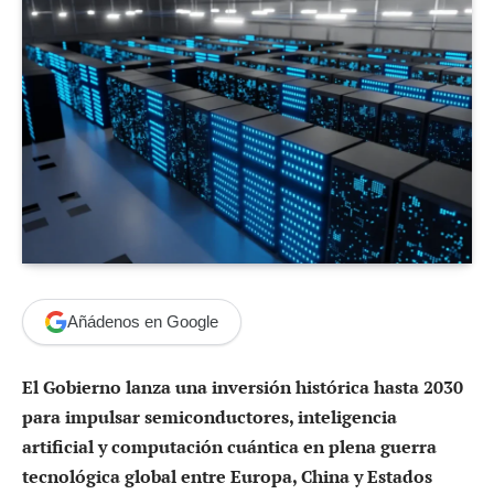
Añádenos en Google
El Gobierno lanza una inversión histórica hasta 2030
para impulsar semiconductores, inteligencia
artificial y computación cuántica en plena guerra
tecnológica global entre Europa, China y Estados