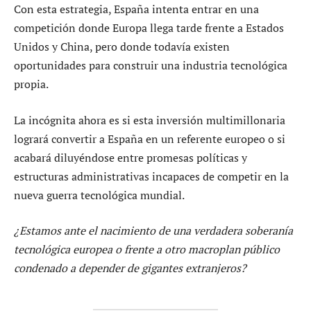
Con esta estrategia, España intenta entrar en una
competición donde Europa llega tarde frente a Estados
Unidos y China, pero donde todavía existen
oportunidades para construir una industria tecnológica
propia.
La incógnita ahora es si esta inversión multimillonaria
logrará convertir a España en un referente europeo o si
acabará diluyéndose entre promesas políticas y
estructuras administrativas incapaces de competir en la
nueva guerra tecnológica mundial.
¿Estamos ante el nacimiento de una verdadera soberanía
tecnológica europea o frente a otro macroplan público
condenado a depender de gigantes extranjeros?