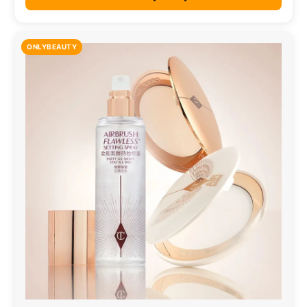
ONLYBEAUTY