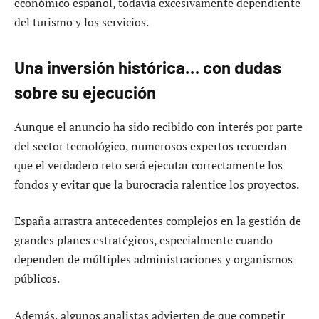
económico español, todavía excesivamente dependiente
del turismo y los servicios.
Una inversión histórica… con dudas
sobre su ejecución
Aunque el anuncio ha sido recibido con interés por parte
del sector tecnológico, numerosos expertos recuerdan
que el verdadero reto será ejecutar correctamente los
fondos y evitar que la burocracia ralentice los proyectos.
España arrastra antecedentes complejos en la gestión de
grandes planes estratégicos, especialmente cuando
dependen de múltiples administraciones y organismos
públicos.
Además, algunos analistas advierten de que competir