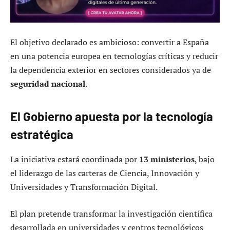
El objetivo declarado es ambicioso: convertir a España
en una potencia europea en tecnologías críticas y reducir
la dependencia exterior en sectores considerados ya de
seguridad nacional
.
El Gobierno apuesta por la tecnología
estratégica
La iniciativa estará coordinada por
13 ministerios
, bajo
el liderazgo de las carteras de Ciencia, Innovación y
Universidades y Transformación Digital.
El plan pretende transformar la investigación científica
desarrollada en universidades y centros tecnológicos