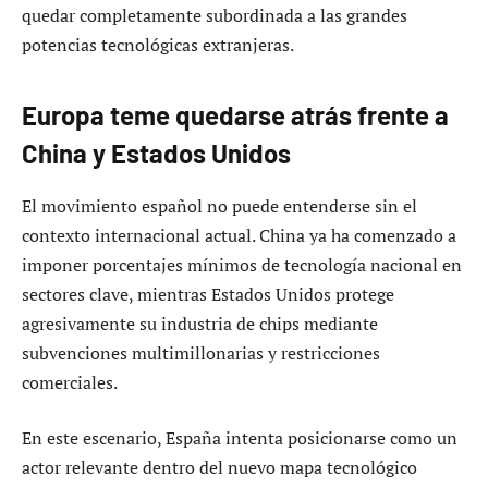
quedar completamente subordinada a las grandes
potencias tecnológicas extranjeras.
Europa teme quedarse atrás frente a
China y Estados Unidos
El movimiento español no puede entenderse sin el
contexto internacional actual. China ya ha comenzado a
imponer porcentajes mínimos de tecnología nacional en
sectores clave, mientras Estados Unidos protege
agresivamente su industria de chips mediante
subvenciones multimillonarias y restricciones
comerciales.
En este escenario, España intenta posicionarse como un
actor relevante dentro del nuevo mapa tecnológico