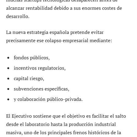
alcanzar rentabilidad debido a sus enormes costes de
desarrollo.
La nueva estrategia española pretende evitar
precisamente ese colapso empresarial mediante:
fondos públicos,
incentivos regulatorios,
capital riesgo,
subvenciones específicas,
y colaboración público-privada.
El Ejecutivo sostiene que el objetivo es facilitar el salto
desde el laboratorio hasta la producción industrial
masiva, uno de los principales frenos históricos de la