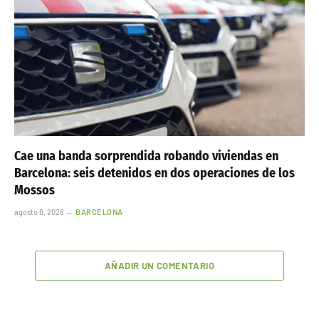
Cae una banda sorprendida robando viviendas en
Barcelona: seis detenidos en dos operaciones de los
Mossos
agosto 6, 2026
BARCELONA
AÑADIR UN COMENTARIO