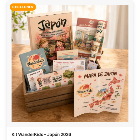
CHOLLONES
Kit WanderKids – Japón 2026