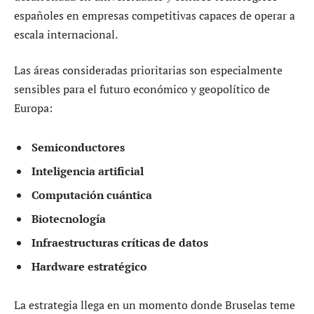
españoles en empresas competitivas capaces de operar a
escala internacional.
Las áreas consideradas prioritarias son especialmente
sensibles para el futuro económico y geopolítico de
Europa:
Semiconductores
Inteligencia artificial
Computación cuántica
Biotecnología
Infraestructuras críticas de datos
Hardware estratégico
La estrategia llega en un momento donde Bruselas teme