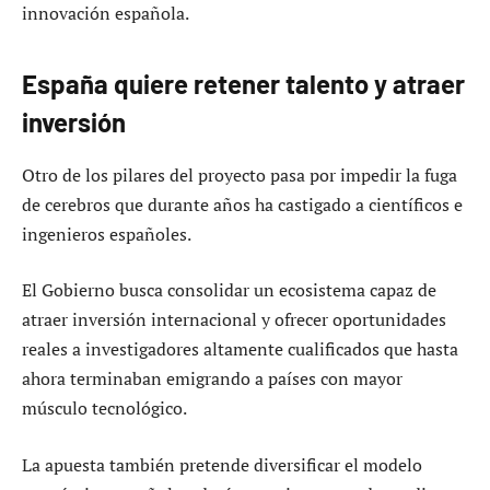
innovación española.
España quiere retener talento y atraer
inversión
Otro de los pilares del proyecto pasa por impedir la fuga
de cerebros que durante años ha castigado a científicos e
ingenieros españoles.
El Gobierno busca consolidar un ecosistema capaz de
atraer inversión internacional y ofrecer oportunidades
reales a investigadores altamente cualificados que hasta
ahora terminaban emigrando a países con mayor
músculo tecnológico.
La apuesta también pretende diversificar el modelo