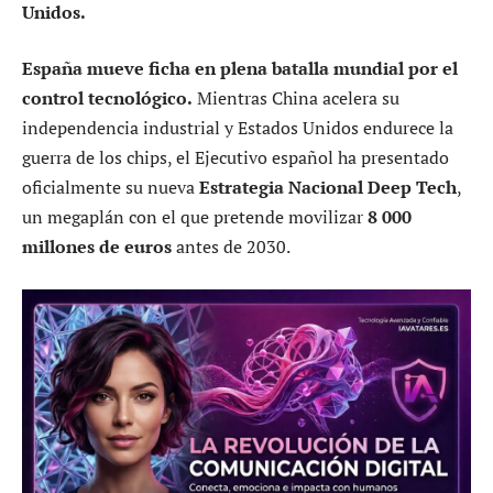
Unidos.
España mueve ficha en plena batalla mundial por el
control tecnológico.
Mientras China acelera su
independencia industrial y Estados Unidos endurece la
guerra de los chips, el Ejecutivo español ha presentado
oficialmente su nueva
Estrategia Nacional Deep Tech
,
un megaplán con el que pretende movilizar
8 000
millones de euros
antes de 2030.