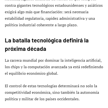
contra gigantes tecnológicos estadounidenses y asiáticos
exigirá algo más que financiación: será necesaria
estabilidad regulatoria, rapidez administrativa y una
política industrial coherente a largo plazo.
La batalla tecnológica definirá la
próxima década
La carrera mundial por dominar la inteligencia artificial,
los chips y la computación avanzada ya está redefiniendo
el equilibrio económico global.
El control de estas tecnologías determinará no solo la
competitividad económica, sino también la autonomía
política y militar de los países occidentales.