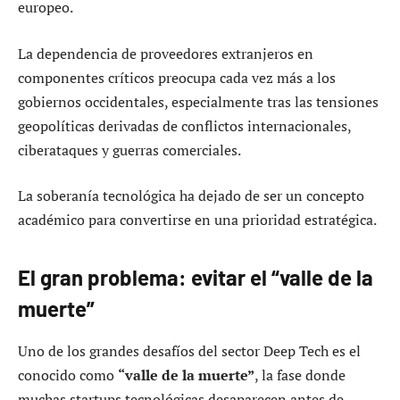
europeo.
La dependencia de proveedores extranjeros en
componentes críticos preocupa cada vez más a los
gobiernos occidentales, especialmente tras las tensiones
geopolíticas derivadas de conflictos internacionales,
ciberataques y guerras comerciales.
La soberanía tecnológica ha dejado de ser un concepto
académico para convertirse en una prioridad estratégica.
El gran problema: evitar el “valle de la
muerte”
Uno de los grandes desafíos del sector Deep Tech es el
conocido como
“valle de la muerte”
, la fase donde
muchas startups tecnológicas desaparecen antes de