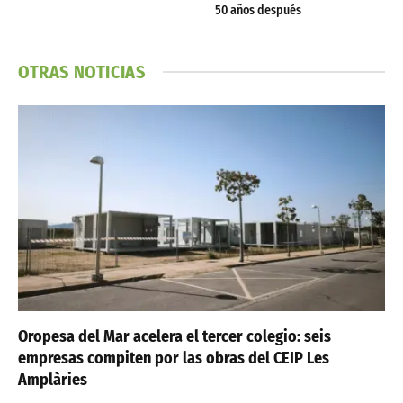
50 años después
OTRAS NOTICIAS
Oropesa del Mar acelera el tercer colegio: seis
empresas compiten por las obras del CEIP Les
Amplàries