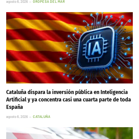
agosto 6, 2026
OROPESA DEL MAR
Cataluña dispara la inversión pública en Inteligencia
Artificial y ya concentra casi una cuarta parte de toda
España
agosto 6, 2026
CATALUÑA