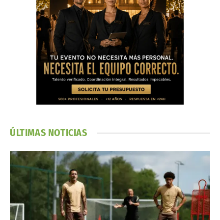
ÚLTIMAS NOTICIAS