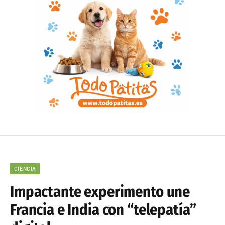
CIENCIA
Impactante experimento une
Francia e India con “telepatía”