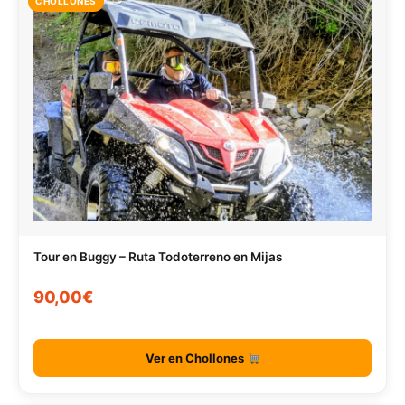
CHOLLONES
Tour en Buggy – Ruta Todoterreno en Mijas
90,00€
Ver en Chollones