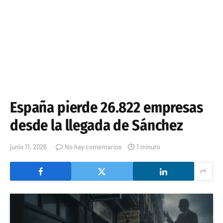
España pierde 26.822 empresas
desde la llegada de Sánchez
junio 11, 2026
No hay comentarios
1 minuto