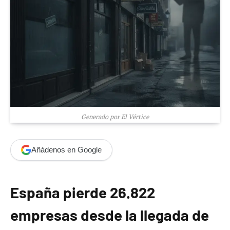
Generado por El Vértice
Añádenos en Google
España pierde 26.822
empresas desde la llegada de