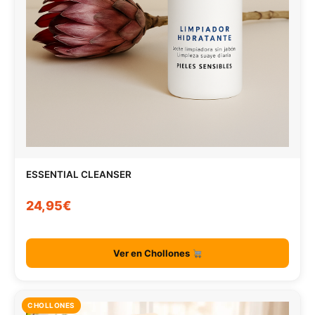
ESSENTIAL CLEANSER
24,95€
Ver en Chollones
CHOLLONES