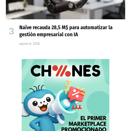
Naïve recauda 28,5 M$ para automatizar la
gestión empresarial con IA
agosto 6, 2026