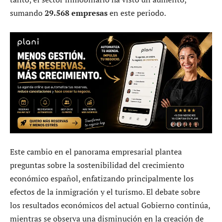
sumando
29.568 empresas
en este periodo.
Este cambio en el panorama empresarial plantea
preguntas sobre la sostenibilidad del crecimiento
económico español, enfatizando principalmente los
efectos de la inmigración y el turismo. El debate sobre
los resultados económicos del actual Gobierno continúa,
mientras se observa una disminución en la creación de