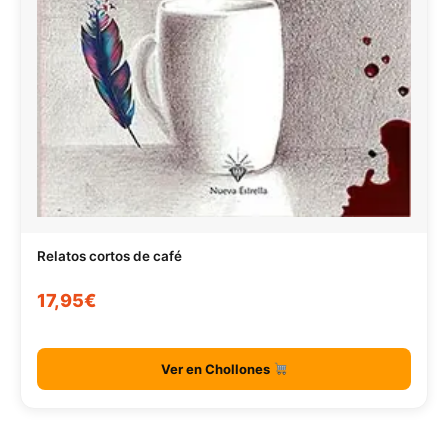
Relatos cortos de café
17,95€
Ver en Chollones