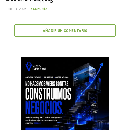
agosto 6, 2026
ECONOMÍA
AÑADIR UN COMENTARIO