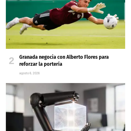
Granada negocia con Alberto Flores para
reforzar la portería
agosto 6, 2026