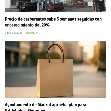
Precio de carburantes sube 5 semanas seguidas con
encarecimiento del 20%
agosto 6, 2026
ECONOMÍA
Ayuntamiento de Madrid aprueba plan para
Valdebebas Shopping