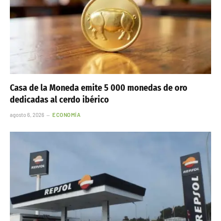
Casa de la Moneda emite 5 000 monedas de oro
dedicadas al cerdo ibérico
agosto 6, 2026
ECONOMÍA