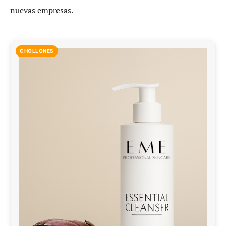
nuevas empresas.
CHOLLONES