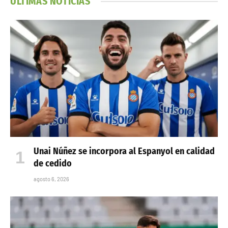
ÚLTIMAS NOTICIAS
Unai Núñez se incorpora al Espanyol en calidad
de cedido
agosto 6, 2026