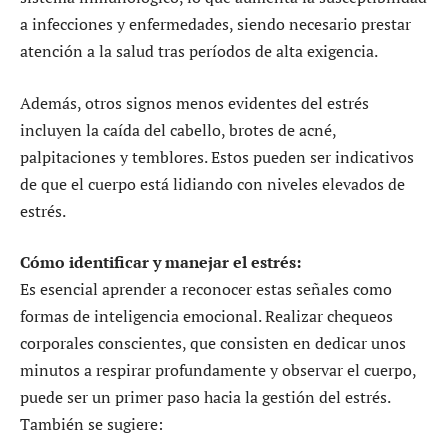
a infecciones y enfermedades, siendo necesario prestar
atención a la salud tras períodos de alta exigencia.
Además, otros signos menos evidentes del estrés
incluyen la caída del cabello, brotes de acné,
palpitaciones y temblores. Estos pueden ser indicativos
de que el cuerpo está lidiando con niveles elevados de
estrés.
Cómo identificar y manejar el estrés:
Es esencial aprender a reconocer estas señales como
formas de inteligencia emocional. Realizar chequeos
corporales conscientes, que consisten en dedicar unos
minutos a respirar profundamente y observar el cuerpo,
puede ser un primer paso hacia la gestión del estrés.
También se sugiere: