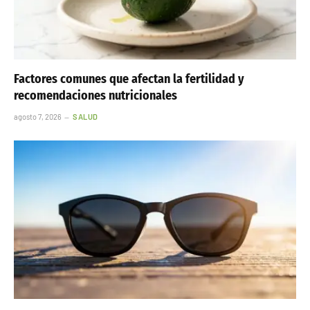
Factores comunes que afectan la fertilidad y
recomendaciones nutricionales
agosto 7, 2026
SALUD