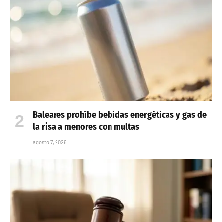
Baleares prohíbe bebidas energéticas y gas de
la risa a menores con multas
agosto 7, 2026