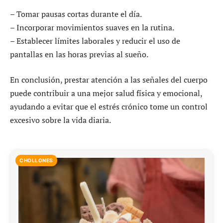
– Tomar pausas cortas durante el día.
– Incorporar movimientos suaves en la rutina.
– Establecer límites laborales y reducir el uso de
pantallas en las horas previas al sueño.
En conclusión, prestar atención a las señales del cuerpo
puede contribuir a una mejor salud física y emocional,
ayudando a evitar que el estrés crónico tome un control
excesivo sobre la vida diaria.
CHOLLONES