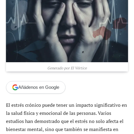
Generado por El Vértice
Añádenos en Google
El estrés crónico puede tener un impacto significativo en
la salud física y emocional de las personas. Varios
estudios han demostrado que el estrés no solo afecta el
bienestar mental, sino que también se manifiesta en