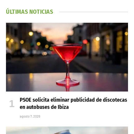
ÚLTIMAS NOTICIAS
PSOE solicita eliminar publicidad de discotecas
en autobuses de Ibiza
agosto 7, 2026