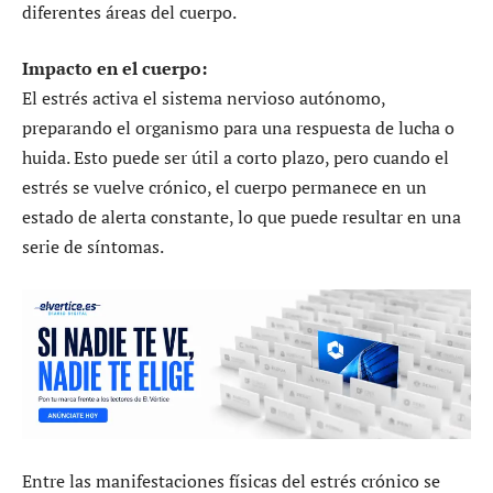
diferentes áreas del cuerpo.
Impacto en el cuerpo:
El estrés activa el sistema nervioso autónomo,
preparando el organismo para una respuesta de lucha o
huida. Esto puede ser útil a corto plazo, pero cuando el
estrés se vuelve crónico, el cuerpo permanece en un
estado de alerta constante, lo que puede resultar en una
serie de síntomas.
Entre las manifestaciones físicas del estrés crónico se