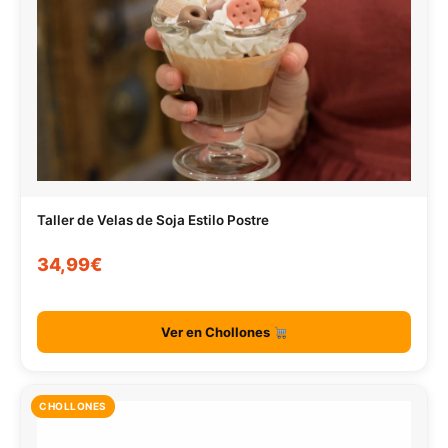
Taller de Velas de Soja Estilo Postre
34,99€
Ver en Chollones
CHOLLONES