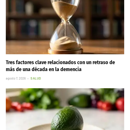
Tres factores clave relacionados con un retraso de
más de una década en la demencia
agosto 7, 2026
SALUD