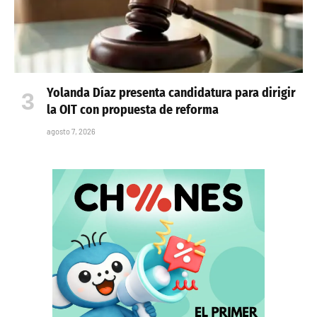
Yolanda Díaz presenta candidatura para dirigir
la OIT con propuesta de reforma
agosto 7, 2026