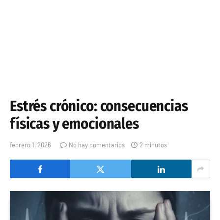
Estrés crónico: consecuencias
físicas y emocionales
febrero 1, 2026
No hay comentarios
2 minutos