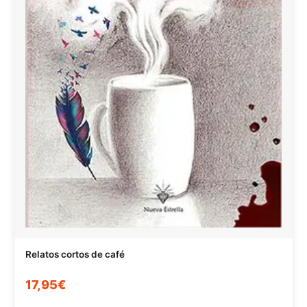
Relatos cortos de café
17,95€