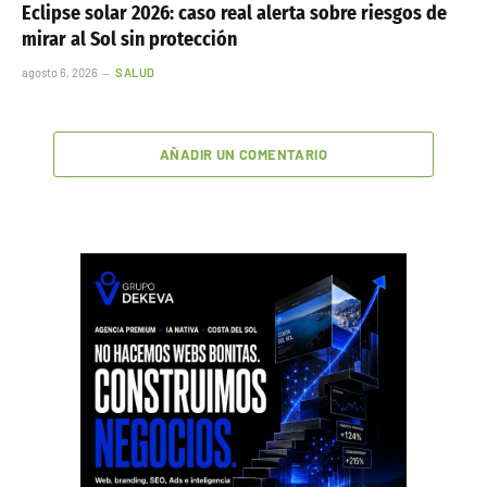
Eclipse solar 2026: caso real alerta sobre riesgos de
mirar al Sol sin protección
agosto 6, 2026
SALUD
AÑADIR UN COMENTARIO