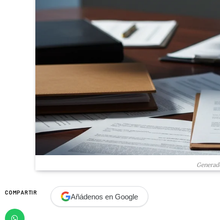
Generado
COMPARTIR
Añádenos en Google