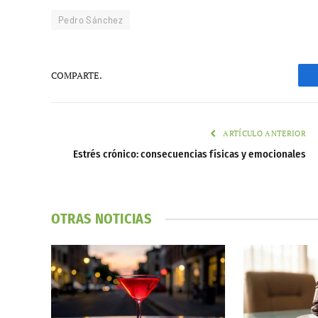
Pedro Sánchez
COMPARTE.
ARTÍCULO ANTERIOR
Estrés crónico: consecuencias físicas y emocionales
OTRAS NOTICIAS