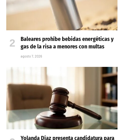
Baleares prohíbe bebidas energéticas y
gas de la risa a menores con multas
agosto 7, 2026
Yolanda Díaz presenta candidatura para