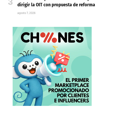
dirigir la OIT con propuesta de reforma
agosto 7, 2026