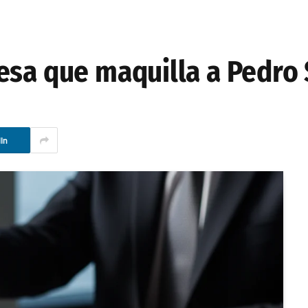
esa que maquilla a Pedro
In