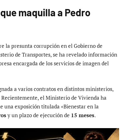
 que maquilla a Pedro
bre la presunta corrupción en el Gobierno de
sterio de Transportes, se ha revelado información
presa encargada de los servicios de imagen del
gnada a varios contratos en distintos ministerios,
. Recientemente, el Ministerio de Vivienda ha
e una exposición titulada «Bienestar en la
ros
y un plazo de ejecución de
15 meses
.