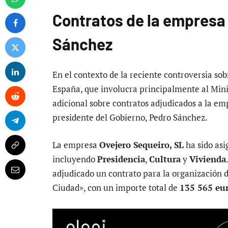
Contratos de la empresa
Sánchez
En el contexto de la reciente controversia so
España, que involucra principalmente al Mini
adicional sobre contratos adjudicados a la em
presidente del Gobierno, Pedro Sánchez.
La empresa
Ovejero Sequeiro, SL
ha sido asi
incluyendo
Presidencia
,
Cultura
y
Vivienda
adjudicado un contrato para la organización d
Ciudad», con un importe total de
135 565 eu