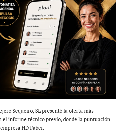
vejero Sequeiro, SL presentó la oferta más
n el informe técnico previo, donde la puntuación
a empresa HD Faber.