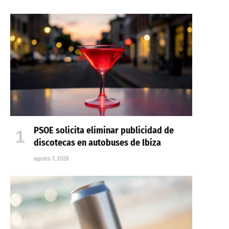
PSOE solicita eliminar publicidad de
discotecas en autobuses de Ibiza
agosto 7, 2026