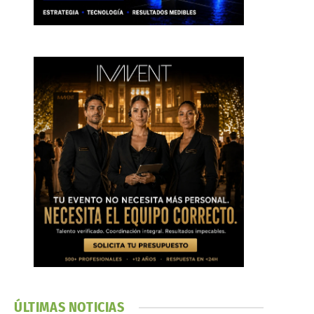
ÚLTIMAS NOTICIAS