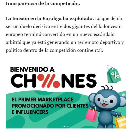
transparencia de la competición.
La tensión en la Euroliga ha explotado.
Lo que debía
ser un duelo decisivo entre dos gigantes del baloncesto
europeo terminó convertido en un nuevo escándalo
arbitral que ya está generando un terremoto deportivo y
político dentro de la competición continental.