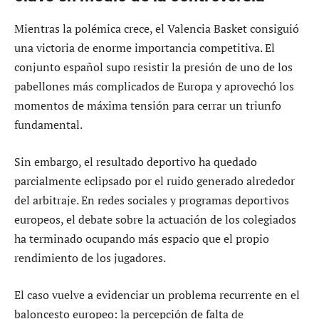
Mientras la polémica crece, el Valencia Basket consiguió
una victoria de enorme importancia competitiva. El
conjunto español supo resistir la presión de uno de los
pabellones más complicados de Europa y aprovechó los
momentos de máxima tensión para cerrar un triunfo
fundamental.
Sin embargo, el resultado deportivo ha quedado
parcialmente eclipsado por el ruido generado alrededor
del arbitraje. En redes sociales y programas deportivos
europeos, el debate sobre la actuación de los colegiados
ha terminado ocupando más espacio que el propio
rendimiento de los jugadores.
El caso vuelve a evidenciar un problema recurrente en el
baloncesto europeo: la percepción de falta de