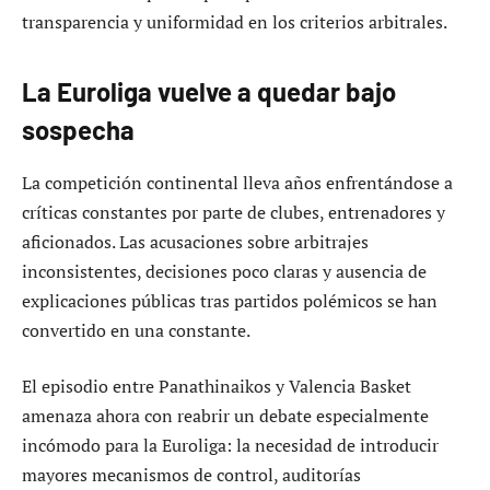
transparencia y uniformidad en los criterios arbitrales.
La Euroliga vuelve a quedar bajo
sospecha
La competición continental lleva años enfrentándose a
críticas constantes por parte de clubes, entrenadores y
aficionados. Las acusaciones sobre arbitrajes
inconsistentes, decisiones poco claras y ausencia de
explicaciones públicas tras partidos polémicos se han
convertido en una constante.
El episodio entre Panathinaikos y Valencia Basket
amenaza ahora con reabrir un debate especialmente
incómodo para la Euroliga: la necesidad de introducir
mayores mecanismos de control, auditorías