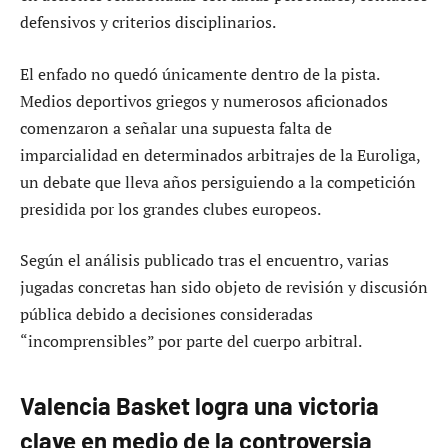
defensivos y criterios disciplinarios.
El enfado no quedó únicamente dentro de la pista.
Medios deportivos griegos y numerosos aficionados
comenzaron a señalar una supuesta falta de
imparcialidad en determinados arbitrajes de la Euroliga,
un debate que lleva años persiguiendo a la competición
presidida por los grandes clubes europeos.
Según el análisis publicado tras el encuentro, varias
jugadas concretas han sido objeto de revisión y discusión
pública debido a decisiones consideradas
“incomprensibles” por parte del cuerpo arbitral.
Valencia Basket logra una victoria
clave en medio de la controversia