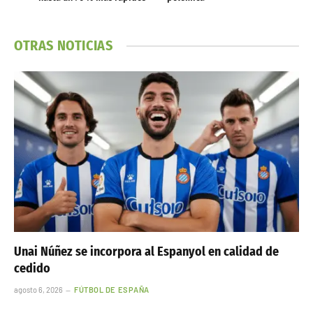
OTRAS NOTICIAS
Unai Núñez se incorpora al Espanyol en calidad de
cedido
agosto 6, 2026
FÚTBOL DE ESPAÑA