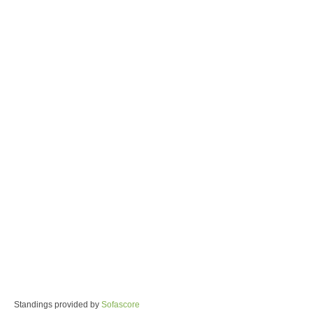
Standings provided by
Sofascore