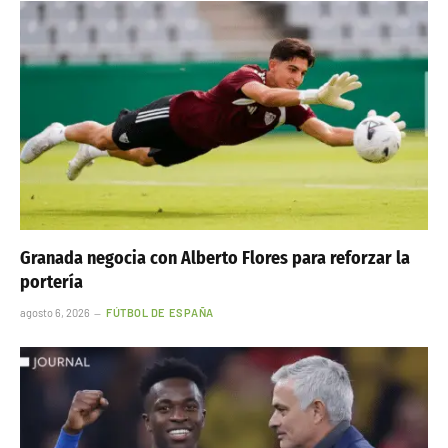
Granada negocia con Alberto Flores para reforzar la
portería
agosto 6, 2026
FÚTBOL DE ESPAÑA