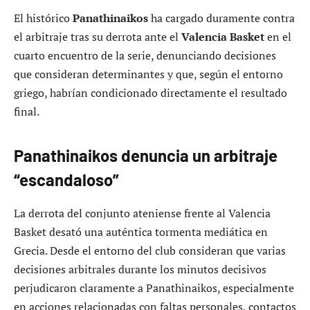
El histórico
Panathinaikos
ha cargado duramente contra
el arbitraje tras su derrota ante el
Valencia Basket
en el
cuarto encuentro de la serie, denunciando decisiones
que consideran determinantes y que, según el entorno
griego, habrían condicionado directamente el resultado
final.
Panathinaikos denuncia un arbitraje
“escandaloso”
La derrota del conjunto ateniense frente al Valencia
Basket desató una auténtica tormenta mediática en
Grecia. Desde el entorno del club consideran que varias
decisiones arbitrales durante los minutos decisivos
perjudicaron claramente a Panathinaikos, especialmente
en acciones relacionadas con faltas personales, contactos