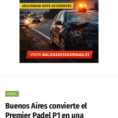
PÁDEL
Buenos Aires convierte el
Premier Padel P1 en una