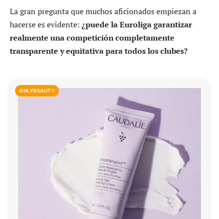
La gran pregunta que muchos aficionados empiezan a
hacerse es evidente:
¿puede la Euroliga garantizar
realmente una competición completamente
transparente y equitativa para todos los clubes?
ONLYBEAUTY