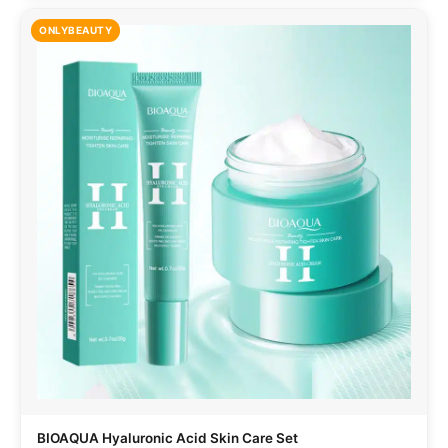
ONLYBEAUTY
BIOAQUA Hyaluronic Acid Skin Care Set