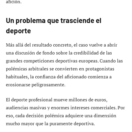
afición.
Un problema que trasciende el
deporte
Más allá del resultado concreto, el caso vuelve a abrir
una discusión de fondo sobre la credibilidad de las
grandes competiciones deportivas europeas. Cuando las
polémicas arbitrales se convierten en protagonistas
habituales, la confianza del aficionado comienza a
erosionarse peligrosamente.
El deporte profesional mueve millones de euros,
audiencias masivas y enormes intereses comerciales. Por
eso, cada decisión polémica adquiere una dimensión
mucho mayor que la puramente deportiva.