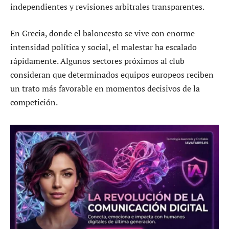
independientes y revisiones arbitrales transparentes.
En Grecia, donde el baloncesto se vive con enorme
intensidad política y social, el malestar ha escalado
rápidamente. Algunos sectores próximos al club
consideran que determinados equipos europeos reciben
un trato más favorable en momentos decisivos de la
competición.