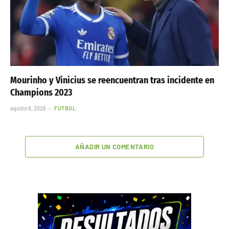
Mourinho y Vinicius se reencuentran tras incidente en
Champions 2023
agosto 6, 2026
FÚTBOL
AÑADIR UN COMENTARIO