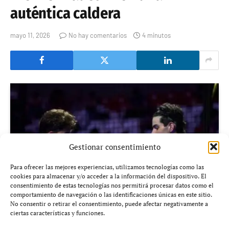
auténtica caldera
mayo 11, 2026
No hay comentarios
4 minutos
Gestionar consentimiento
Para ofrecer las mejores experiencias, utilizamos tecnologías como las
cookies para almacenar y/o acceder a la información del dispositivo. El
consentimiento de estas tecnologías nos permitirá procesar datos como el
comportamiento de navegación o las identificaciones únicas en este sitio.
No consentir o retirar el consentimiento, puede afectar negativamente a
ciertas características y funciones.