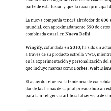
parte de esta fusión y que la razón principal d
La nueva compañía tendrá alrededor de
800 
mundial, con aproximadamente
350
de estos
combinada estará en
Nueva Delhi
.
Wingify
, cofundada en
2010
, ha sido un acto
a través de su producto estrella VWO, mientr
en la experimentación y personalización del 
que incluye marcas como
Forbes
,
Walt Disn
El acuerdo refuerza la tendencia de consolida
donde las firmas de capital privado buscan es
para la inteligencia artificial al servicio de c