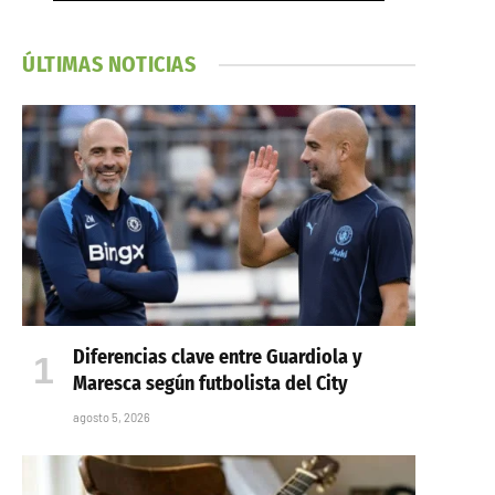
ÚLTIMAS NOTICIAS
Diferencias clave entre Guardiola y
Maresca según futbolista del City
agosto 5, 2026