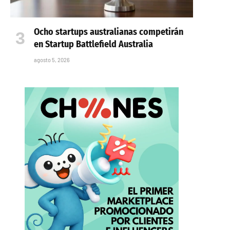
Ocho startups australianas competirán
en Startup Battlefield Australia
agosto 5, 2026