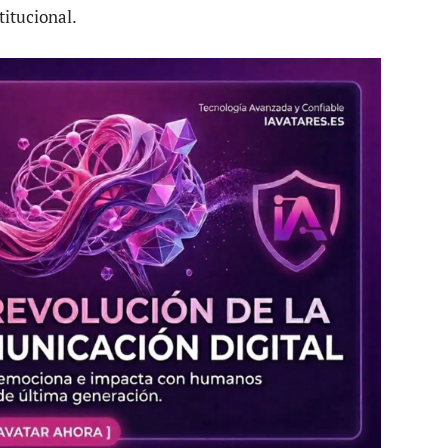
titucional.