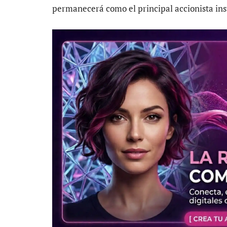
permanecerá como el principal accionista ins