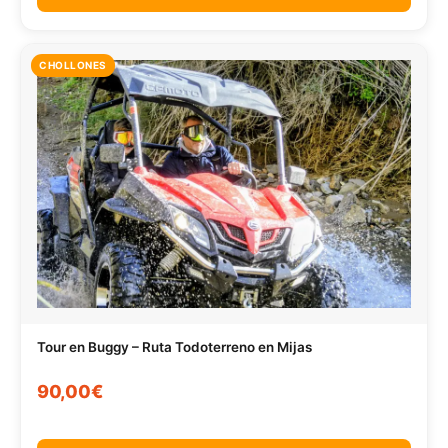
CHOLLONES
Tour en Buggy – Ruta Todoterreno en Mijas
90,00€