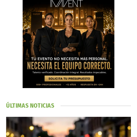
ÚLTIMAS NOTICIAS