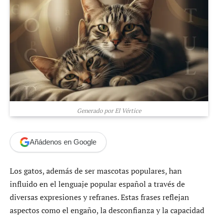
Generado por El Vértice
Añádenos en Google
Los gatos, además de ser mascotas populares, han
influido en el lenguaje popular español a través de
diversas expresiones y refranes. Estas frases reflejan
aspectos como el engaño, la desconfianza y la capacidad