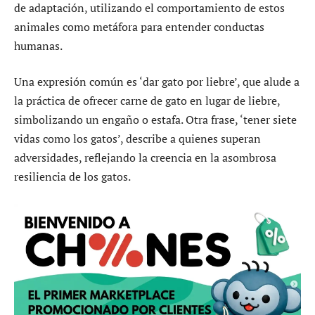
de adaptación, utilizando el comportamiento de estos
animales como metáfora para entender conductas
humanas.
Una expresión común es ‘dar gato por liebre’, que alude a
la práctica de ofrecer carne de gato en lugar de liebre,
simbolizando un engaño o estafa. Otra frase, ‘tener siete
vidas como los gatos’, describe a quienes superan
adversidades, reflejando la creencia en la asombrosa
resiliencia de los gatos.