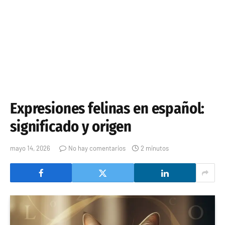
Expresiones felinas en español:
significado y origen
mayo 14, 2026
No hay comentarios
2 minutos