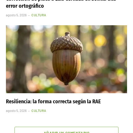
error ortográfico
agosto 5, 2026
CULTURA
Resiliencia: la forma correcta según la RAE
agosto 5, 2026
CULTURA