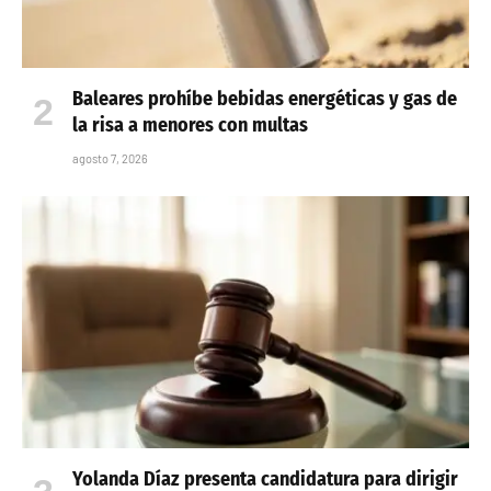
Baleares prohíbe bebidas energéticas y gas de
la risa a menores con multas
agosto 7, 2026
Yolanda Díaz presenta candidatura para dirigir