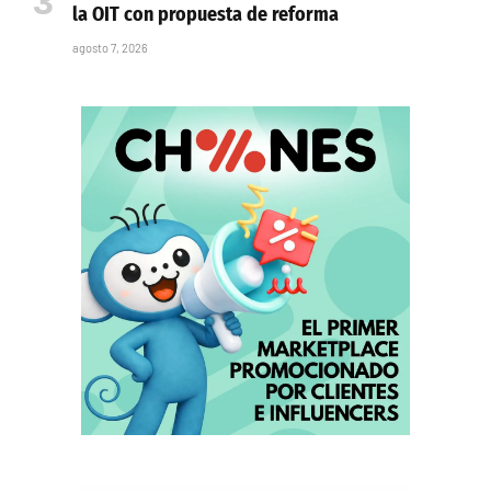
la OIT con propuesta de reforma
agosto 7, 2026