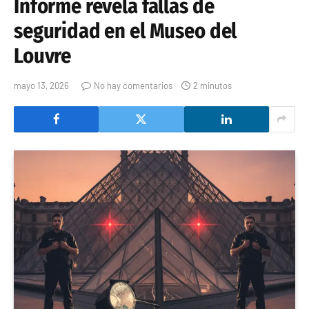
Informe revela fallas de
seguridad en el Museo del
Louvre
mayo 13, 2026
No hay comentarios
2 minutos