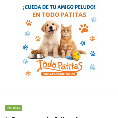
CULTURA