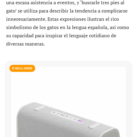
una escasa asistencia a eventos, y ‘buscarle tres pies al
gato’ se utiliza para describir la tendencia a complicarse
innecesariamente. Estas expresiones ilustran el rico
simbolismo de los gatos en la lengua española, así como
su capacidad para inspirar el lenguaje cotidiano de
diversas maneras.
CHOLLONES