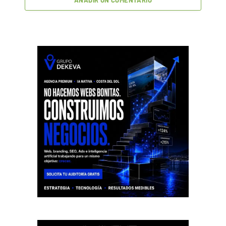
AÑADIR UN COMENTARIO