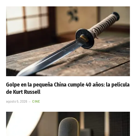
Golpe en la pequeña China cumple 40 años: la película
de Kurt Russell
agosto 5, 2026
CINE