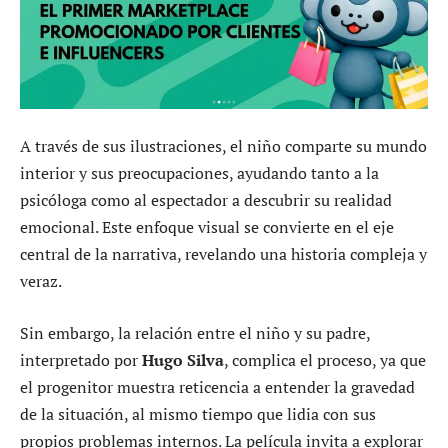
A través de sus ilustraciones, el niño comparte su mundo
interior y sus preocupaciones, ayudando tanto a la
psicóloga como al espectador a descubrir su realidad
emocional. Este enfoque visual se convierte en el eje
central de la narrativa, revelando una historia compleja y
veraz.
Sin embargo, la relación entre el niño y su padre,
interpretado por
Hugo Silva
, complica el proceso, ya que
el progenitor muestra reticencia a entender la gravedad
de la situación, al mismo tiempo que lidia con sus
propios problemas internos. La película invita a explorar