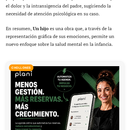
el dolor y la intransigencia del padre, sugiriendo la
necesidad de atención psicológica en su caso.
En resumen,
Un hijo
es una obra que, a través de la
representación gráfica de sus emociones, permite un
nuevo enfoque sobre la salud mental en la infancia.
CHOLLONES