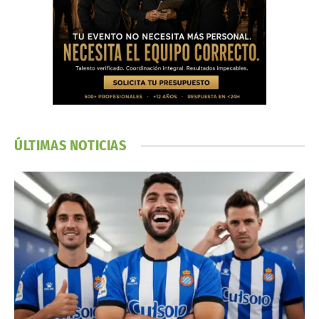
ÚLTIMAS NOTICIAS