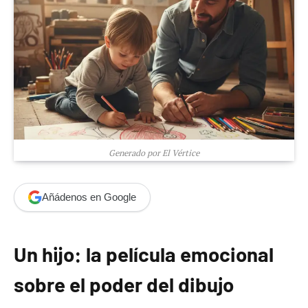
Generado por El Vértice
Añádenos en Google
Un hijo: la película emocional
sobre el poder del dibujo