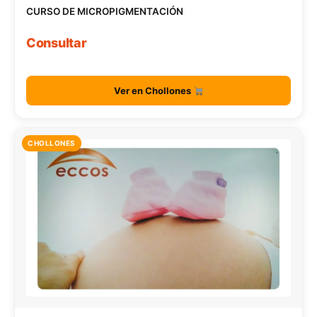
CURSO DE MICROPIGMENTACIÓN
Consultar
Ver en Chollones
CHOLLONES