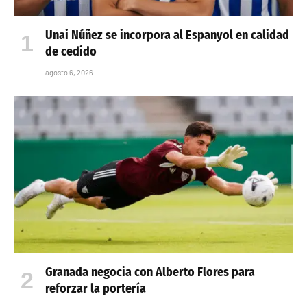
Unai Núñez se incorpora al Espanyol en calidad
de cedido
agosto 6, 2026
Granada negocia con Alberto Flores para
reforzar la portería