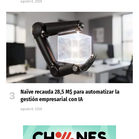
agosto 6, 2026
Naïve recauda 28,5 M$ para automatizar la
gestión empresarial con IA
agosto 6, 2026