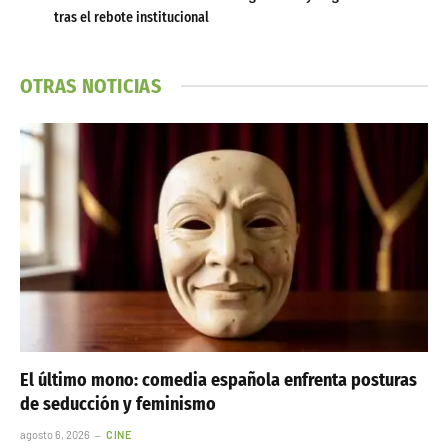
tras el rebote institucional
OTRAS NOTICIAS
El último mono: comedia española enfrenta posturas
de seducción y feminismo
agosto 6, 2026
CINE