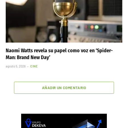
Naomi Watts revela su papel como voz en ‘Spider-
Man: Brand New Day’
agosto 5, 2026
CINE
AÑADIR UN COMENTARIO