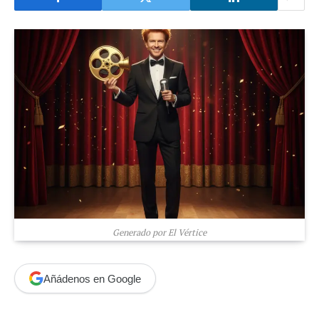
Generado por El Vértice
Añádenos en Google