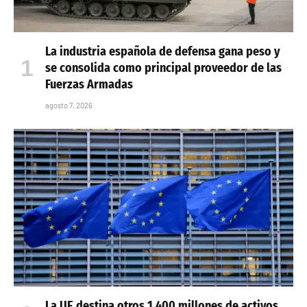
La industria española de defensa gana peso y
se consolida como principal proveedor de las
Fuerzas Armadas
agosto 7, 2026
La UE destina otros 1 400 millones de activos