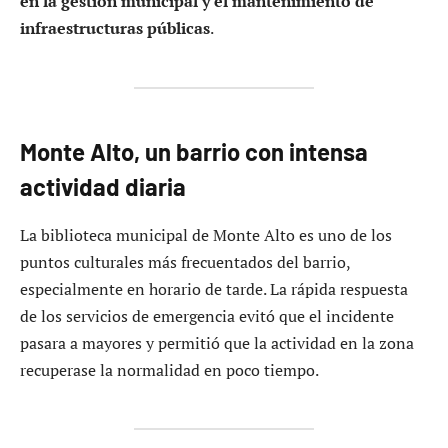
en la gestión municipal y el mantenimiento de
infraestructuras públicas
.
Monte Alto, un barrio con intensa
actividad diaria
La biblioteca municipal de Monte Alto es uno de los
puntos culturales más frecuentados del barrio,
especialmente en horario de tarde. La rápida respuesta
de los servicios de emergencia evitó que el incidente
pasara a mayores y permitió que la actividad en la zona
recuperase la normalidad en poco tiempo.