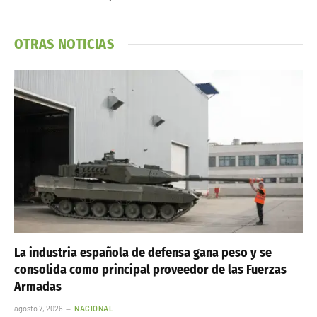
OTRAS NOTICIAS
La industria española de defensa gana peso y se
consolida como principal proveedor de las Fuerzas
Armadas
agosto 7, 2026
NACIONAL