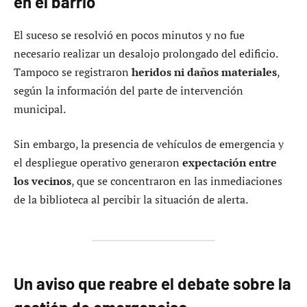
en el barrio
El suceso se resolvió en pocos minutos y no fue
necesario realizar un desalojo prolongado del edificio.
Tampoco se registraron
heridos ni daños materiales
,
según la información del parte de intervención
municipal.
Sin embargo, la presencia de vehículos de emergencia y
el despliegue operativo generaron
expectación entre
los vecinos
, que se concentraron en las inmediaciones
de la biblioteca al percibir la situación de alerta.
Un aviso que reabre el debate sobre la