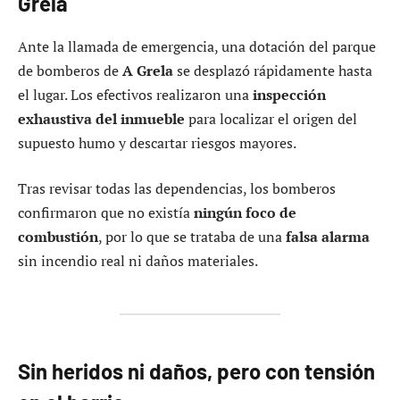
Grela
Ante la llamada de emergencia, una dotación del parque
de bomberos de
A Grela
se desplazó rápidamente hasta
el lugar. Los efectivos realizaron una
inspección
exhaustiva del inmueble
para localizar el origen del
supuesto humo y descartar riesgos mayores.
Tras revisar todas las dependencias, los bomberos
confirmaron que no existía
ningún foco de
combustión
, por lo que se trataba de una
falsa alarma
sin incendio real ni daños materiales.
Sin heridos ni daños, pero con tensión