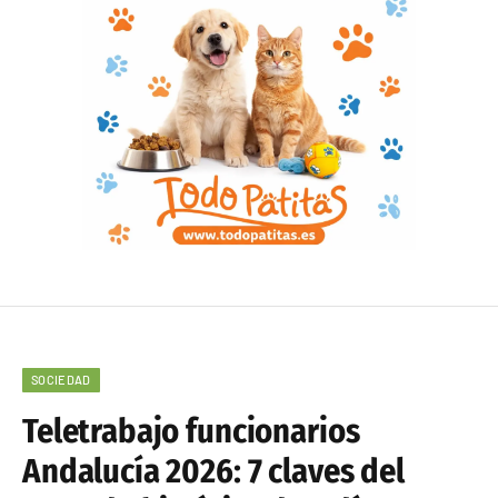
SOCIEDAD
Teletrabajo funcionarios
Andalucía 2026: 7 claves del