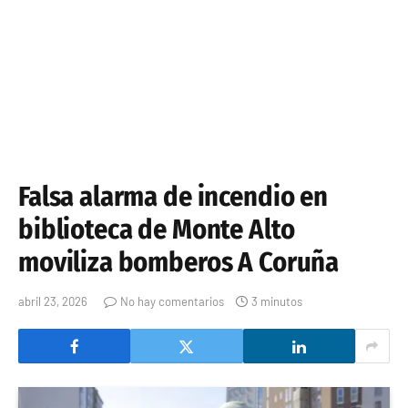
Falsa alarma de incendio en
biblioteca de Monte Alto
moviliza bomberos A Coruña
abril 23, 2026
No hay comentarios
3 minutos