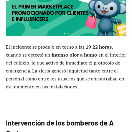
El incidente se produjo en torno a las
19:22 horas
,
cuando se detectó un
intenso olor a humo
en el interior
del edificio, lo que activó de inmediato el protocolo de
emergencia. La alerta generó inquietud tanto entre el
personal como entre los usuarios que se encontraban en
ese momento en las instalaciones.
Intervención de los bomberos de A