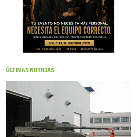
ÚLTIMAS NOTICIAS