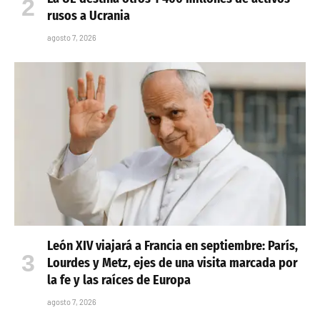
rusos a Ucrania
agosto 7, 2026
León XIV viajará a Francia en septiembre: París,
Lourdes y Metz, ejes de una visita marcada por
la fe y las raíces de Europa
agosto 7, 2026