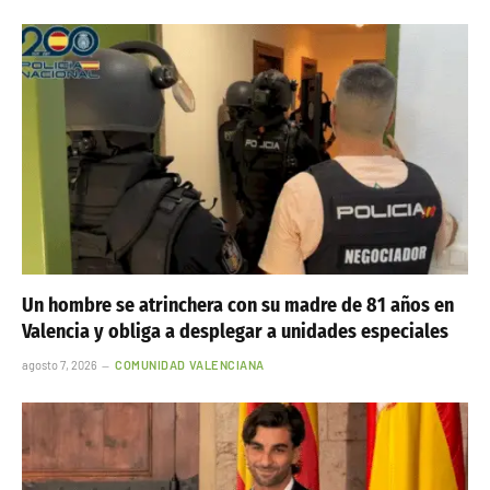
Un hombre se atrinchera con su madre de 81 años en
Valencia y obliga a desplegar a unidades especiales
agosto 7, 2026
COMUNIDAD VALENCIANA