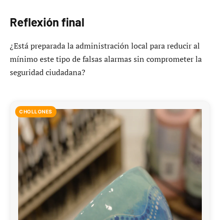
Reflexión final
¿Está preparada la administración local para reducir al
mínimo este tipo de falsas alarmas sin comprometer la
seguridad ciudadana?
CHOLLONES