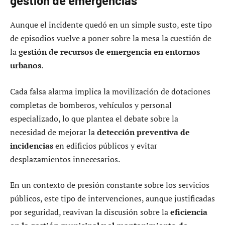
gestión de emergencias
Aunque el incidente quedó en un simple susto, este tipo
de episodios vuelve a poner sobre la mesa la cuestión de
la
gestión de recursos de emergencia en entornos
urbanos
.
Cada falsa alarma implica la movilización de dotaciones
completas de bomberos, vehículos y personal
especializado, lo que plantea el debate sobre la
necesidad de mejorar la
detección preventiva de
incidencias
en edificios públicos y evitar
desplazamientos innecesarios.
En un contexto de presión constante sobre los servicios
públicos, este tipo de intervenciones, aunque justificadas
por seguridad, reavivan la discusión sobre la
eficiencia