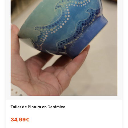
Taller de Pintura en Cerámica
34,99€