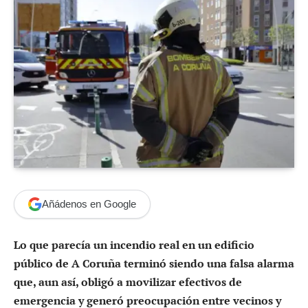
Añádenos en Google
Lo que parecía un incendio real en un edificio
público de A Coruña terminó siendo una falsa alarma
que, aun así, obligó a movilizar efectivos de
emergencia y generó preocupación entre vecinos y