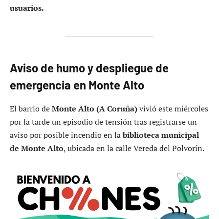
usuarios.
Aviso de humo y despliegue de
emergencia en Monte Alto
El barrio de
Monte Alto (A Coruña)
vivió este miércoles
por la tarde un episodio de tensión tras registrarse un
aviso por posible incendio en la
biblioteca municipal
de Monte Alto
, ubicada en la calle Vereda del Polvorín.