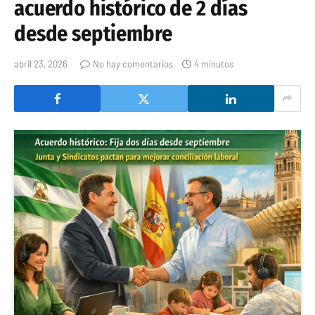
acuerdo histórico de 2 días
desde septiembre
abril 23, 2026
No hay comentarios
4 minutos