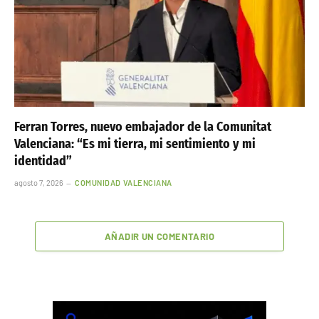
Ferran Torres, nuevo embajador de la Comunitat
Valenciana: “Es mi tierra, mi sentimiento y mi
identidad”
agosto 7, 2026
COMUNIDAD VALENCIANA
AÑADIR UN COMENTARIO