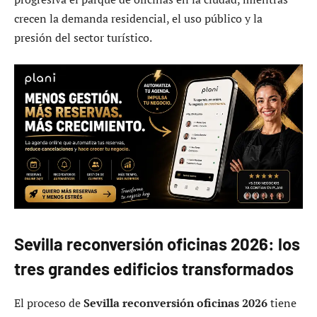
crecen la demanda residencial, el uso público y la
presión del sector turístico.
Sevilla reconversión oficinas 2026: los
tres grandes edificios transformados
El proceso de
Sevilla reconversión oficinas 2026
tiene