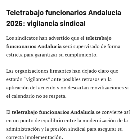
Teletrabajo funcionarios Andalucía
2026: vigilancia sindical
Los sindicatos han advertido que el
teletrabajo
funcionarios Andalucía
será supervisado de forma
estricta para garantizar su cumplimiento.
Las organizaciones firmantes han dejado claro que
estarán “vigilantes” ante posibles retrasos en la
aplicación del acuerdo y no descartan movilizaciones si
el calendario no se respeta.
El
teletrabajo funcionarios Andalucía
se convierte así
en un punto de equilibrio entre la modernización de la
administración y la presión sindical para asegurar su
correcta implementación.