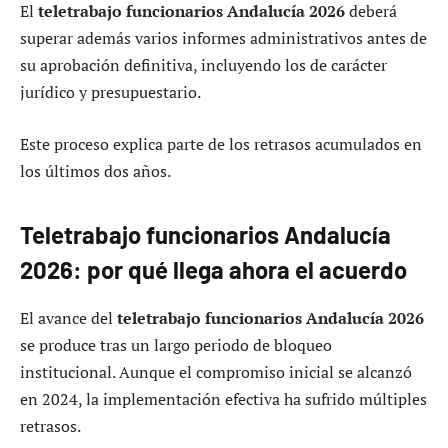
El
teletrabajo funcionarios Andalucía 2026
deberá
superar además varios informes administrativos antes de
su aprobación definitiva, incluyendo los de carácter
jurídico y presupuestario.
Este proceso explica parte de los retrasos acumulados en
los últimos dos años.
Teletrabajo funcionarios Andalucía
2026: por qué llega ahora el acuerdo
El avance del
teletrabajo funcionarios Andalucía 2026
se produce tras un largo periodo de bloqueo
institucional. Aunque el compromiso inicial se alcanzó
en 2024, la implementación efectiva ha sufrido múltiples
retrasos.