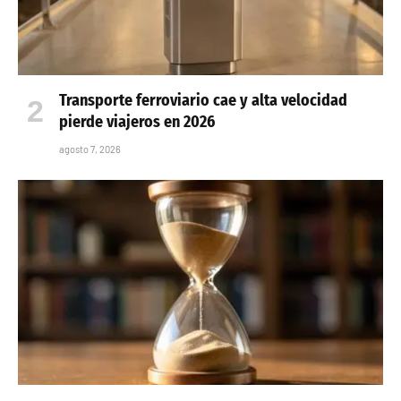
Transporte ferroviario cae y alta velocidad
pierde viajeros en 2026
agosto 7, 2026