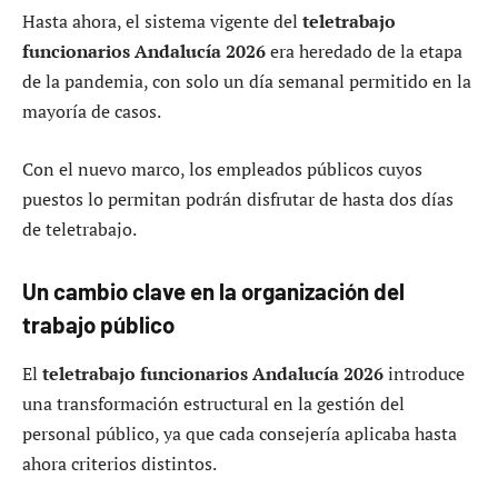
Hasta ahora, el sistema vigente del
teletrabajo
funcionarios Andalucía 2026
era heredado de la etapa
de la pandemia, con solo un día semanal permitido en la
mayoría de casos.
Con el nuevo marco, los empleados públicos cuyos
puestos lo permitan podrán disfrutar de hasta dos días
de teletrabajo.
Un cambio clave en la organización del
trabajo público
El
teletrabajo funcionarios Andalucía 2026
introduce
una transformación estructural en la gestión del
personal público, ya que cada consejería aplicaba hasta
ahora criterios distintos.