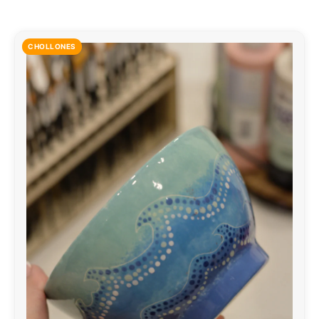
CHOLLONES