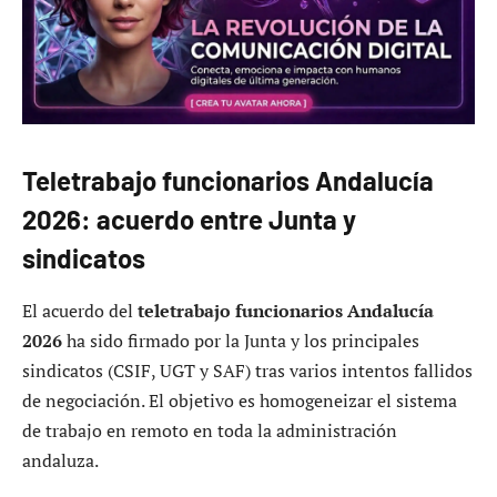
Teletrabajo funcionarios Andalucía
2026: acuerdo entre Junta y
sindicatos
El acuerdo del
teletrabajo funcionarios Andalucía
2026
ha sido firmado por la Junta y los principales
sindicatos (CSIF, UGT y SAF) tras varios intentos fallidos
de negociación. El objetivo es homogeneizar el sistema
de trabajo en remoto en toda la administración
andaluza.