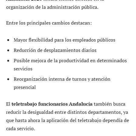
organización de la administración pública.
Entre los principales cambios destacan:
Mayor flexibilidad para los empleados públicos
Reducción de desplazamientos diarios
Posible mejora de la productividad en determinados
servicios
Reorganización interna de turnos y atención
presencial
El
teletrabajo funcionarios Andalucía
también busca
reducir la desigualdad entre distintos departamentos, ya
que hasta ahora la aplicación del teletrabajo dependía de
cada servicio.