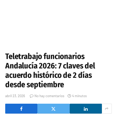
Teletrabajo funcionarios
Andalucía 2026: 7 claves del
acuerdo histórico de 2 días
desde septiembre
abril 23, 2026
No hay comentarios
4 minutos