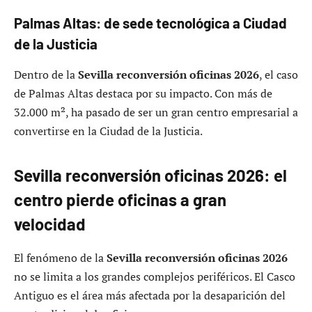
Palmas Altas: de sede tecnológica a Ciudad
de la Justicia
Dentro de la
Sevilla reconversión oficinas 2026
, el caso
de Palmas Altas destaca por su impacto. Con más de
32.000 m², ha pasado de ser un gran centro empresarial a
convertirse en la Ciudad de la Justicia.
Sevilla reconversión oficinas 2026: el
centro pierde oficinas a gran
velocidad
El fenómeno de la
Sevilla reconversión oficinas 2026
no se limita a los grandes complejos periféricos. El Casco
Antiguo es el área más afectada por la desaparición del