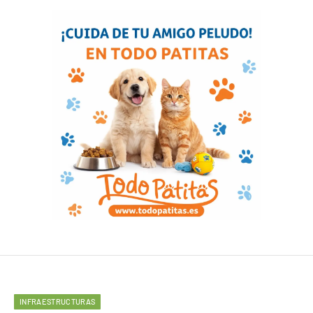
INFRAESTRUCTURAS