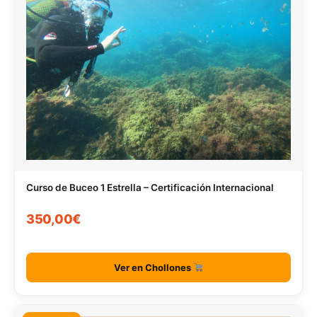
Curso de Buceo 1 Estrella – Certificación Internacional
350,00€
Ver en Chollones