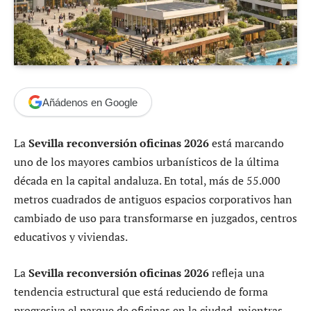
Añádenos en Google
La
Sevilla reconversión oficinas 2026
está marcando
uno de los mayores cambios urbanísticos de la última
década en la capital andaluza. En total, más de 55.000
metros cuadrados de antiguos espacios corporativos han
cambiado de uso para transformarse en juzgados, centros
educativos y viviendas.
La
Sevilla reconversión oficinas 2026
refleja una
tendencia estructural que está reduciendo de forma
progresiva el parque de oficinas en la ciudad, mientras