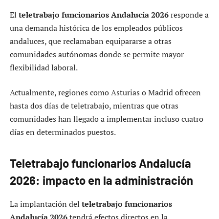
El
teletrabajo funcionarios Andalucía 2026
responde a
una demanda histórica de los empleados públicos
andaluces, que reclamaban equipararse a otras
comunidades autónomas donde se permite mayor
flexibilidad laboral.
Actualmente, regiones como Asturias o Madrid ofrecen
hasta dos días de teletrabajo, mientras que otras
comunidades han llegado a implementar incluso cuatro
días en determinados puestos.
Teletrabajo funcionarios Andalucía
2026: impacto en la administración
La implantación del
teletrabajo funcionarios
Andalucía 2026
tendrá efectos directos en la