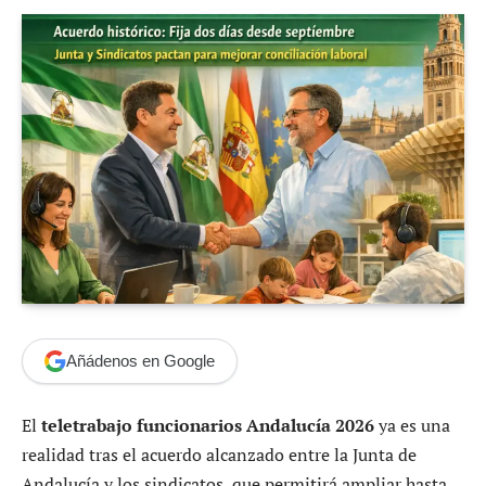
Añádenos en Google
El
teletrabajo funcionarios Andalucía 2026
ya es una
realidad tras el acuerdo alcanzado entre la Junta de
Andalucía y los sindicatos, que permitirá ampliar hasta