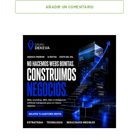
AÑADIR UN COMENTARIO