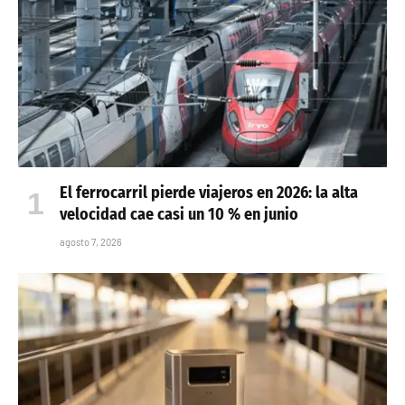
El ferrocarril pierde viajeros en 2026: la alta
velocidad cae casi un 10 % en junio
agosto 7, 2026