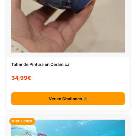
Taller de Pintura en Cerámica
34,99€
Ver en Chollones
CHOLLONES