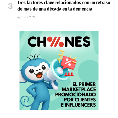
Tres factores clave relacionados con un retraso
de más de una década en la demencia
agosto 7, 2026