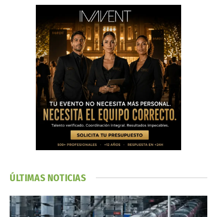
ÚLTIMAS NOTICIAS