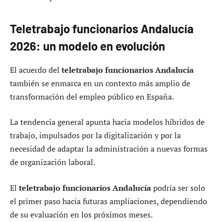
Teletrabajo funcionarios Andalucía
2026: un modelo en evolución
El acuerdo del
teletrabajo funcionarios Andalucía
también se enmarca en un contexto más amplio de
transformación del empleo público en España.
La tendencia general apunta hacia modelos híbridos de
trabajo, impulsados por la digitalización y por la
necesidad de adaptar la administración a nuevas formas
de organización laboral.
El
teletrabajo funcionarios Andalucía
podría ser solo
el primer paso hacia futuras ampliaciones, dependiendo
de su evaluación en los próximos meses.