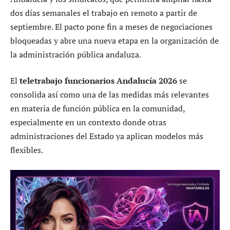
dos días semanales el trabajo en remoto a partir de
septiembre. El pacto pone fin a meses de negociaciones
bloqueadas y abre una nueva etapa en la organización de
la administración pública andaluza.
El
teletrabajo funcionarios Andalucía 2026
se
consolida así como una de las medidas más relevantes
en materia de función pública en la comunidad,
especialmente en un contexto donde otras
administraciones del Estado ya aplican modelos más
flexibles.