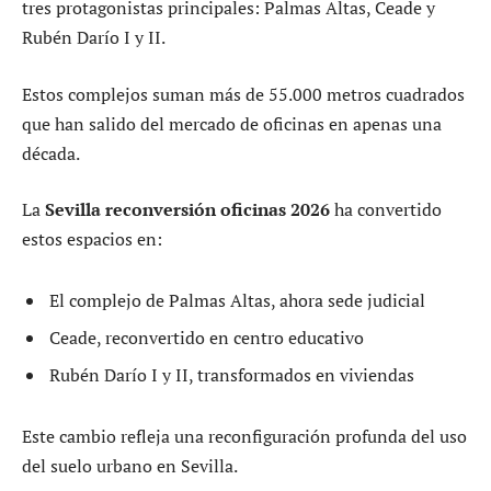
tres protagonistas principales: Palmas Altas, Ceade y
Rubén Darío I y II.
Estos complejos suman más de 55.000 metros cuadrados
que han salido del mercado de oficinas en apenas una
década.
La
Sevilla reconversión oficinas 2026
ha convertido
estos espacios en:
El complejo de Palmas Altas, ahora sede judicial
Ceade, reconvertido en centro educativo
Rubén Darío I y II, transformados en viviendas
Este cambio refleja una reconfiguración profunda del uso
del suelo urbano en Sevilla.