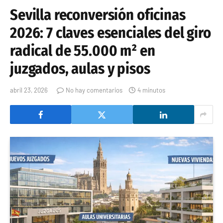
Sevilla reconversión oficinas
2026: 7 claves esenciales del giro
radical de 55.000 m² en
juzgados, aulas y pisos
abril 23, 2026
No hay comentarios
4 minutos