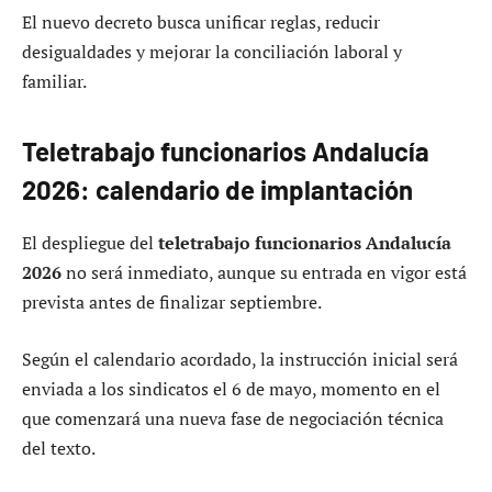
El nuevo decreto busca unificar reglas, reducir
desigualdades y mejorar la conciliación laboral y
familiar.
Teletrabajo funcionarios Andalucía
2026: calendario de implantación
El despliegue del
teletrabajo funcionarios Andalucía
2026
no será inmediato, aunque su entrada en vigor está
prevista antes de finalizar septiembre.
Según el calendario acordado, la instrucción inicial será
enviada a los sindicatos el 6 de mayo, momento en el
que comenzará una nueva fase de negociación técnica
del texto.