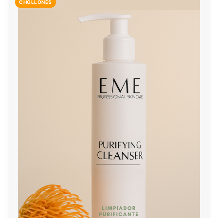
CHOLLONES