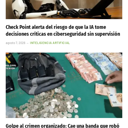
Check Point alerta del riesgo de que la IA tome
decisiones críticas en ciberseguridad sin supervisión
agosto 7, 2026
INTELIGENCIA ARTIFICIAL
Golpe al crimen organizado: Cae una banda que robó