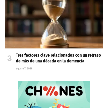
Tres factores clave relacionados con un retraso
de más de una década en la demencia
agosto 7, 2026