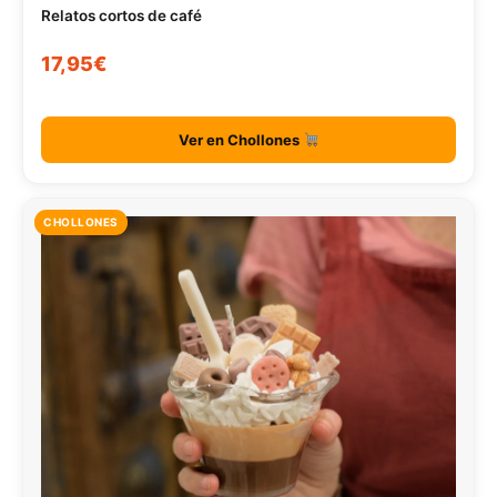
Relatos cortos de café
17,95€
Ver en Chollones
CHOLLONES