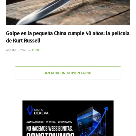
Golpe en la pequeña China cumple 40 años: la película
de Kurt Russell
agosto 5, 2026
CINE
AÑADIR UN COMENTARIO