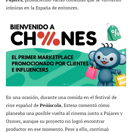
icónicas en la España de entonces.
En una ocasión, durante una comida en el festival de
cine español de
Peñíscola
, Esteso comentó cómo
planeaba una posible vuelta al cinema junto a Pajares y
Ozores, aunque su proyecto no logró encontrar
productor en ese momento. Pese a ello, continuó