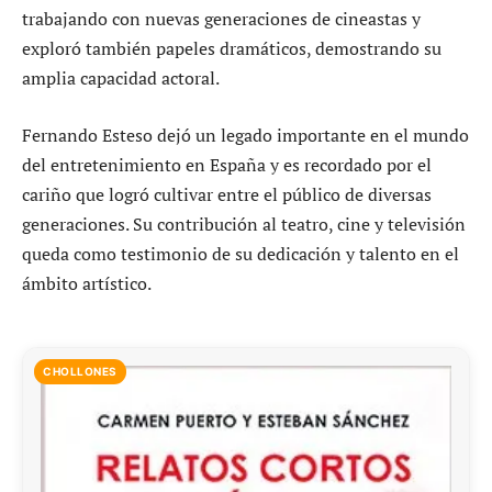
trabajando con nuevas generaciones de cineastas y
exploró también papeles dramáticos, demostrando su
amplia capacidad actoral.
Fernando Esteso dejó un legado importante en el mundo
del entretenimiento en España y es recordado por el
cariño que logró cultivar entre el público de diversas
generaciones. Su contribución al teatro, cine y televisión
queda como testimonio de su dedicación y talento en el
ámbito artístico.
CHOLLONES