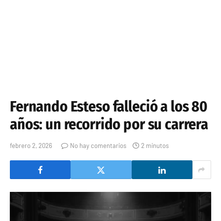
Fernando Esteso falleció a los 80
años: un recorrido por su carrera
febrero 2, 2026
No hay comentarios
2 minutos