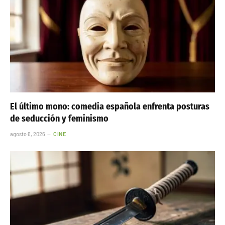
El último mono: comedia española enfrenta posturas
de seducción y feminismo
agosto 6, 2026
CINE