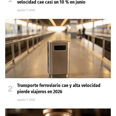
velocidad cae casi un 10 % en junio
agosto 7, 2026
Transporte ferroviario cae y alta velocidad
pierde viajeros en 2026
agosto 7, 2026