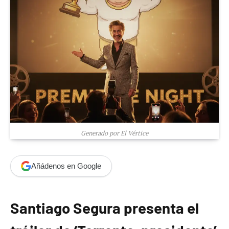
Generado por El Vértice
Añádenos en Google
Santiago Segura presenta el