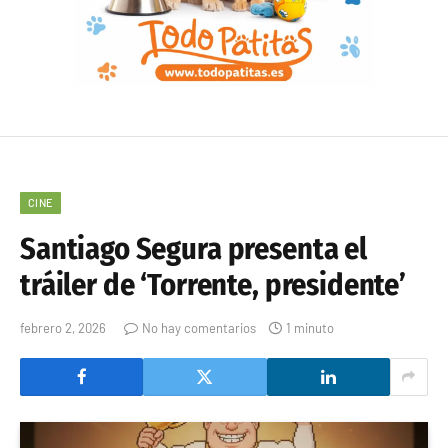
CINE
Santiago Segura presenta el
tráiler de ‘Torrente, presidente’
febrero 2, 2026
No hay comentarios
1 minuto