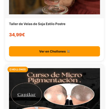
Taller de Velas de Soja Estilo Postre
34,99€
Ver en Chollones
CHOLLONES