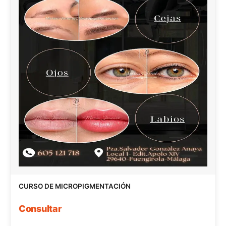
CURSO DE MICROPIGMENTACIÓN
Consultar