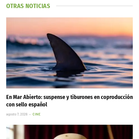
OTRAS NOTICIAS
En Mar Abierto: suspense y tiburones en coproducción
con sello español
agosto 7, 2026
CINE