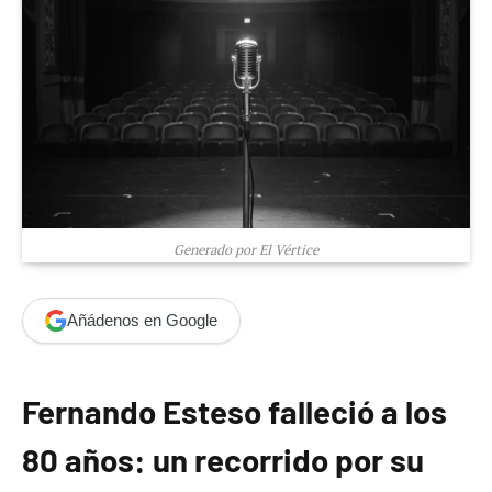
Generado por El Vértice
Añádenos en Google
Fernando Esteso falleció a los
80 años: un recorrido por su