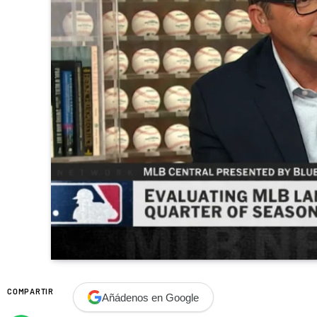
COMPARTIR
Añádenos en Google