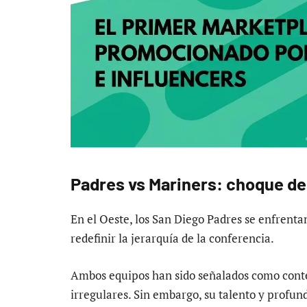
Padres vs Mariners: choque de
En el Oeste, los San Diego Padres se enfrenta
redefinir la jerarquía de la conferencia.
Ambos equipos han sido señalados como conte
irregulares. Sin embargo, su talento y profun