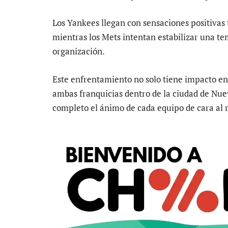
Los Yankees llegan con sensaciones positivas 
mientras los Mets intentan estabilizar una t
organización.
Este enfrentamiento no solo tiene impacto en l
ambas franquicias dentro de la ciudad de Nue
completo el ánimo de cada equipo de cara al 