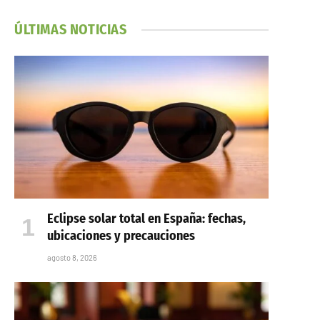
ÚLTIMAS NOTICIAS
Eclipse solar total en España: fechas,
ubicaciones y precauciones
agosto 8, 2026