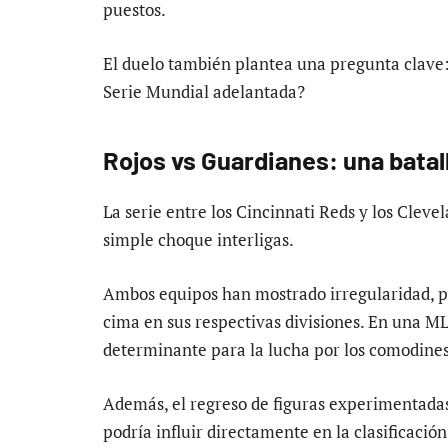
puestos.
El duelo también plantea una pregunta clave
Serie Mundial adelantada?
Rojos vs Guardianes: una batal
La serie entre los Cincinnati Reds y los Cle
simple choque interligas.
Ambos equipos han mostrado irregularidad, 
cima en sus respectivas divisiones. En una M
determinante para la lucha por los comodines
Además, el regreso de figuras experimentad
podría influir directamente en la clasificación 