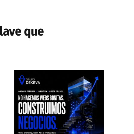
clave que