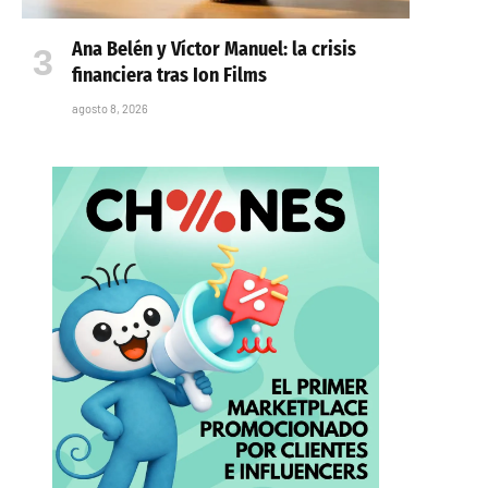
Ana Belén y Víctor Manuel: la crisis
financiera tras Ion Films
agosto 8, 2026