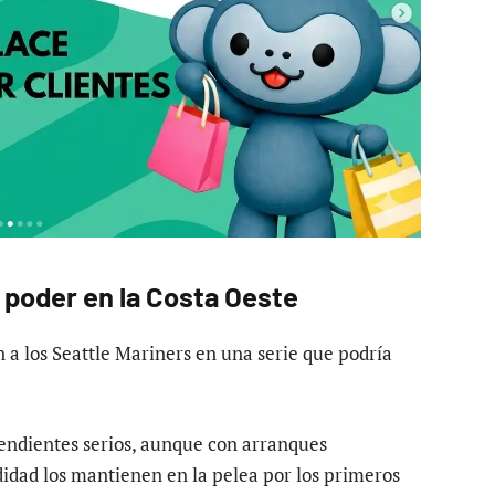
 poder en la Costa Oeste
n a los Seattle Mariners en una serie que podría
ndientes serios, aunque con arranques
didad los mantienen en la pelea por los primeros