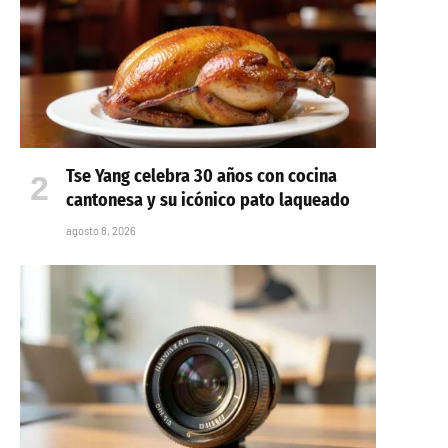
Tse Yang celebra 30 años con cocina
cantonesa y su icónico pato laqueado
agosto 8, 2026