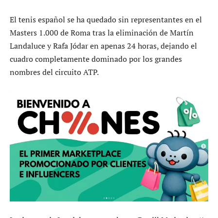
El tenis español se ha quedado sin representantes en el
Masters 1.000 de Roma tras la eliminación de Martín
Landaluce y Rafa Jódar en apenas 24 horas, dejando el
cuadro completamente dominado por los grandes
nombres del circuito ATP.