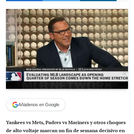
Añádenos en Google
Yankees vs Mets, Padres vs Mariners y otros choques
de alto voltaje marcan un fin de semana decisivo en