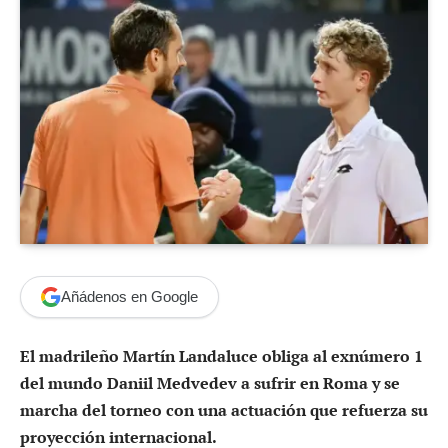
Añádenos en Google
El madrileño Martín Landaluce obliga al exnúmero 1
del mundo Daniil Medvedev a sufrir en Roma y se
marcha del torneo con una actuación que refuerza su
proyección internacional.