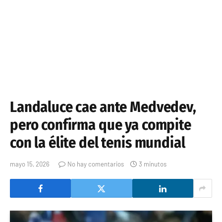
Landaluce cae ante Medvedev,
pero confirma que ya compite
con la élite del tenis mundial
mayo 15, 2026
No hay comentarios
3 minutos