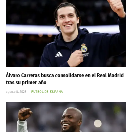
Álvaro Carreras busca consolidarse en el Real Madrid
tras su primer año
agosto 8, 2026
FÚTBOL DE ESPAÑA