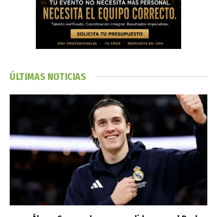
ÚLTIMAS NOTICIAS