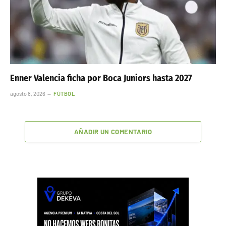
Enner Valencia ficha por Boca Juniors hasta 2027
agosto 8, 2026
FÚTBOL
AÑADIR UN COMENTARIO