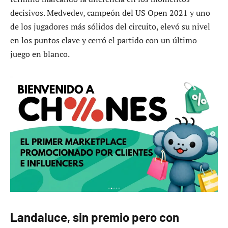
decisivos. Medvedev, campeón del US Open 2021 y uno
de los jugadores más sólidos del circuito, elevó su nivel
en los puntos clave y cerró el partido con un último
juego en blanco.
Landaluce, sin premio pero con