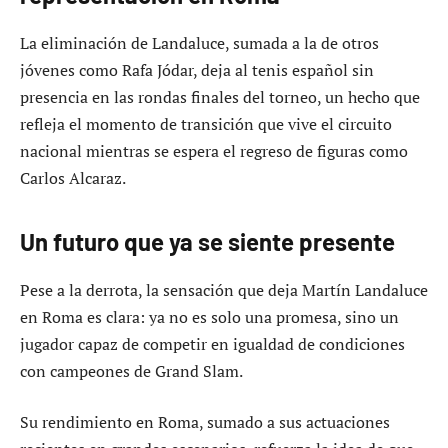
La eliminación de Landaluce, sumada a la de otros
jóvenes como Rafa Jódar, deja al tenis español sin
presencia en las rondas finales del torneo, un hecho que
refleja el momento de transición que vive el circuito
nacional mientras se espera el regreso de figuras como
Carlos Alcaraz.
Un futuro que ya se siente presente
Pese a la derrota, la sensación que deja Martín Landaluce
en Roma es clara: ya no es solo una promesa, sino un
jugador capaz de competir en igualdad de condiciones
con campeones de Grand Slam.
Su rendimiento en Roma, sumado a sus actuaciones