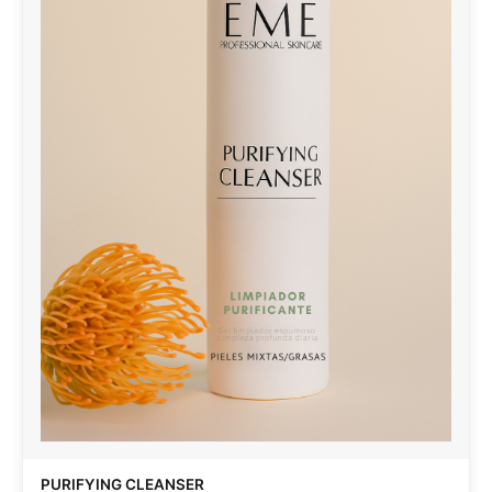
PURIFYING CLEANSER