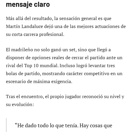
mensaje claro
Más allá del resultado, la sensación general es que
Martín Landaluce dejó una de las mejores actuaciones de
su corta carrera profesional.
El madrileño no solo ganó un set, sino que llegó a
disponer de opciones reales de cerrar el partido ante un
rival del Top 10 mundial. Incluso logró levantar tres
bolas de partido, mostrando carácter competitivo en un
escenario de máxima exigencia.
Tras el encuentro, el propio jugador reconoció su nivel y
su evolución:
“He dado todo lo que tenía. Hay cosas que