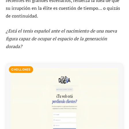
recientes en grandes escenarios, refuerza la idea de que
su irrupción en la élite es cuestión de tiempo… o quizás
de continuidad.
¿Está el tenis español ante el nacimiento de una nueva
figura capaz de ocupar el espacio de la generación
dorada?
CHOLLONES