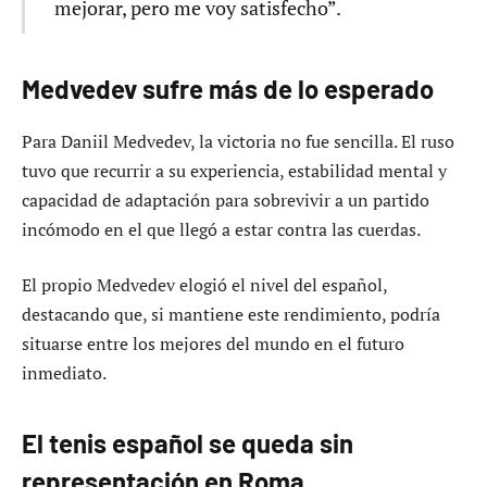
mejorar, pero me voy satisfecho”.
Medvedev sufre más de lo esperado
Para Daniil Medvedev, la victoria no fue sencilla. El ruso
tuvo que recurrir a su experiencia, estabilidad mental y
capacidad de adaptación para sobrevivir a un partido
incómodo en el que llegó a estar contra las cuerdas.
El propio Medvedev elogió el nivel del español,
destacando que, si mantiene este rendimiento, podría
situarse entre los mejores del mundo en el futuro
inmediato.
El tenis español se queda sin
representación en Roma