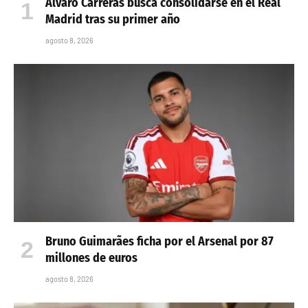
Álvaro Carreras busca consolidarse en el Real
Madrid tras su primer año
agosto 8, 2026
Bruno Guimarães ficha por el Arsenal por 87
millones de euros
agosto 8, 2026