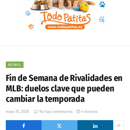
BÉISBOL
Fin de Semana de Rivalidades en
MLB: duelos clave que pueden
cambiar la temporada
mayo 15, 2026
No hay comentarios
4 minutos