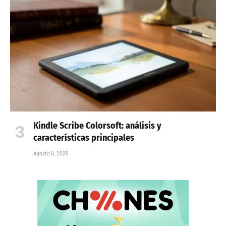
Kindle Scribe Colorsoft: análisis y
características principales
agosto 8, 2026