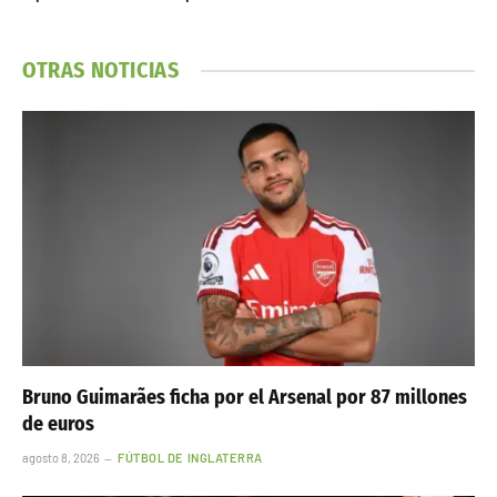
OTRAS NOTICIAS
Bruno Guimarães ficha por el Arsenal por 87 millones
de euros
agosto 8, 2026
FÚTBOL DE INGLATERRA