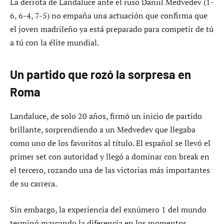
La derrota de Landaluce ante el ruso Daniil Medvedev (1-
6, 6-4, 7-5) no empaña una actuación que confirma que
el joven madrileño ya está preparado para competir de tú
a tú con la élite mundial.
Un partido que rozó la sorpresa en
Roma
Landaluce, de solo 20 años, firmó un inicio de partido
brillante, sorprendiendo a un Medvedev que llegaba
como uno de los favoritos al título. El español se llevó el
primer set con autoridad y llegó a dominar con break en
el tercero, rozando una de las victorias más importantes
de su carrera.
Sin embargo, la experiencia del exnúmero 1 del mundo
terminó marcando la diferencia en los momentos