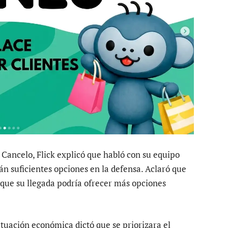
o Cancelo, Flick explicó que habló con su equipo
án suficientes opciones en la defensa. Aclaró que
 que su llegada podría ofrecer más opciones
situación económica dictó que se priorizara el