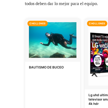
todos deben dar lo mejor para el equipo.
CHOLLONES
CHOLLONES
BAUTISMO DE BUCEO
Lg uhd ultim
televisor sm
4k hdr