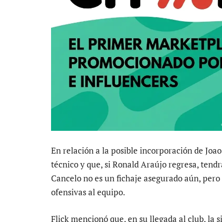
En relación a la posible incorporación de Joa
técnico y que, si Ronald Araújo regresa, tendr
Cancelo no es un fichaje asegurado aún, pero
ofensivas al equipo.
Flick mencionó que, en su llegada al club, la 