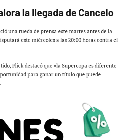
alora la llegada de Cancelo
eció una rueda de prensa este martes antes de la
isputará este miércoles a las 20:00 horas contra el
tido, Flick destacó que «la Supercopa es diferente
oportunidad para ganar un título que puede
.