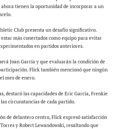
 ahora tienen la oportunidad de incorporar a un
ncelo.
hletic Club presenta un desafío significativo.
 estar más conectados como equipo para evitar
experimentados en partidos anteriores.
 será Joan García y que evaluarán la condición de
participación. Flick también mencionó que ningún
 el mes de enero.
, destacó las capacidades de Eric García, Frenkie
 las circunstancias de cada partido.
ón de delantero centro, Flick expresó satisfacción
 Torres y Robert Lewandowski, resaltando que