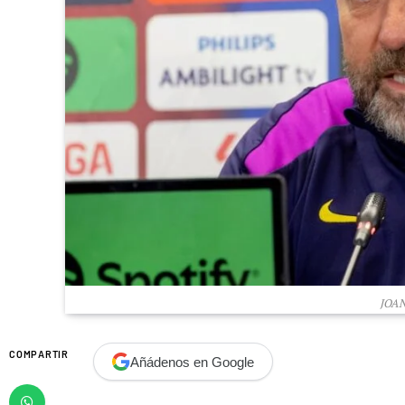
JOA
COMPARTIR
Añádenos en Google