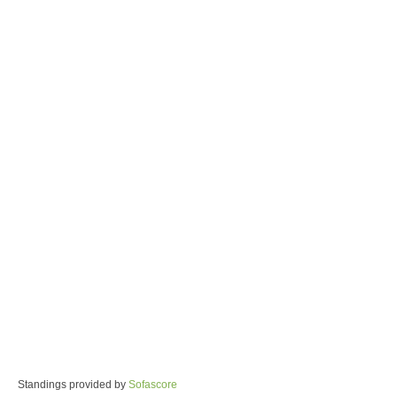
Standings provided by
Sofascore