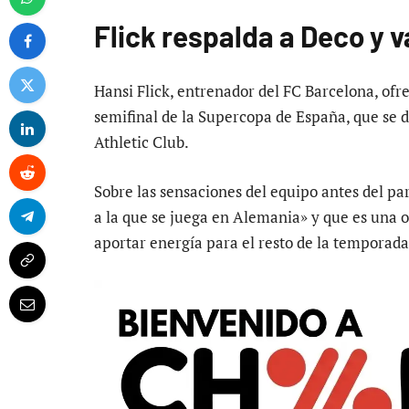
Flick respalda a Deco y v
Hansi Flick, entrenador del FC Barcelona, ofr
semifinal de la Supercopa de España, que se d
Athletic Club.
Sobre las sensaciones del equipo antes del par
a la que se juega en Alemania» y que es una 
aportar energía para el resto de la temporada