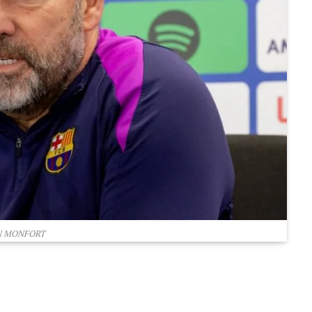
N MONFORT