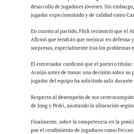
desarrollo de jugadores jóvenes. Sin embargo,
jugador experimentado y de calidad como Ca
En cuanto al partido, Flick reconoció que el At
Afirmó que tendrán que mejorar en defensa y
sorpresas, especialmente tras los problemas 
El entrenador confirmó que el portero titular
Araújo antes de tomar una decisión sobre su 
jugador del equipo ha solicitado salir durante
Respecto al desempeño de sus centrocampistas
de Jong y Pedri, ajustando la alineación según
Finalmente, sobre la competencia en la posici
por el rendimiento de jugadores como Ferran