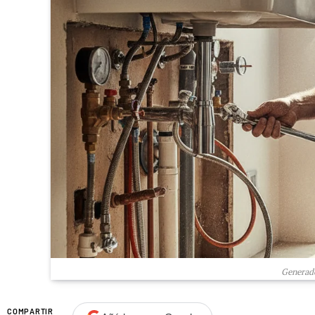
Generado
COMPARTIR