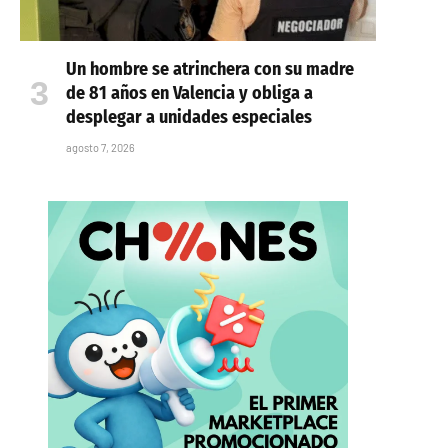
Un hombre se atrinchera con su madre
de 81 años en Valencia y obliga a
desplegar a unidades especiales
agosto 7, 2026