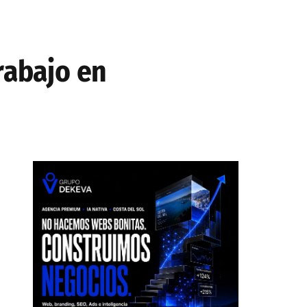
rabajo en