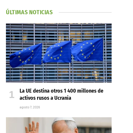
ÚLTIMAS NOTICIAS
La UE destina otros 1 400 millones de
activos rusos a Ucrania
agosto 7, 2026