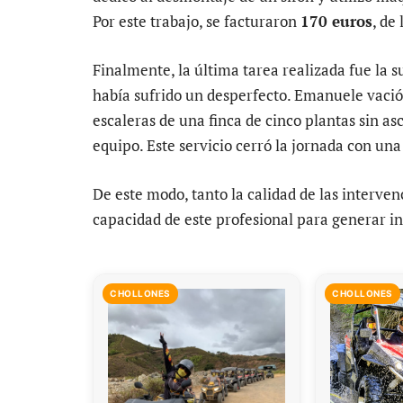
Por este trabajo, se facturaron
170 euros
, de
Finalmente, la última tarea realizada fue la s
había sufrido un desperfecto. Emanuele vació 
escaleras de una finca de cinco plantas sin a
equipo. Este servicio cerró la jornada con una
De este modo, tanto la calidad de las interve
capacidad de este profesional para generar in
CHOLLONES
CHOLLONES