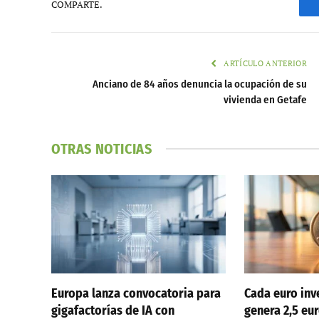
COMPARTE.
ARTÍCULO ANTERIOR
Anciano de 84 años denuncia la ocupación de su
vivienda en Getafe
OTRAS NOTICIAS
Europa lanza convocatoria para
Cada euro inv
gigafactorías de IA con
genera 2,5 eur