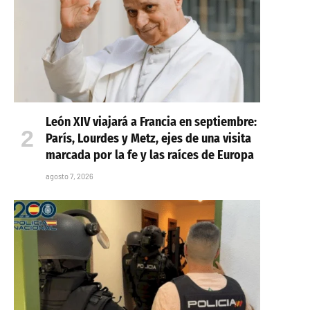
León XIV viajará a Francia en septiembre:
París, Lourdes y Metz, ejes de una visita
marcada por la fe y las raíces de Europa
agosto 7, 2026