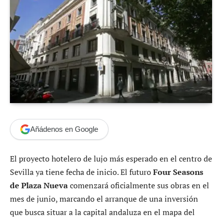
Añádenos en Google
El proyecto hotelero de lujo más esperado en el centro de
Sevilla ya tiene fecha de inicio. El futuro
Four Seasons
de Plaza Nueva
comenzará oficialmente sus obras en el
mes de junio, marcando el arranque de una inversión
que busca situar a la capital andaluza en el mapa del