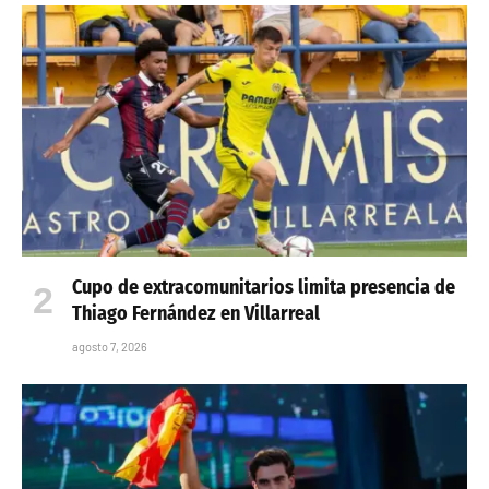
Cupo de extracomunitarios limita presencia de
Thiago Fernández en Villarreal
agosto 7, 2026