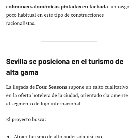
columnas salomónicas pintadas en fachada
, un rasgo
poco habitual en este tipo de construcciones
racionalistas.
Sevilla se posiciona en el turismo de
alta gama
La llegada de
Four Seasons
supone un salto cualitativo
en la oferta hotelera de la ciudad, orientado claramente
al segmento de lujo internacional.
El proyecto busca:
Atraer turismo de alto poder adquisitivo