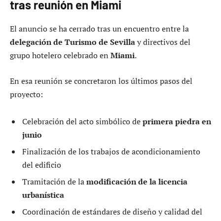
tras reunión en Miami
El anuncio se ha cerrado tras un encuentro entre la
delegación de Turismo de Sevilla
y directivos del
grupo hotelero celebrado en
Miami
.
En esa reunión se concretaron los últimos pasos del
proyecto:
Celebración del acto simbólico de
primera piedra en
junio
Finalización de los trabajos de acondicionamiento
del edificio
Tramitación de la
modificación de la licencia
urbanística
Coordinación de estándares de diseño y calidad del