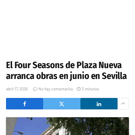
El Four Seasons de Plaza Nueva
arranca obras en junio en Sevilla
abril 17, 2026
No hay comentarios
3 minutos