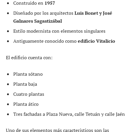
Construido en
1957
Diseñado por los arquitectos
Luis Bonet y José
Galnares Sagastizábal
Estilo modernista con elementos singulares
Antiguamente conocido como
edificio Vitalicio
El edificio cuenta con:
Planta sótano
Planta baja
Cuatro plantas
Planta ático
Tres fachadas a Plaza Nueva, calle Tetuán y calle Jaén
Uno de sus elementos más característicos son las