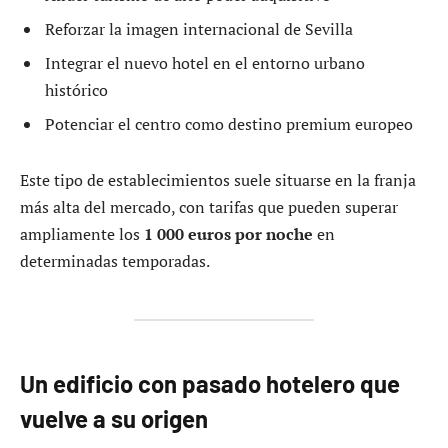
Reforzar la imagen internacional de Sevilla
Integrar el nuevo hotel en el entorno urbano
histórico
Potenciar el centro como destino premium europeo
Este tipo de establecimientos suele situarse en la franja
más alta del mercado, con tarifas que pueden superar
ampliamente los
1 000 euros por noche
en
determinadas temporadas.
Un edificio con pasado hotelero que
vuelve a su origen