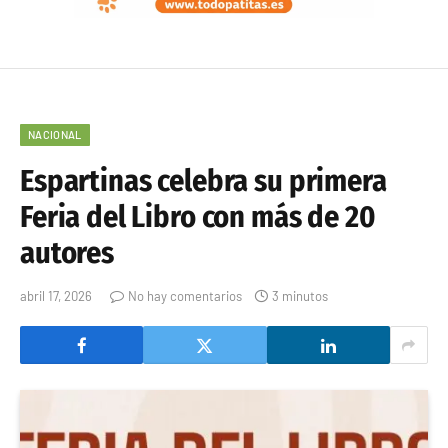
NACIONAL
Espartinas celebra su primera
Feria del Libro con más de 20
autores
abril 17, 2026
No hay comentarios
3 minutos