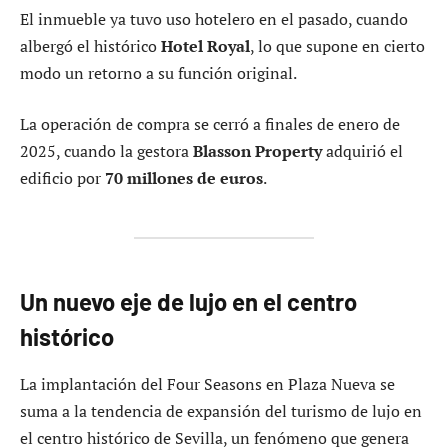
El inmueble ya tuvo uso hotelero en el pasado, cuando
albergó el histórico
Hotel Royal
, lo que supone en cierto
modo un retorno a su función original.
La operación de compra se cerró a finales de enero de
2025, cuando la gestora
Blasson Property
adquirió el
edificio por
70 millones de euros
.
Un nuevo eje de lujo en el centro
histórico
La implantación del Four Seasons en Plaza Nueva se
suma a la tendencia de expansión del turismo de lujo en
el centro histórico de Sevilla, un fenómeno que genera