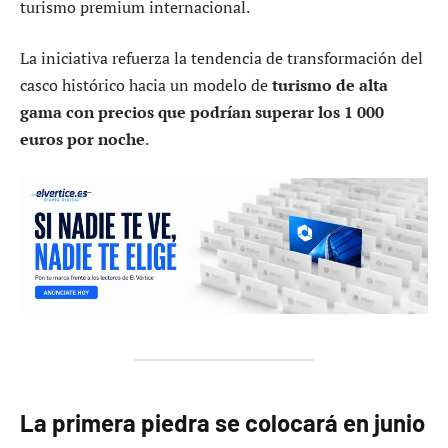
turismo premium internacional.
La iniciativa refuerza la tendencia de transformación del
casco histórico hacia un modelo de
turismo de alta
gama con precios que podrían superar los 1 000
euros por noche
.
La primera piedra se colocará en junio