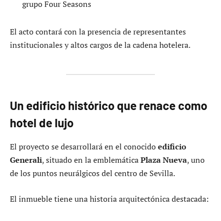
grupo Four Seasons
El acto contará con la presencia de representantes
institucionales y altos cargos de la cadena hotelera.
Un edificio histórico que renace como
hotel de lujo
El proyecto se desarrollará en el conocido
edificio
Generali
, situado en la emblemática
Plaza Nueva
, uno
de los puntos neurálgicos del centro de Sevilla.
El inmueble tiene una historia arquitectónica destacada: