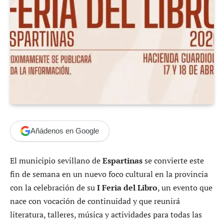
Añádenos en Google
El municipio sevillano de
Espartinas
se convierte este
fin de semana en un nuevo foco cultural en la provincia
con la celebración de su
I Feria del Libro
, un evento que
nace con vocación de continuidad y que reunirá
literatura, talleres, música y actividades para todas las