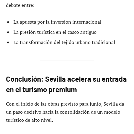
debate entre:
La apuesta por la inversión internacional
La presión turística en el casco antiguo
La transformación del tejido urbano tradicional
Conclusión: Sevilla acelera su entrada
en el turismo premium
Con el inicio de las obras previsto para junio, Sevilla da
un paso decisivo hacia la consolidación de un modelo
turístico de alto nivel.