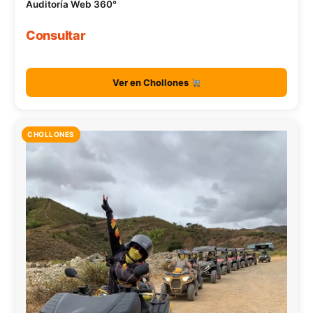
Auditoría Web 360°
Consultar
Ver en Chollones
CHOLLONES