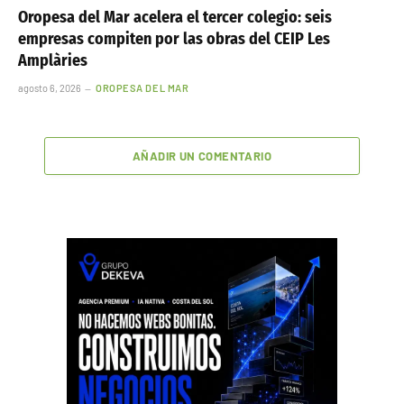
Oropesa del Mar acelera el tercer colegio: seis
empresas compiten por las obras del CEIP Les
Amplàries
agosto 6, 2026
OROPESA DEL MAR
AÑADIR UN COMENTARIO