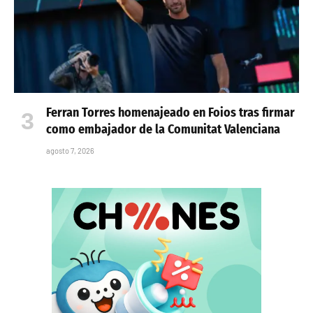
Ferran Torres homenajeado en Foios tras firmar
como embajador de la Comunitat Valenciana
agosto 7, 2026