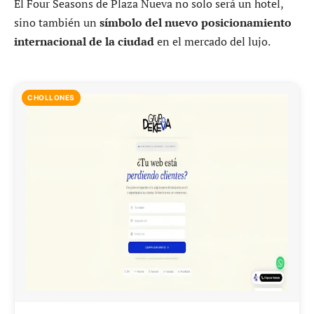
El Four Seasons de Plaza Nueva no solo será un hotel,
sino también un
símbolo del nuevo posicionamiento
internacional de la ciudad
en el mercado del lujo.
CHOLLONES