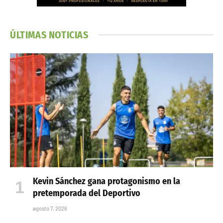
ÚLTIMAS NOTICIAS
Kevin Sánchez gana protagonismo en la
pretemporada del Deportivo
agosto 7, 2026