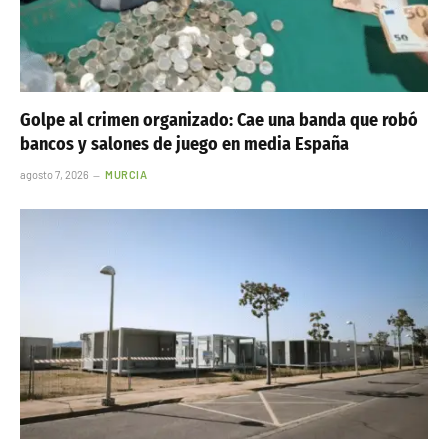
Golpe al crimen organizado: Cae una banda que robó
bancos y salones de juego en media España
agosto 7, 2026
MURCIA