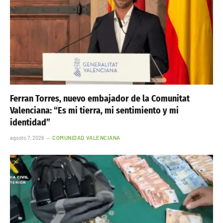
Ferran Torres, nuevo embajador de la Comunitat
Valenciana: “Es mi tierra, mi sentimiento y mi
identidad”
agosto 7, 2026
COMUNIDAD VALENCIANA