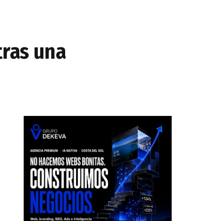
tras una