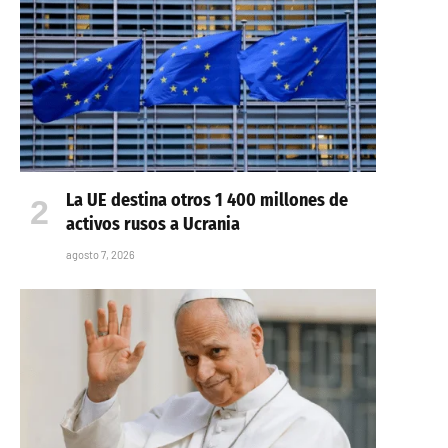
La UE destina otros 1 400 millones de
activos rusos a Ucrania
agosto 7, 2026