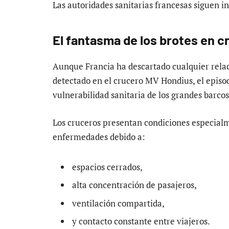
Las autoridades sanitarias francesas siguen in
El fantasma de los brotes en c
Aunque Francia ha descartado cualquier relaci
detectado en el crucero MV Hondius, el episod
vulnerabilidad sanitaria de los grandes barcos 
Los cruceros presentan condiciones especialm
enfermedades debido a:
espacios cerrados,
alta concentración de pasajeros,
ventilación compartida,
y contacto constante entre viajeros.