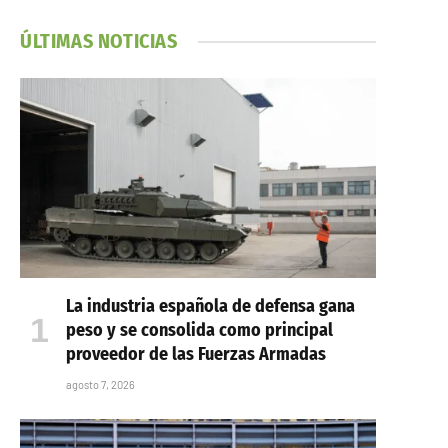
ÚLTIMAS NOTICIAS
La industria española de defensa gana
peso y se consolida como principal
proveedor de las Fuerzas Armadas
agosto 7, 2026