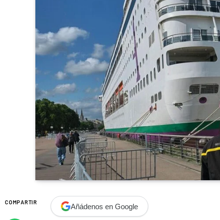
COMPARTIR
Añádenos en Google