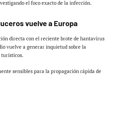
vestigando el foco exacto de la infección.
ruceros vuelve a Europa
ón directa con el reciente brote de hantavirus
io vuelve a generar inquietud sobre la
turísticos.
ente sensibles para la propagación rápida de