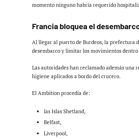
momento ninguno habría requerido hospitali
Francia bloquea el desembarco
Al llegar al puerto de Burdeos, la prefectura
desembarco y limitar los movimientos dentro d
Las autoridades han reclamado además una rev
higiene aplicados a bordo del crucero.
El Ambition procedía de:
las Islas Shetland,
Belfast,
Liverpool,