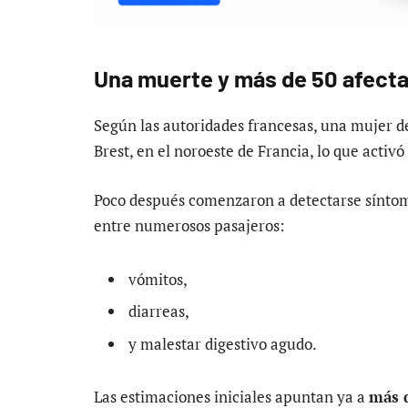
Una muerte y más de 50 afecta
Según las autoridades francesas, una mujer 
Brest, en el noroeste de Francia, lo que activ
Poco después comenzaron a detectarse síntom
entre numerosos pasajeros:
vómitos,
diarreas,
y malestar digestivo agudo.
Las estimaciones iniciales apuntan ya a
más 