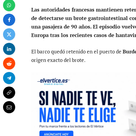
Las autoridades francesas mantienen rete
de detectarse un brote gastrointestinal co
una pasajera de 90 años. El episodio vuelv
Europa tras los recientes casos de hantavi
El barco quedó retenido en el puerto de
Burd
origen exacto del brote.