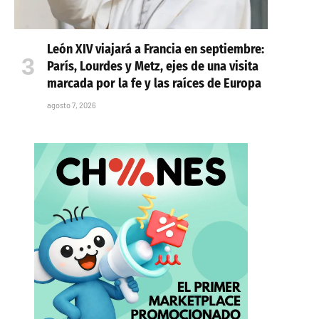
León XIV viajará a Francia en septiembre:
París, Lourdes y Metz, ejes de una visita
marcada por la fe y las raíces de Europa
agosto 7, 2026