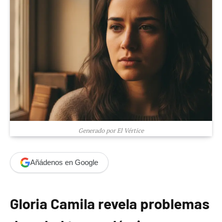
Generado por El Vértice
Añádenos en Google
Gloria Camila revela problemas