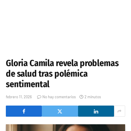
Gloria Camila revela problemas
de salud tras polémica
sentimental
febrero 11, 2026
No hay comentarios
2 minutos