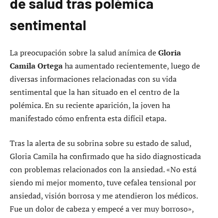
de salud tras polémica
sentimental
La preocupación sobre la salud anímica de
Gloria
Camila Ortega
ha aumentado recientemente, luego de
diversas informaciones relacionadas con su vida
sentimental que la han situado en el centro de la
polémica. En su reciente aparición, la joven ha
manifestado cómo enfrenta esta difícil etapa.
Tras la alerta de su sobrina sobre su estado de salud,
Gloria Camila ha confirmado que ha sido diagnosticada
con problemas relacionados con la ansiedad. «No está
siendo mi mejor momento, tuve cefalea tensional por
ansiedad, visión borrosa y me atendieron los médicos.
Fue un dolor de cabeza y empecé a ver muy borroso»,