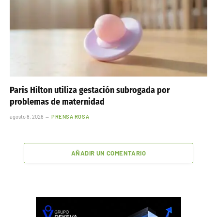
Paris Hilton utiliza gestación subrogada por
problemas de maternidad
agosto 8, 2026
PRENSA ROSA
AÑADIR UN COMENTARIO