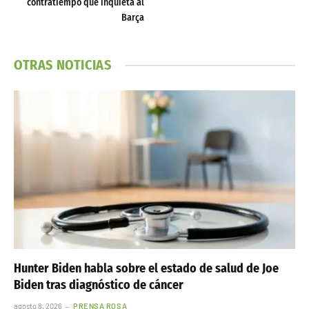
contratiempo que inquieta al
Barça
OTRAS NOTICIAS
Hunter Biden habla sobre el estado de salud de Joe
Biden tras diagnóstico de cáncer
agosto 8, 2026
PRENSA ROSA