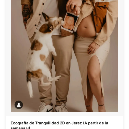
Ecografía de Tranquilidad 2D en Jerez (A partir de la
semana 8)