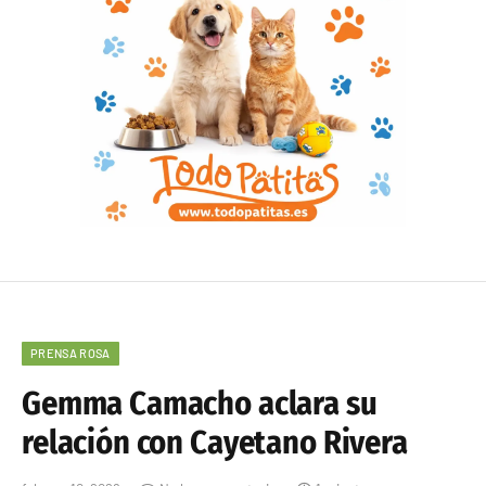
PRENSA ROSA
Gemma Camacho aclara su
relación con Cayetano Rivera