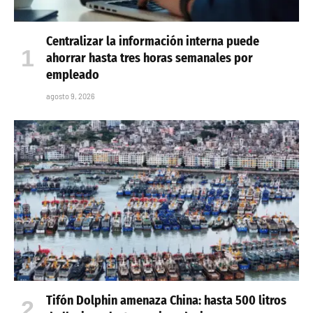
Centralizar la información interna puede
ahorrar hasta tres horas semanales por
empleado
agosto 9, 2026
Tifón Dolphin amenaza China: hasta 500 litros