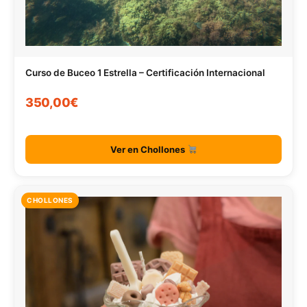
Curso de Buceo 1 Estrella – Certificación Internacional
350,00€
Ver en Chollones
CHOLLONES