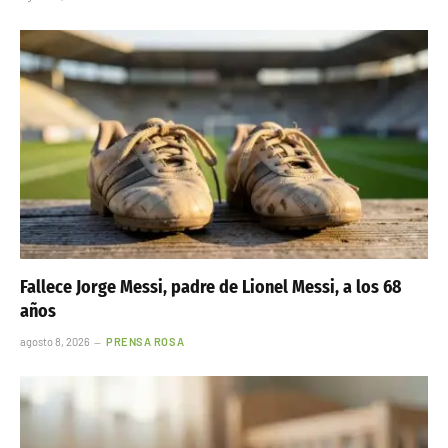
Fallece Jorge Messi, padre de Lionel Messi, a los 68
años
agosto 8, 2026
PRENSA ROSA