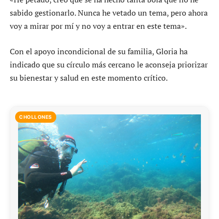
sabido gestionarlo. Nunca he vetado un tema, pero ahora
voy a mirar por mí y no voy a entrar en este tema».
Con el apoyo incondicional de su familia, Gloria ha
indicado que su círculo más cercano le aconseja priorizar
su bienestar y salud en este momento crítico.
CHOLLONES