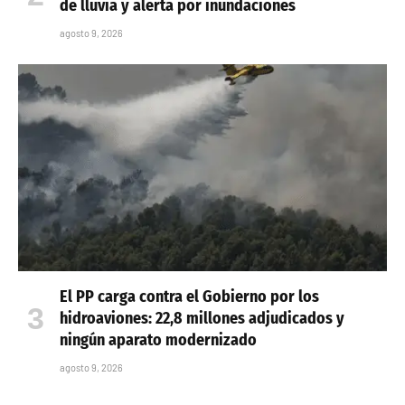
de lluvia y alerta por inundaciones
agosto 9, 2026
El PP carga contra el Gobierno por los
hidroaviones: 22,8 millones adjudicados y
ningún aparato modernizado
agosto 9, 2026