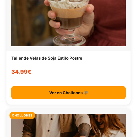
Taller de Velas de Soja Estilo Postre
34,99€
Ver en Chollones
CHOLLONES