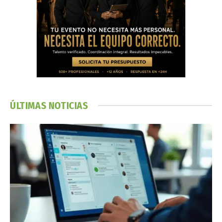
ÚLTIMAS NOTICIAS