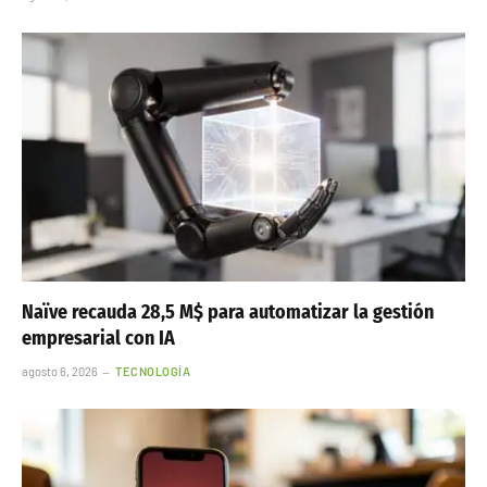
Naïve recauda 28,5 M$ para automatizar la gestión
empresarial con IA
agosto 6, 2026
TECNOLOGÍA