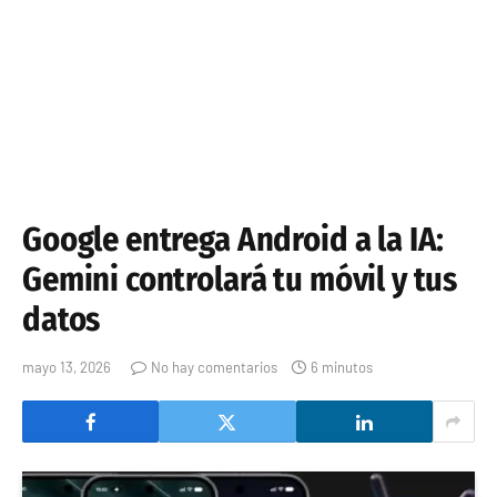
Google entrega Android a la IA:
Gemini controlará tu móvil y tus
datos
mayo 13, 2026
No hay comentarios
6 minutos