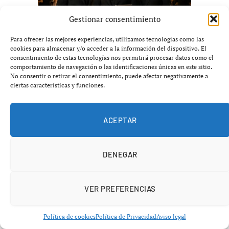
Gestionar consentimiento
Para ofrecer las mejores experiencias, utilizamos tecnologías como las
cookies para almacenar y/o acceder a la información del dispositivo. El
consentimiento de estas tecnologías nos permitirá procesar datos como el
comportamiento de navegación o las identificaciones únicas en este sitio.
No consentir o retirar el consentimiento, puede afectar negativamente a
ciertas características y funciones.
ÚLTIMAS NOTICIAS
ACEPTAR
DENEGAR
VER PREFERENCIAS
Política de cookies
Política de Privacidad
Aviso legal