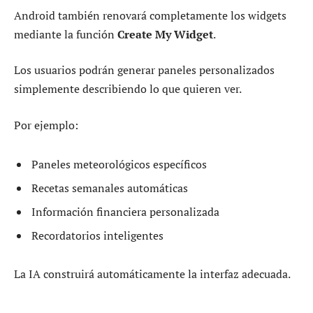
Android también renovará completamente los widgets
mediante la función
Create My Widget
.
Los usuarios podrán generar paneles personalizados
simplemente describiendo lo que quieren ver.
Por ejemplo:
Paneles meteorológicos específicos
Recetas semanales automáticas
Información financiera personalizada
Recordatorios inteligentes
La IA construirá automáticamente la interfaz adecuada.