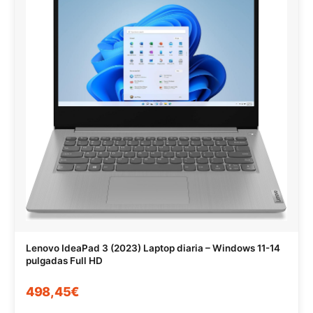
Lenovo IdeaPad 3 (2023) Laptop diaria – Windows 11-14
pulgadas Full HD
498,45€