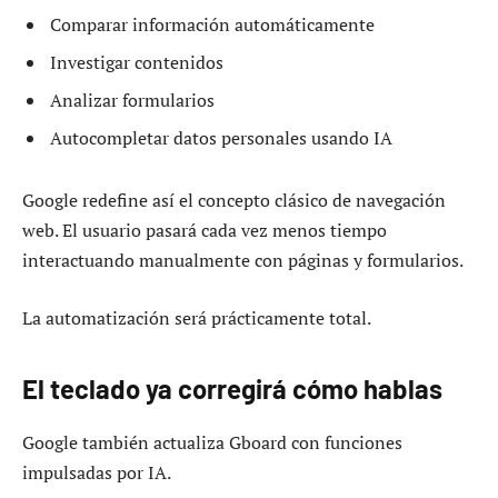
Comparar información automáticamente
Investigar contenidos
Analizar formularios
Autocompletar datos personales usando IA
Google redefine así el concepto clásico de navegación
web. El usuario pasará cada vez menos tiempo
interactuando manualmente con páginas y formularios.
La automatización será prácticamente total.
El teclado ya corregirá cómo hablas
Google también actualiza Gboard con funciones
impulsadas por IA.