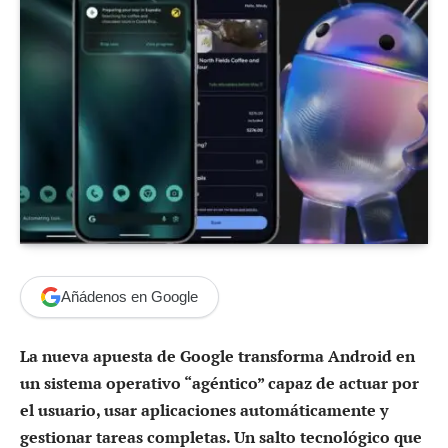
Añádenos en Google
La nueva apuesta de Google transforma Android en
un sistema operativo “agéntico” capaz de actuar por
el usuario, usar aplicaciones automáticamente y
gestionar tareas completas. Un salto tecnológico que