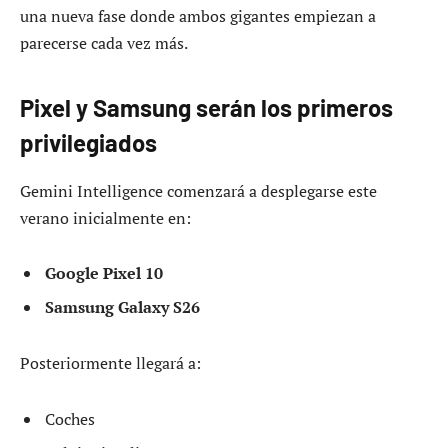
una nueva fase donde ambos gigantes empiezan a
parecerse cada vez más.
Pixel y Samsung serán los primeros
privilegiados
Gemini Intelligence comenzará a desplegarse este
verano inicialmente en:
Google Pixel 10
Samsung Galaxy S26
Posteriormente llegará a:
Coches