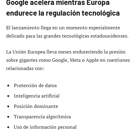
Google acelera mientras Europa
endurece la regulación tecnológica
El lanzamiento llega en un momento especialmente
delicado para las grandes tecnológicas estadounidenses.
La Unión Europea lleva meses endureciendo la presión
sobre gigantes como Google, Meta o Apple en cuestiones
relacionadas con:
Protección de datos
Inteligencia artificial
Posición dominante
Transparencia algorítmica
Uso de información personal