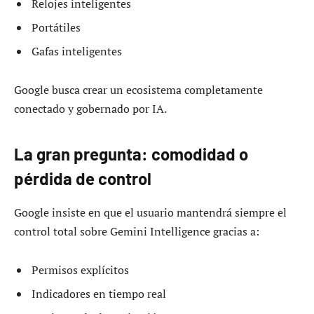
Relojes inteligentes
Portátiles
Gafas inteligentes
Google busca crear un ecosistema completamente
conectado y gobernado por IA.
La gran pregunta: comodidad o
pérdida de control
Google insiste en que el usuario mantendrá siempre el
control total sobre Gemini Intelligence gracias a:
Permisos explícitos
Indicadores en tiempo real