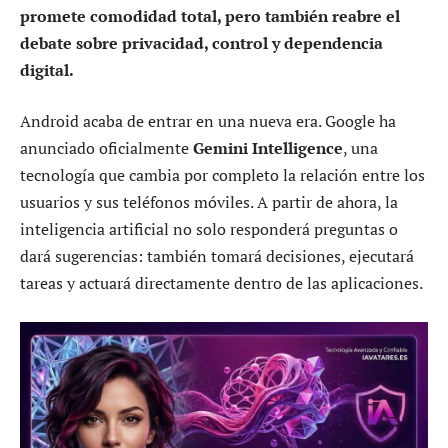
promete comodidad total, pero también reabre el
debate sobre privacidad, control y dependencia
digital.
Android acaba de entrar en una nueva era. Google ha
anunciado oficialmente
Gemini Intelligence
, una
tecnología que cambia por completo la relación entre los
usuarios y sus teléfonos móviles. A partir de ahora, la
inteligencia artificial no solo responderá preguntas o
dará sugerencias: también tomará decisiones, ejecutará
tareas y actuará directamente dentro de las aplicaciones.