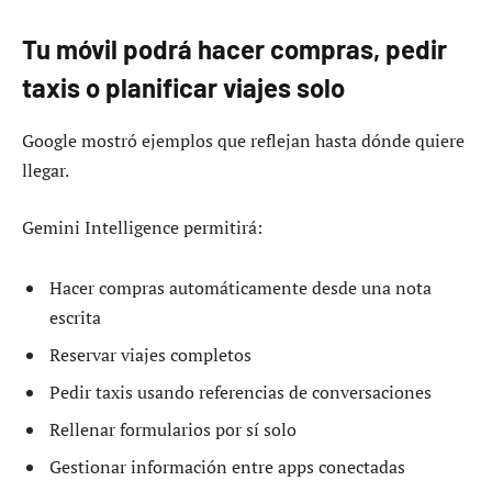
Tu móvil podrá hacer compras, pedir
taxis o planificar viajes solo
Google mostró ejemplos que reflejan hasta dónde quiere
llegar.
Gemini Intelligence permitirá:
Hacer compras automáticamente desde una nota
escrita
Reservar viajes completos
Pedir taxis usando referencias de conversaciones
Rellenar formularios por sí solo
Gestionar información entre apps conectadas