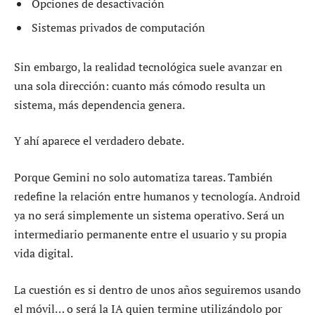
Opciones de desactivación
Sistemas privados de computación
Sin embargo, la realidad tecnológica suele avanzar en
una sola dirección: cuanto más cómodo resulta un
sistema, más dependencia genera.
Y ahí aparece el verdadero debate.
Porque Gemini no solo automatiza tareas. También
redefine la relación entre humanos y tecnología. Android
ya no será simplemente un sistema operativo. Será un
intermediario permanente entre el usuario y su propia
vida digital.
La cuestión es si dentro de unos años seguiremos usando
el móvil… o será la IA quien termine utilizándolo por