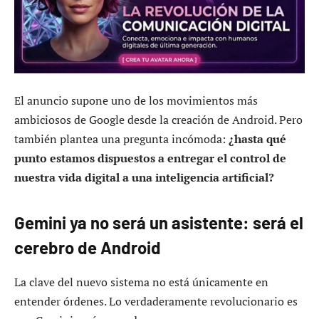
El anuncio supone uno de los movimientos más
ambiciosos de Google desde la creación de Android. Pero
también plantea una pregunta incómoda:
¿hasta qué
punto estamos dispuestos a entregar el control de
nuestra vida digital a una inteligencia artificial?
Gemini ya no será un asistente: será el
cerebro de Android
La clave del nuevo sistema no está únicamente en
entender órdenes. Lo verdaderamente revolucionario es