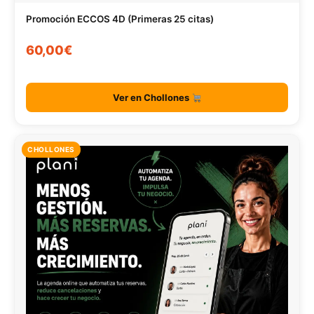
Promoción ECCOS 4D (Primeras 25 citas)
60,00€
Ver en Chollones
CHOLLONES