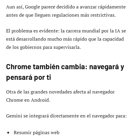
Aun así, Google parece decidido a avanzar rápidamente
antes de que lleguen regulaciones más restrictivas.
El problema es evidente: la carrera mundial por la IA se
está desarrollando mucho más rápido que la capacidad
de los gobiernos para supervisarla.
Chrome también cambia: navegará y
pensará por ti
Otra de las grandes novedades afecta al navegador
Chrome en Android.
Gemini se integrará directamente en el navegador para:
Resumir páginas web