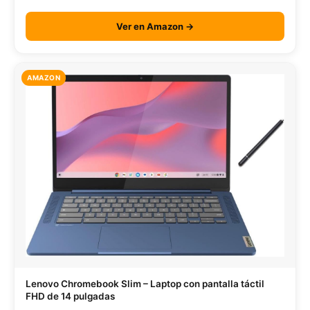
Ver en Amazon →
AMAZON
Lenovo Chromebook Slim – Laptop con pantalla táctil
FHD de 14 pulgadas