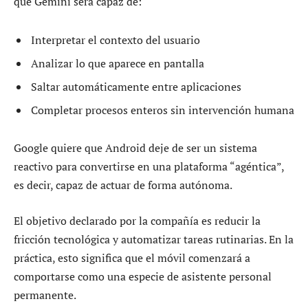
que Gemini será capaz de:
Interpretar el contexto del usuario
Analizar lo que aparece en pantalla
Saltar automáticamente entre aplicaciones
Completar procesos enteros sin intervención humana
Google quiere que Android deje de ser un sistema
reactivo para convertirse en una plataforma “agéntica”,
es decir, capaz de actuar de forma autónoma.
El objetivo declarado por la compañía es reducir la
fricción tecnológica y automatizar tareas rutinarias. En la
práctica, esto significa que el móvil comenzará a
comportarse como una especie de asistente personal
permanente.