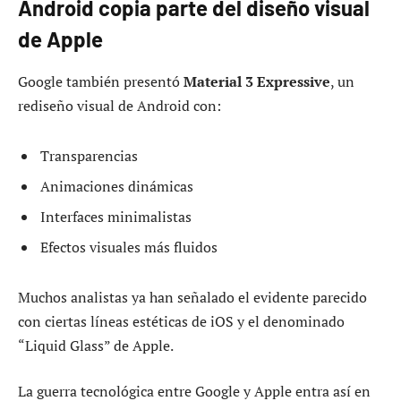
Android copia parte del diseño visual
de Apple
Google también presentó
Material 3 Expressive
, un
rediseño visual de Android con:
Transparencias
Animaciones dinámicas
Interfaces minimalistas
Efectos visuales más fluidos
Muchos analistas ya han señalado el evidente parecido
con ciertas líneas estéticas de iOS y el denominado
“Liquid Glass” de Apple.
La guerra tecnológica entre Google y Apple entra así en