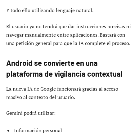
Y todo ello utilizando lenguaje natural.
El usuario ya no tendrá que dar instrucciones precisas ni
navegar manualmente entre aplicaciones. Bastará con
una petición general para que la IA complete el proceso.
Android se convierte en una
plataforma de vigilancia contextual
La nueva IA de Google funcionará gracias al acceso
masivo al contexto del usuario.
Gemini podrá utilizar:
Información personal