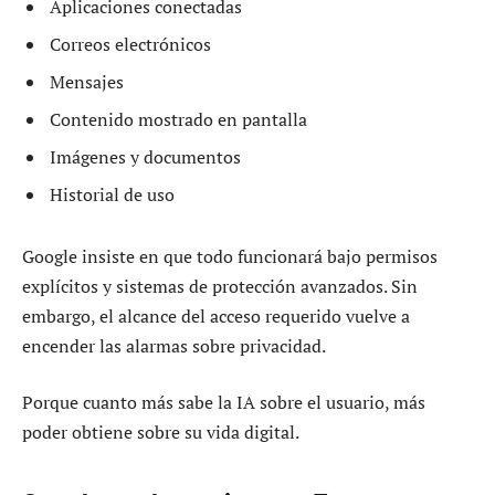
Aplicaciones conectadas
Correos electrónicos
Mensajes
Contenido mostrado en pantalla
Imágenes y documentos
Historial de uso
Google insiste en que todo funcionará bajo permisos
explícitos y sistemas de protección avanzados. Sin
embargo, el alcance del acceso requerido vuelve a
encender las alarmas sobre privacidad.
Porque cuanto más sabe la IA sobre el usuario, más
poder obtiene sobre su vida digital.