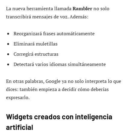
La nueva herramienta llamada
Rambler
no solo
transcribirá mensajes de voz. Además:
Reorganizará frases automáticamente
Eliminará muletillas
Corregirá estructuras
Detectará varios idiomas simultáneamente
En otras palabras, Google ya no solo interpreta lo que
dices: también empieza a decidir cómo deberías
expresarlo.
Widgets creados con inteligencia
artificial