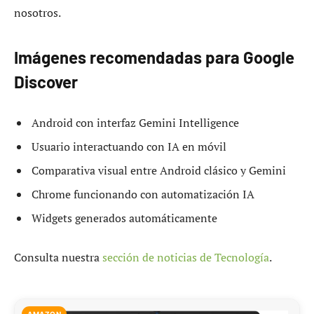
nosotros.
Imágenes recomendadas para Google
Discover
Android con interfaz Gemini Intelligence
Usuario interactuando con IA en móvil
Comparativa visual entre Android clásico y Gemini
Chrome funcionando con automatización IA
Widgets generados automáticamente
Consulta nuestra
sección de noticias de Tecnología
.
AMAZON