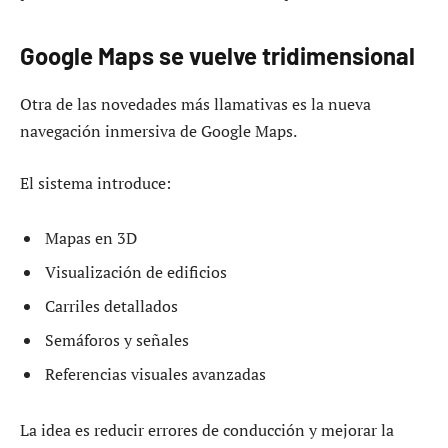
Google Maps se vuelve tridimensional
Otra de las novedades más llamativas es la nueva
navegación inmersiva de Google Maps.
El sistema introduce:
Mapas en 3D
Visualización de edificios
Carriles detallados
Semáforos y señales
Referencias visuales avanzadas
La idea es reducir errores de conducción y mejorar la