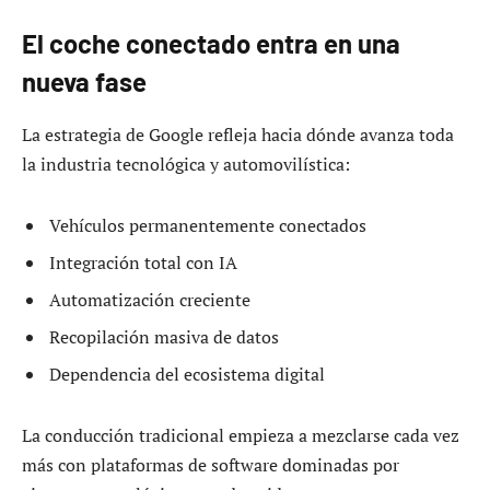
El coche conectado entra en una
nueva fase
La estrategia de Google refleja hacia dónde avanza toda
la industria tecnológica y automovilística:
Vehículos permanentemente conectados
Integración total con IA
Automatización creciente
Recopilación masiva de datos
Dependencia del ecosistema digital
La conducción tradicional empieza a mezclarse cada vez
más con plataformas de software dominadas por