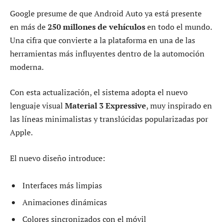
Google presume de que Android Auto ya está presente
en más de
250 millones de vehículos
en todo el mundo.
Una cifra que convierte a la plataforma en una de las
herramientas más influyentes dentro de la automoción
moderna.
Con esta actualización, el sistema adopta el nuevo
lenguaje visual
Material 3 Expressive
, muy inspirado en
las líneas minimalistas y translúcidas popularizadas por
Apple.
El nuevo diseño introduce:
Interfaces más limpias
Animaciones dinámicas
Colores sincronizados con el móvil