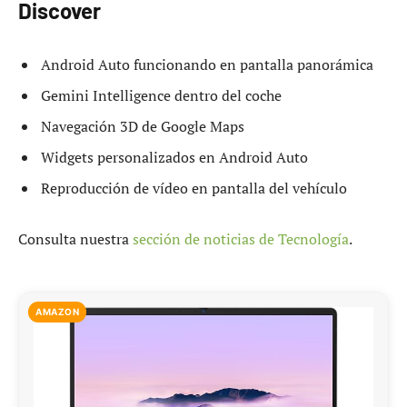
Discover
Android Auto funcionando en pantalla panorámica
Gemini Intelligence dentro del coche
Navegación 3D de Google Maps
Widgets personalizados en Android Auto
Reproducción de vídeo en pantalla del vehículo
Consulta nuestra
sección de noticias de Tecnología
.
AMAZON