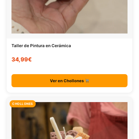
Taller de Pintura en Cerámica
34,99€
Ver en Chollones
CHOLLONES