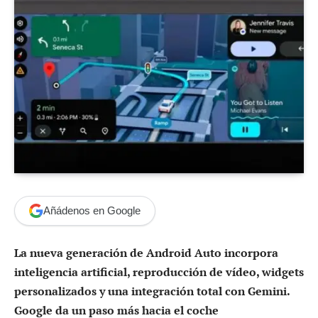
Añádenos en Google
La nueva generación de Android Auto incorpora
inteligencia artificial, reproducción de vídeo, widgets
personalizados y una integración total con Gemini.
Google da un paso más hacia el coche