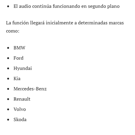
El audio continúa funcionando en segundo plano
La función llegará inicialmente a determinadas marcas
como:
BMW
Ford
Hyundai
Kia
Mercedes-Benz
Renault
Volvo
Skoda