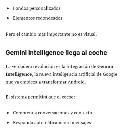
Fondos personalizados
Elementos redondeados
Pero el cambio más importante no es visual.
Gemini Intelligence llega al coche
La verdadera revolución es la integración de
Gemini
Intelligence
, la nueva inteligencia artificial de Google
que ya empieza a transformar Android.
El sistema permitirá que el coche:
Comprenda conversaciones y contexto
Responda automáticamente mensajes