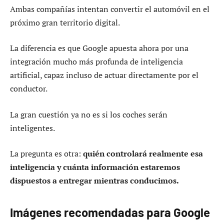
Ambas compañías intentan convertir el automóvil en el
próximo gran territorio digital.
La diferencia es que Google apuesta ahora por una
integración mucho más profunda de inteligencia
artificial, capaz incluso de actuar directamente por el
conductor.
La gran cuestión ya no es si los coches serán
inteligentes.
La pregunta es otra:
quién controlará realmente esa
inteligencia y cuánta información estaremos
dispuestos a entregar mientras conducimos.
Imágenes recomendadas para Google