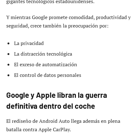
gigantes tecnológicos estadounidenses.
Y mientras Google promete comodidad, productividad y
seguridad, crece también la preocupación por:
La privacidad
La distracción tecnológica
El exceso de automatización
El control de datos personales
Google y Apple libran la guerra
definitiva dentro del coche
El rediseño de Android Auto llega además en plena
batalla contra Apple CarPlay.