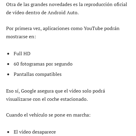
Otra de las grandes novedades es la reproducción oficial
de vídeo dentro de Android Auto.
Por primera vez, aplicaciones como YouTube podrán
mostrarse en:
Full HD
60 fotogramas por segundo
Pantallas compatibles
Eso sí, Google asegura que el vídeo solo podrá
visualizarse con el coche estacionado.
Cuando el vehículo se pone en marcha:
El vídeo desaparece