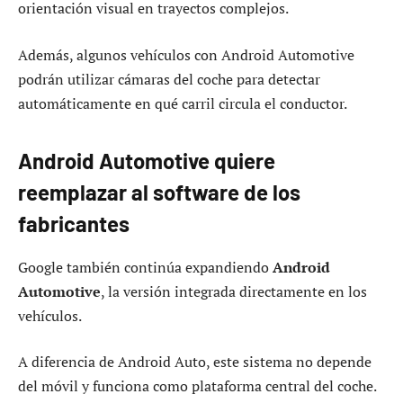
orientación visual en trayectos complejos.
Además, algunos vehículos con Android Automotive
podrán utilizar cámaras del coche para detectar
automáticamente en qué carril circula el conductor.
Android Automotive quiere
reemplazar al software de los
fabricantes
Google también continúa expandiendo
Android
Automotive
, la versión integrada directamente en los
vehículos.
A diferencia de Android Auto, este sistema no depende
del móvil y funciona como plataforma central del coche.