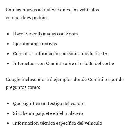
Con las nuevas actualizaciones, los vehículos
compatibles podrán:
Hacer videollamadas con Zoom
Ejecutar apps nativas
Consultar información mecánica mediante IA
Interactuar con Gemini sobre el estado del coche
Google incluso mostró ejemplos donde Gemini responde
preguntas como:
Qué significa un testigo del cuadro
Si cabe un paquete en el maletero
Información técnica específica del vehículo