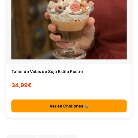
Taller de Velas de Soja Estilo Postre
34,99€
Ver en Chollones