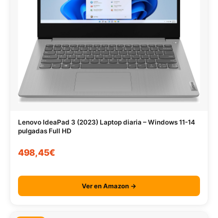
Lenovo IdeaPad 3 (2023) Laptop diaria – Windows 11-14
pulgadas Full HD
498,45€
Ver en Amazon →