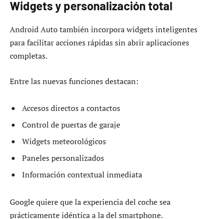
Widgets y personalización total
Android Auto también incorpora widgets inteligentes
para facilitar acciones rápidas sin abrir aplicaciones
completas.
Entre las nuevas funciones destacan:
Accesos directos a contactos
Control de puertas de garaje
Widgets meteorológicos
Paneles personalizados
Información contextual inmediata
Google quiere que la experiencia del coche sea
prácticamente idéntica a la del smartphone.