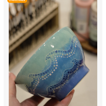
CHOLLONES