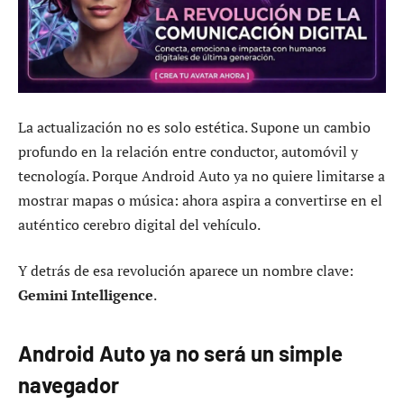
La actualización no es solo estética. Supone un cambio
profundo en la relación entre conductor, automóvil y
tecnología. Porque Android Auto ya no quiere limitarse a
mostrar mapas o música: ahora aspira a convertirse en el
auténtico cerebro digital del vehículo.
Y detrás de esa revolución aparece un nombre clave:
Gemini Intelligence
.
Android Auto ya no será un simple
navegador