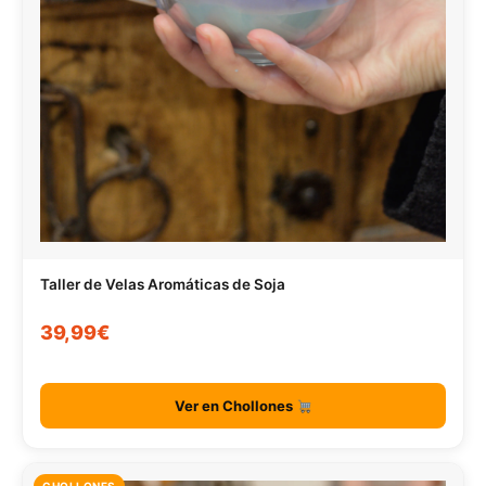
Taller de Velas Aromáticas de Soja
39,99€
Ver en Chollones