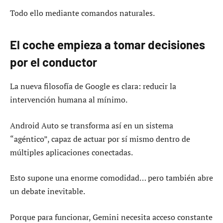
Todo ello mediante comandos naturales.
El coche empieza a tomar decisiones
por el conductor
La nueva filosofía de Google es clara: reducir la
intervención humana al mínimo.
Android Auto se transforma así en un sistema
“agéntico”, capaz de actuar por sí mismo dentro de
múltiples aplicaciones conectadas.
Esto supone una enorme comodidad… pero también abre
un debate inevitable.
Porque para funcionar, Gemini necesita acceso constante