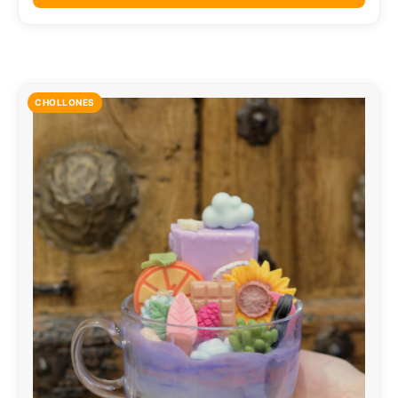
CHOLLONES