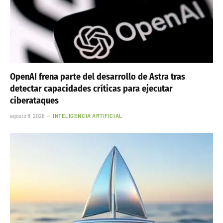
OpenAI frena parte del desarrollo de Astra tras
detectar capacidades críticas para ejecutar
ciberataques
agosto 8, 2026
INTELIGENCIA ARTIFICIAL