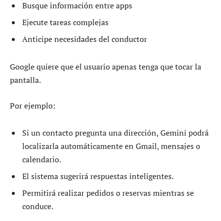
Busque información entre apps
Ejecute tareas complejas
Anticipe necesidades del conductor
Google quiere que el usuario apenas tenga que tocar la
pantalla.
Por ejemplo:
Si un contacto pregunta una dirección, Gemini podrá
localizarla automáticamente en Gmail, mensajes o
calendario.
El sistema sugerirá respuestas inteligentes.
Permitirá realizar pedidos o reservas mientras se
conduce.