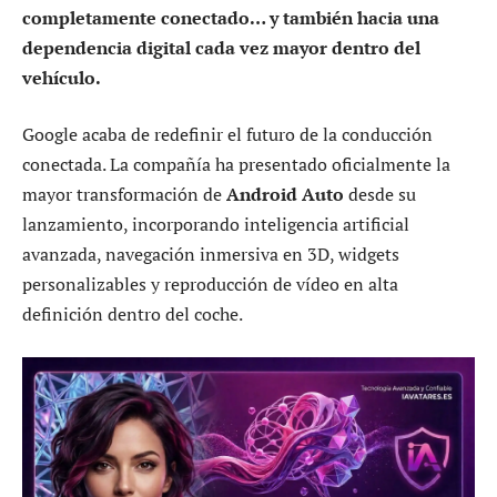
completamente conectado… y también hacia una
dependencia digital cada vez mayor dentro del
vehículo.
Google acaba de redefinir el futuro de la conducción
conectada. La compañía ha presentado oficialmente la
mayor transformación de
Android Auto
desde su
lanzamiento, incorporando inteligencia artificial
avanzada, navegación inmersiva en 3D, widgets
personalizables y reproducción de vídeo en alta
definición dentro del coche.