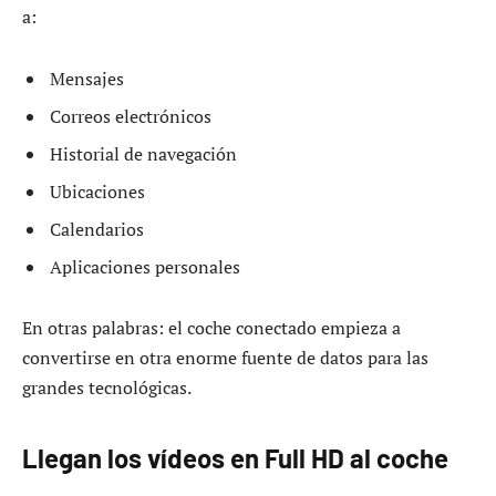
a:
Mensajes
Correos electrónicos
Historial de navegación
Ubicaciones
Calendarios
Aplicaciones personales
En otras palabras: el coche conectado empieza a
convertirse en otra enorme fuente de datos para las
grandes tecnológicas.
Llegan los vídeos en Full HD al coche