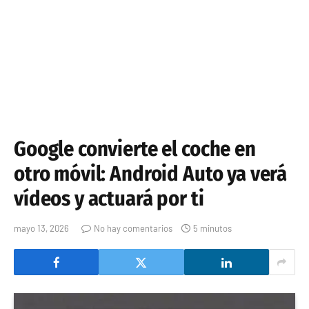
Google convierte el coche en
otro móvil: Android Auto ya verá
vídeos y actuará por ti
mayo 13, 2026
No hay comentarios
5 minutos