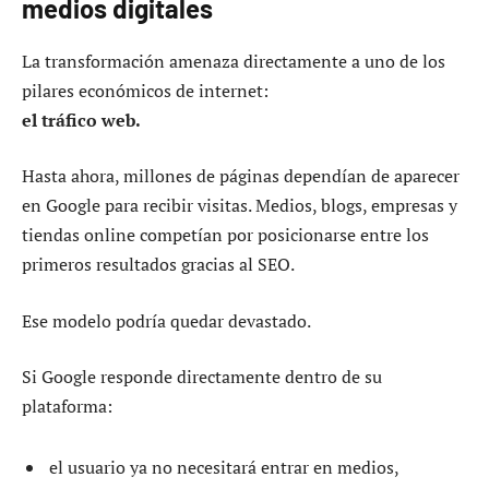
medios digitales
La transformación amenaza directamente a uno de los
pilares económicos de internet:
el tráfico web.
Hasta ahora, millones de páginas dependían de aparecer
en Google para recibir visitas. Medios, blogs, empresas y
tiendas online competían por posicionarse entre los
primeros resultados gracias al SEO.
Ese modelo podría quedar devastado.
Si Google responde directamente dentro de su
plataforma:
el usuario ya no necesitará entrar en medios,