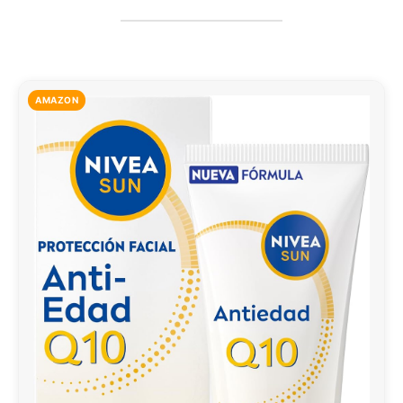
AMAZON