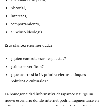
historial,
intereses,
comportamiento,
e incluso ideología.
Esto plantea enormes dudas:
¿quién controla esas respuestas?
¿cómo se verifican?
¿qué ocurre si la IA prioriza ciertos enfoques
políticos o culturales?
La homogeneidad informativa desaparece y surge un
nuevo escenario donde internet podría fragmentarse en