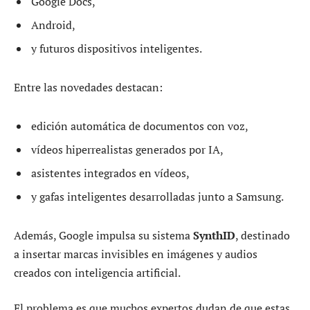
Google Docs,
Android,
y futuros dispositivos inteligentes.
Entre las novedades destacan:
edición automática de documentos con voz,
vídeos hiperrealistas generados por IA,
asistentes integrados en vídeos,
y gafas inteligentes desarrolladas junto a Samsung.
Además, Google impulsa su sistema
SynthID
, destinado
a insertar marcas invisibles en imágenes y audios
creados con inteligencia artificial.
El problema es que muchos expertos dudan de que estas