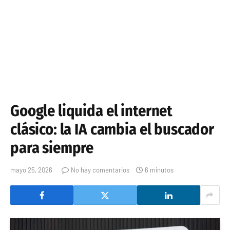
Google liquida el internet
clásico: la IA cambia el buscador
para siempre
mayo 25, 2026
No hay comentarios
6 minutos