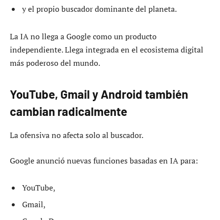
y el propio buscador dominante del planeta.
La IA no llega a Google como un producto
independiente. Llega integrada en el ecosistema digital
más poderoso del mundo.
YouTube, Gmail y Android también
cambian radicalmente
La ofensiva no afecta solo al buscador.
Google anunció nuevas funciones basadas en IA para:
YouTube,
Gmail,