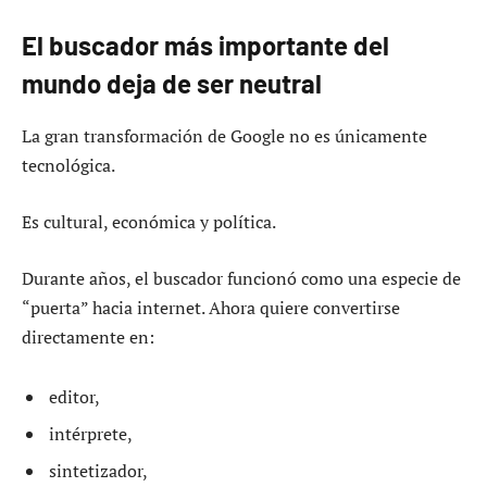
El buscador más importante del
mundo deja de ser neutral
La gran transformación de Google no es únicamente
tecnológica.
Es cultural, económica y política.
Durante años, el buscador funcionó como una especie de
“puerta” hacia internet. Ahora quiere convertirse
directamente en:
editor,
intérprete,
sintetizador,