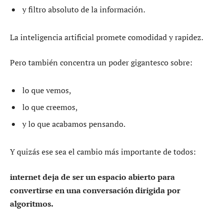
y filtro absoluto de la información.
La inteligencia artificial promete comodidad y rapidez.
Pero también concentra un poder gigantesco sobre:
lo que vemos,
lo que creemos,
y lo que acabamos pensando.
Y quizás ese sea el cambio más importante de todos:
internet deja de ser un espacio abierto para
convertirse en una conversación dirigida por
algoritmos.