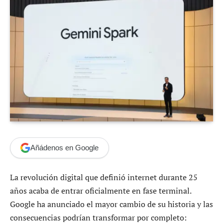
Añádenos en Google
La revolución digital que definió internet durante 25
años acaba de entrar oficialmente en fase terminal.
Google ha anunciado el mayor cambio de su historia y las
consecuencias podrían transformar por completo: