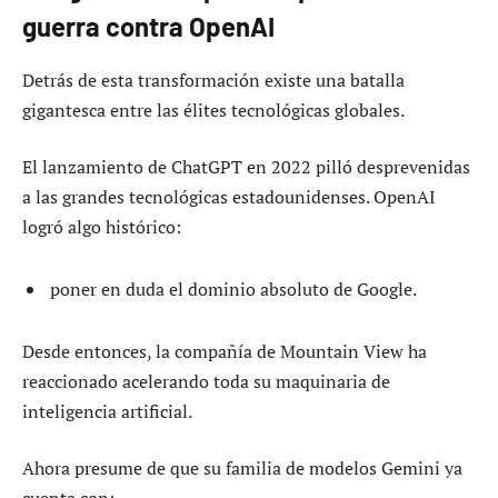
guerra contra OpenAI
Detrás de esta transformación existe una batalla
gigantesca entre las élites tecnológicas globales.
El lanzamiento de ChatGPT en 2022 pilló desprevenidas
a las grandes tecnológicas estadounidenses. OpenAI
logró algo histórico:
poner en duda el dominio absoluto de Google.
Desde entonces, la compañía de Mountain View ha
reaccionado acelerando toda su maquinaria de
inteligencia artificial.
Ahora presume de que su familia de modelos Gemini ya