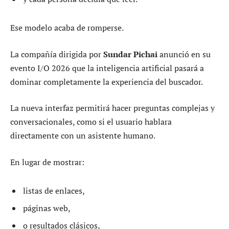
Ese modelo acaba de romperse.
La compañía dirigida por
Sundar Pichai
anunció en su
evento I/O 2026 que la inteligencia artificial pasará a
dominar completamente la experiencia del buscador.
La nueva interfaz permitirá hacer preguntas complejas y
conversacionales, como si el usuario hablara
directamente con un asistente humano.
En lugar de mostrar:
listas de enlaces,
páginas web,
o resultados clásicos,