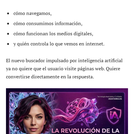
cómo navegamos,
cómo consumimos información,
cómo funcionan los medios digitales,
y quién controla lo que vemos en internet.
El nuevo buscador impulsado por inteligencia artificial
ya no quiere que el usuario visite páginas web. Quiere
convertirse directamente en la respuesta.