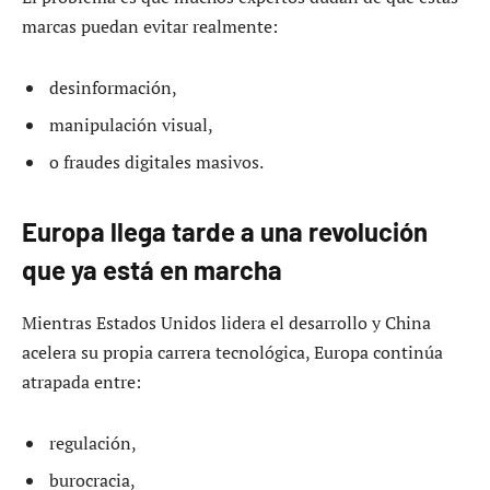
marcas puedan evitar realmente:
desinformación,
manipulación visual,
o fraudes digitales masivos.
Europa llega tarde a una revolución
que ya está en marcha
Mientras Estados Unidos lidera el desarrollo y China
acelera su propia carrera tecnológica, Europa continúa
atrapada entre:
regulación,
burocracia,