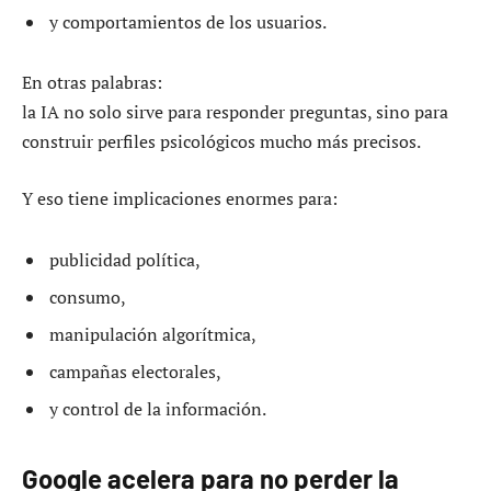
y comportamientos de los usuarios.
En otras palabras:
la IA no solo sirve para responder preguntas, sino para
construir perfiles psicológicos mucho más precisos.
Y eso tiene implicaciones enormes para:
publicidad política,
consumo,
manipulación algorítmica,
campañas electorales,
y control de la información.
Google acelera para no perder la