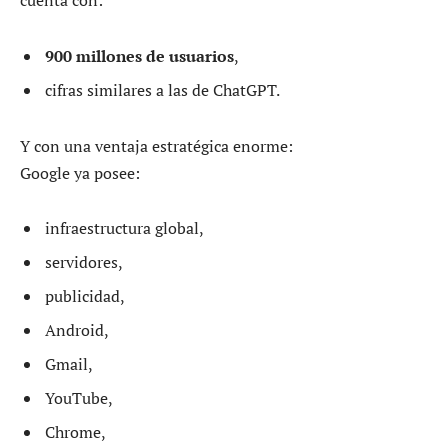
cuenta con:
900 millones de usuarios
,
cifras similares a las de ChatGPT.
Y con una ventaja estratégica enorme:
Google ya posee:
infraestructura global,
servidores,
publicidad,
Android,
Gmail,
YouTube,
Chrome,