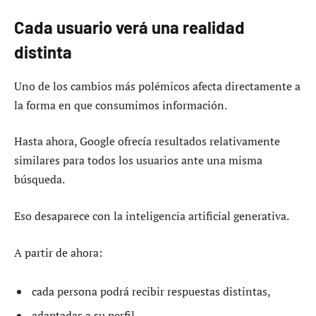
Cada usuario verá una realidad
distinta
Uno de los cambios más polémicos afecta directamente a
la forma en que consumimos información.
Hasta ahora, Google ofrecía resultados relativamente
similares para todos los usuarios ante una misma
búsqueda.
Eso desaparece con la inteligencia artificial generativa.
A partir de ahora:
cada persona podrá recibir respuestas distintas,
adaptadas a su perfil,