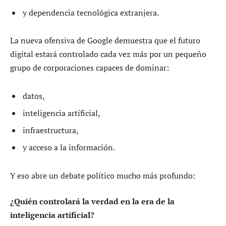
y dependencia tecnológica extranjera.
La nueva ofensiva de Google demuestra que el futuro
digital estará controlado cada vez más por un pequeño
grupo de corporaciones capaces de dominar:
datos,
inteligencia artificial,
infraestructura,
y acceso a la información.
Y eso abre un debate político mucho más profundo:
¿Quién controlará la verdad en la era de la
inteligencia artificial?