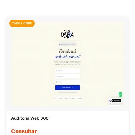
CHOLLONES
Auditoría Web 360°
Consultar