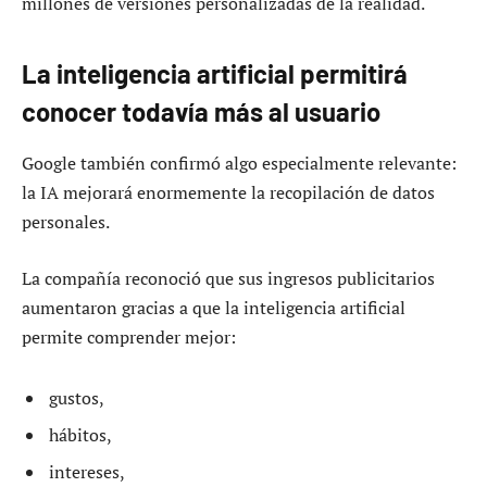
millones de versiones personalizadas de la realidad.
La inteligencia artificial permitirá
conocer todavía más al usuario
Google también confirmó algo especialmente relevante:
la IA mejorará enormemente la recopilación de datos
personales.
La compañía reconoció que sus ingresos publicitarios
aumentaron gracias a que la inteligencia artificial
permite comprender mejor:
gustos,
hábitos,
intereses,