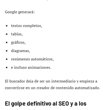
Google generará:
textos completos,
tablas,
gráficos,
diagramas,
resúmenes automáticos,
e incluso animaciones.
El buscador deja de ser un intermediario y empieza a
convertirse en un creador de contenido automatizado.
El golpe definitivo al SEO y a los