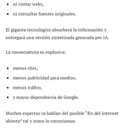
ni visitar webs,
ni consultar fuentes originales.
El gigante tecnológico absorberá la información y
entregará una versión sintetizada generada por IA.
La consecuencia es explosiva:
menos clics,
menos publicidad para medios,
menos tráfico,
y mayor dependencia de Google.
Muchos expertos ya hablan del posible “fin del internet
abierto” tal y como lo conocíamos.