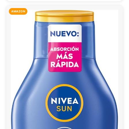
AMAZON