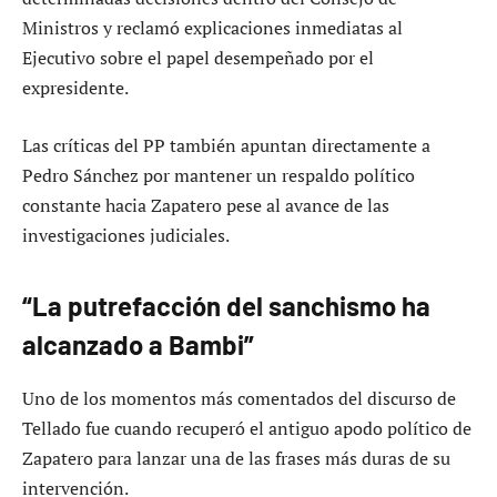
Ministros y reclamó explicaciones inmediatas al
Ejecutivo sobre el papel desempeñado por el
expresidente.
Las críticas del PP también apuntan directamente a
Pedro Sánchez por mantener un respaldo político
constante hacia Zapatero pese al avance de las
investigaciones judiciales.
“La putrefacción del sanchismo ha
alcanzado a Bambi”
Uno de los momentos más comentados del discurso de
Tellado fue cuando recuperó el antiguo apodo político de
Zapatero para lanzar una de las frases más duras de su
intervención.