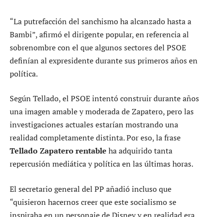
“La putrefacción del sanchismo ha alcanzado hasta a
Bambi”, afirmó el dirigente popular, en referencia al
sobrenombre con el que algunos sectores del PSOE
definían al expresidente durante sus primeros años en
política.
Según Tellado, el PSOE intentó construir durante años
una imagen amable y moderada de Zapatero, pero las
investigaciones actuales estarían mostrando una
realidad completamente distinta. Por eso, la frase
Tellado Zapatero rentable
ha adquirido tanta
repercusión mediática y política en las últimas horas.
El secretario general del PP añadió incluso que
“quisieron hacernos creer que este socialismo se
inspiraba en un personaje de Disney y en realidad era