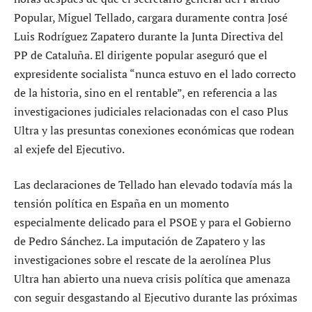
Popular, Miguel Tellado, cargara duramente contra José
Luis Rodríguez Zapatero durante la Junta Directiva del
PP de Cataluña. El dirigente popular aseguró que el
expresidente socialista “nunca estuvo en el lado correcto
de la historia, sino en el rentable”, en referencia a las
investigaciones judiciales relacionadas con el caso Plus
Ultra y las presuntas conexiones económicas que rodean
al exjefe del Ejecutivo.
Las declaraciones de Tellado han elevado todavía más la
tensión política en España en un momento
especialmente delicado para el PSOE y para el Gobierno
de Pedro Sánchez. La imputación de Zapatero y las
investigaciones sobre el rescate de la aerolínea Plus
Ultra han abierto una nueva crisis política que amenaza
con seguir desgastando al Ejecutivo durante las próximas