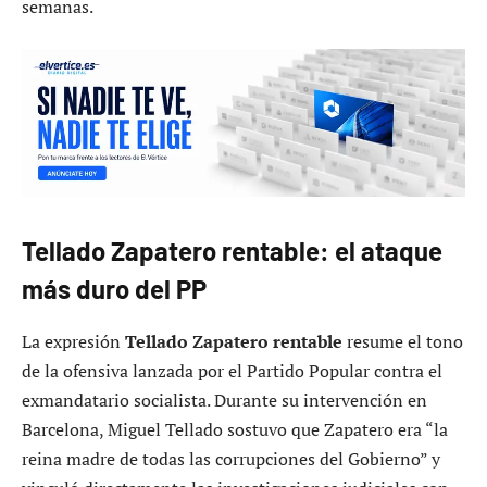
semanas.
Tellado Zapatero rentable: el ataque
más duro del PP
La expresión
Tellado Zapatero rentable
resume el tono
de la ofensiva lanzada por el Partido Popular contra el
exmandatario socialista. Durante su intervención en
Barcelona, Miguel Tellado sostuvo que Zapatero era “la
reina madre de todas las corrupciones del Gobierno” y