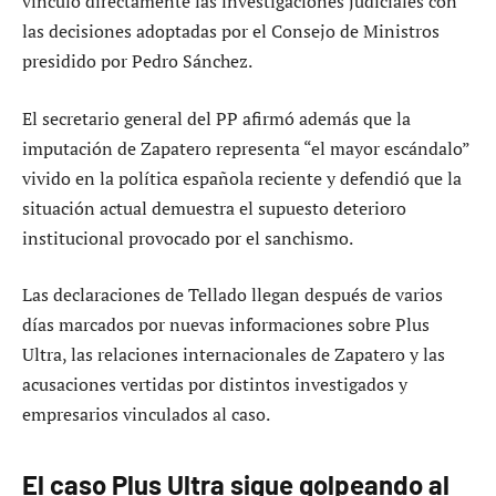
vinculó directamente las investigaciones judiciales con
las decisiones adoptadas por el Consejo de Ministros
presidido por Pedro Sánchez.
El secretario general del PP afirmó además que la
imputación de Zapatero representa “el mayor escándalo”
vivido en la política española reciente y defendió que la
situación actual demuestra el supuesto deterioro
institucional provocado por el sanchismo.
Las declaraciones de Tellado llegan después de varios
días marcados por nuevas informaciones sobre Plus
Ultra, las relaciones internacionales de Zapatero y las
acusaciones vertidas por distintos investigados y
empresarios vinculados al caso.
El caso Plus Ultra sigue golpeando al