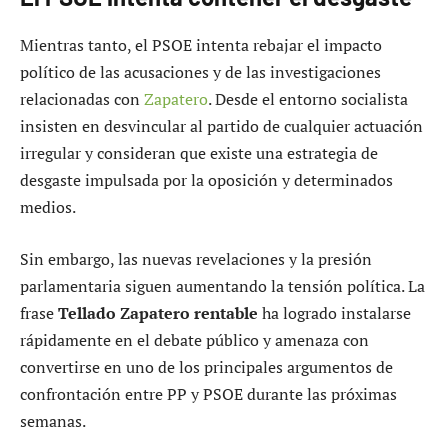
Mientras tanto, el PSOE intenta rebajar el impacto
político de las acusaciones y de las investigaciones
relacionadas con
Zapatero
. Desde el entorno socialista
insisten en desvincular al partido de cualquier actuación
irregular y consideran que existe una estrategia de
desgaste impulsada por la oposición y determinados
medios.
Sin embargo, las nuevas revelaciones y la presión
parlamentaria siguen aumentando la tensión política. La
frase
Tellado Zapatero rentable
ha logrado instalarse
rápidamente en el debate público y amenaza con
convertirse en uno de los principales argumentos de
confrontación entre PP y PSOE durante las próximas
semanas.