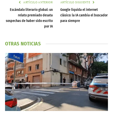
ARTÍCULO ANTERIOR
ARTÍCULO SIGUIENTE
Escándalo literario global: un
Google liquida el internet
relato premiado desata
clásico: la IA cambia el buscador
sospechas de haber sido escrito
para siempre
por IA
OTRAS NOTICIAS