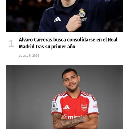
Álvaro Carreras busca consolidarse en el Real
Madrid tras su primer año
agosto 8, 2026