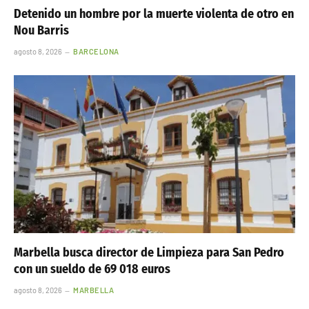
Detenido un hombre por la muerte violenta de otro en
Nou Barris
agosto 8, 2026
BARCELONA
Marbella busca director de Limpieza para San Pedro
con un sueldo de 69 018 euros
agosto 8, 2026
MARBELLA