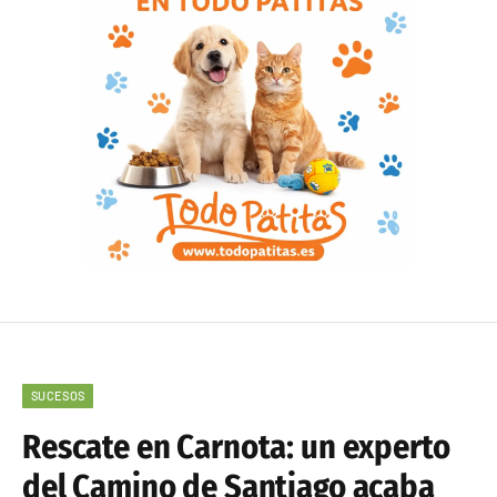
SUCESOS
Rescate en Carnota: un experto
del Camino de Santiago acaba