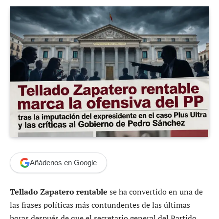
Añádenos en Google
Tellado Zapatero rentable
se ha convertido en una de
las frases políticas más contundentes de las últimas
horas después de que el secretario general del Partido