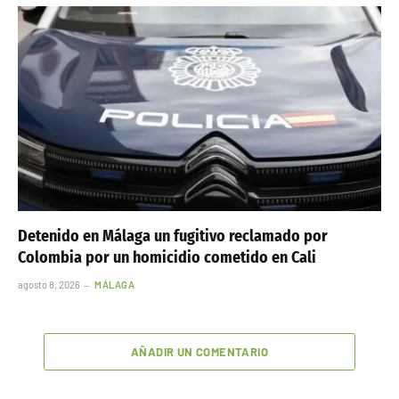
Detenido en Málaga un fugitivo reclamado por
Colombia por un homicidio cometido en Cali
agosto 8, 2026
MÁLAGA
AÑADIR UN COMENTARIO