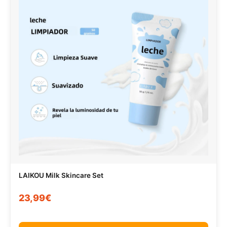
LAIKOU Milk Skincare Set
23,99€