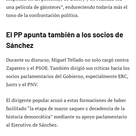
una película de gánsteres”, endureciendo todavía más el
tono de la confrontación política.
El PP apunta también a los socios de
Sánchez
Durante su discurso, Miguel Tellado no solo cargó contra
Zapatero y el PSOE. También dirigió sus críticas hacia los
socios parlamentarios del Gobierno, especialmente ERC,
Junts y el PNV.
El dirigente popular acusó a estas formaciones de haber
facilitado “la etapa de mayor saqueo y decadencia de la
historia democrática” mediante su apoyo parlamentario
al Ejecutivo de Sánchez.