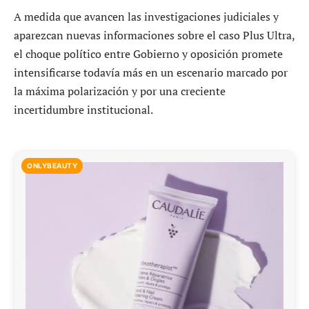
A medida que avancen las investigaciones judiciales y
aparezcan nuevas informaciones sobre el caso Plus Ultra,
el choque político entre Gobierno y oposición promete
intensificarse todavía más en un escenario marcado por
la máxima polarización y por una creciente
incertidumbre institucional.
ONLYBEAUTY