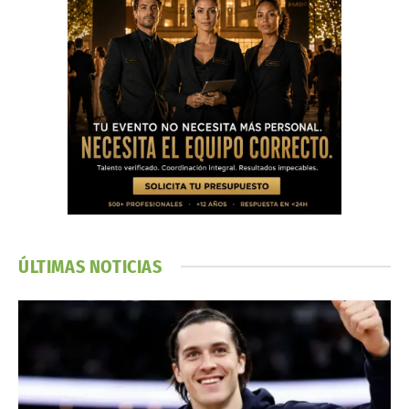
ÚLTIMAS NOTICIAS