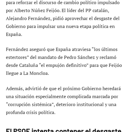
para reforzar el discurso de cambio político impulsado
por Alberto Núñez Feijóo. El líder del PP catalán,
Alejandro Fernández, pidió aprovechar el desgaste del
Gobierno para impulsar una nueva etapa política en
España.
Fernández aseguró que España atraviesa “los últimos
estertores” del mandato de Pedro Sánchez y reclamó
desde Cataluña “el empujón definitivo” para que Feijóo
llegue a La Moncloa.
Además, advirtió de que el próximo Gobierno heredará
una situación especialmente complicada marcada por
“corrupción sistémica”, deterioro institucional y una
profunda crisis política.
El PSOE intenta contener el desgaste