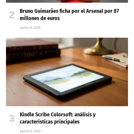
Bruno Guimarães ficha por el Arsenal por 87
millones de euros
agosto 8, 2026
Kindle Scribe Colorsoft: análisis y
características principales
agosto 8, 2026