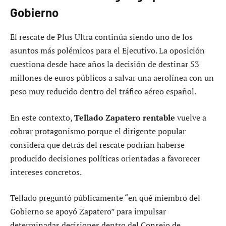
Gobierno
El rescate de Plus Ultra continúa siendo uno de los
asuntos más polémicos para el Ejecutivo. La oposición
cuestiona desde hace años la decisión de destinar 53
millones de euros públicos a salvar una aerolínea con un
peso muy reducido dentro del tráfico aéreo español.
En este contexto,
Tellado Zapatero rentable
vuelve a
cobrar protagonismo porque el dirigente popular
considera que detrás del rescate podrían haberse
producido decisiones políticas orientadas a favorecer
intereses concretos.
Tellado preguntó públicamente “en qué miembro del
Gobierno se apoyó Zapatero” para impulsar
determinadas decisiones dentro del Consejo de