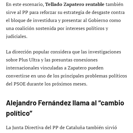
En este escenario,
Tellado Zapatero rentable
también
sirve al PP para reforzar su estrategia de desgaste contra
el bloque de investidura y presentar al Gobierno como
una coalición sostenida por intereses políticos y
judiciales.
La dirección popular considera que las investigaciones
sobre Plus Ultra y las presuntas conexiones
internacionales vinculadas a Zapatero pueden
convertirse en uno de los principales problemas políticos
del PSOE durante los próximos meses.
Alejandro Fernández llama al “cambio
político”
La Junta Directiva del PP de Cataluña también sirvió