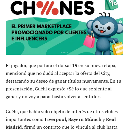
El jugador, que portará el dorsal
15
en su nueva etapa,
mencionó que no dudó al aceptar la oferta del City,
destacando su deseo de ganar títulos nuevamente. En su
presentación, Guéhi expresó: «Sé lo que se siente al
ganar y no voy a parar hasta volver a sentirlo».
Guéhi, que había sido objeto de interés de otros clubes
importantes como
Liverpool
,
Bayern Múnich
y
Real
Madrid
, firmó un contrato que lo vincula al club hasta