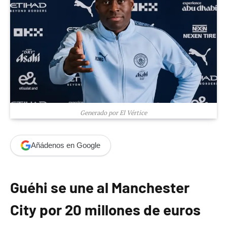
Generado por El Vértice
Añádenos en Google
Guéhi se une al Manchester
City por 20 millones de euros