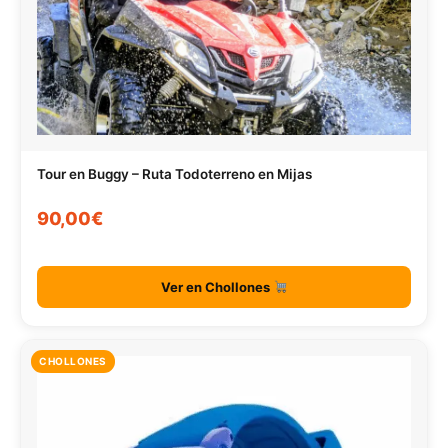
Tour en Buggy – Ruta Todoterreno en Mijas
90,00€
Ver en Chollones
CHOLLONES