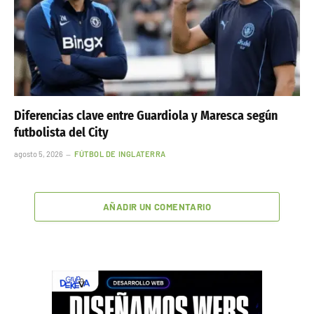
Diferencias clave entre Guardiola y Maresca según
futbolista del City
agosto 5, 2026
FÚTBOL DE INGLATERRA
AÑADIR UN COMENTARIO