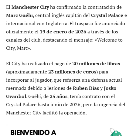
El
Manchester City
ha confirmado la contratación de
Marc Guéhi
, central inglés capitán del
Crystal Palace
e
internacional con Inglaterra. El traspaso fue anunciado
oficialmente el
19 de enero de 2026
a través de los
canales del club, destacando el mensaje: «Welcome to
City, Marc».
El City ha realizado el pago de
20 millones de libras
(aproximadamente
23 millones de euros
) para
incorporar al jugador, que refuerza una defensa actual
mermada debido a lesiones de
Ruben Dias
y
Josko
Gvardiol
. Guéhi, de
25 años
, tenía contrato con el
Crystal Palace hasta junio de 2026, pero la urgencia del
Manchester City facilitó la operación.