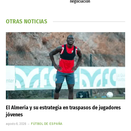
negociación
OTRAS NOTICIAS
El Almería y su estrategia en traspasos de jugadores
jóvenes
agosto 6, 2026
FÚTBOL DE ESPAÑA