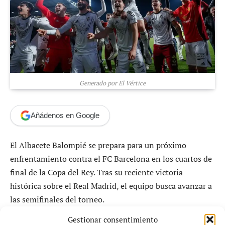
Generado por El Vértice
Añádenos en Google
El Albacete Balompié se prepara para un próximo
enfrentamiento contra el FC Barcelona en los cuartos de
final de la Copa del Rey. Tras su reciente victoria
histórica sobre el Real Madrid, el equipo busca avanzar a
las semifinales del torneo.
Gestionar consentimiento