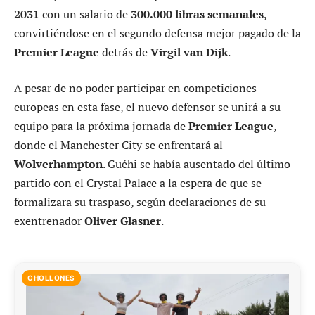
2031
con un salario de
300.000 libras semanales
,
convirtiéndose en el segundo defensa mejor pagado de la
Premier League
detrás de
Virgil van Dijk
.
A pesar de no poder participar en competiciones
europeas en esta fase, el nuevo defensor se unirá a su
equipo para la próxima jornada de
Premier League
,
donde el Manchester City se enfrentará al
Wolverhampton
. Guéhi se había ausentado del último
partido con el Crystal Palace a la espera de que se
formalizara su traspaso, según declaraciones de su
exentrenador
Oliver Glasner
.
CHOLLONES