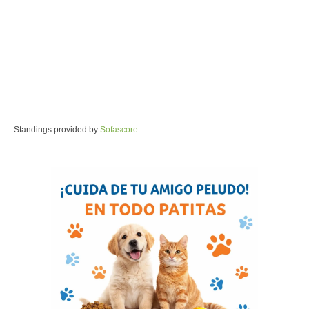
Standings provided by
Sofascore