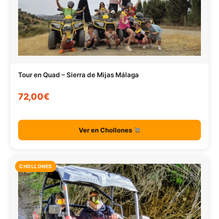
Tour en Quad – Sierra de Mijas Málaga
72,00€
Ver en Chollones
CHOLLONES