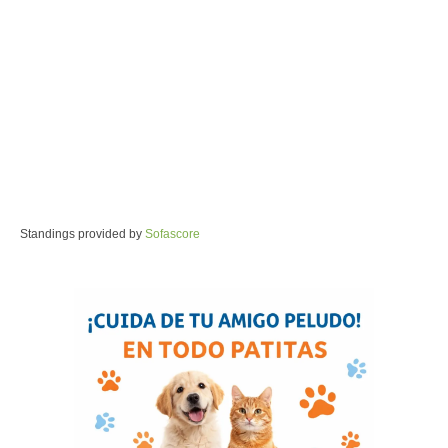
Standings provided by
Sofascore