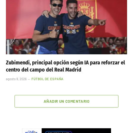
Zubimendi, principal opción según IA para reforzar el
centro del campo del Real Madrid
agosto 9, 2026
FÚTBOL DE ESPAÑA
AÑADIR UN COMENTARIO