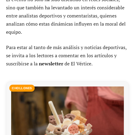
sino que también ha levantado un interés considerable
entre analistas deportivos y comentaristas, quienes
analizan cómo estas dinámicas influyen en la moral del
equipo.
Para estar al tanto de más análisis y noticias deportivas,
se invita a los lectores a comentar en los artículos y
suscribirse a la
newsletter
de El Vértice.
CHOLLONES