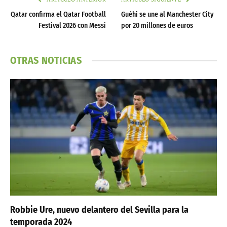
Qatar confirma el Qatar Football
Guéhi se une al Manchester City
Festival 2026 con Messi
por 20 millones de euros
OTRAS NOTICIAS
Robbie Ure, nuevo delantero del Sevilla para la
temporada 2024