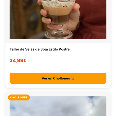
Taller de Velas de Soja Estilo Postre
34,99€
Ver en Chollones
CHOLLONES