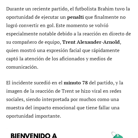
Durante un reciente partido, el futbolista Brahim tuvo la
oportunidad de ejecutar un
penalti
que finalmente no
logró convertir en gol. Este momento se volvió
especialmente notable debido a la reacción en directo de
su compañero de equipo,
Trent Alexander-Arnold
,
quien mostró una expresión facial que rápidamente
captó la atención de los aficionados y medios de
comunicación.
El incidente sucedió en el
minuto 78
del partido, y la
imagen de la reacción de Trent se hizo viral en redes
sociales, siendo interpretada por muchos como una
muestra del impacto emocional que tiene fallar una
oportunidad importante.