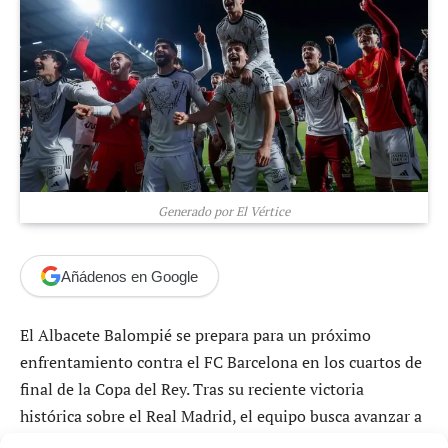
Generado por El Vértice
Añádenos en Google
El Albacete Balompié se prepara para un próximo
enfrentamiento contra el FC Barcelona en los cuartos de
final de la Copa del Rey. Tras su reciente victoria
histórica sobre el Real Madrid, el equipo busca avanzar a
las semifinales del torneo.