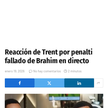
Reacción de Trent por penalti
fallado de Brahim en directo
enero 19, 2026
No hay comentarios
2 minutos