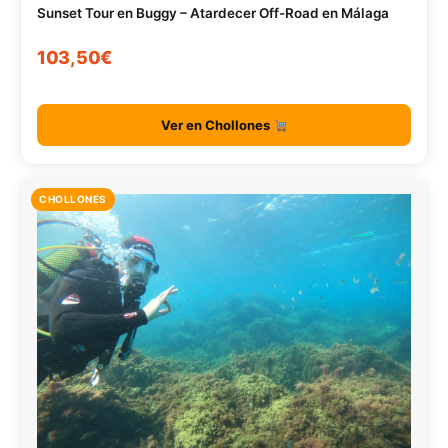
Sunset Tour en Buggy – Atardecer Off-Road en Málaga
103,50€
Ver en Chollones
CHOLLONES