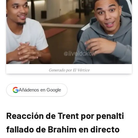
Generado por El Vértice
Añádenos en Google
Reacción de Trent por penalti
fallado de Brahim en directo