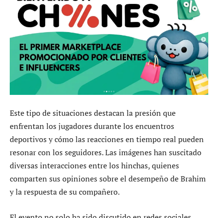
Este tipo de situaciones destacan la presión que
enfrentan los jugadores durante los encuentros
deportivos y cómo las reacciones en tiempo real pueden
resonar con los seguidores. Las imágenes han suscitado
diversas interacciones entre los hinchas, quienes
comparten sus opiniones sobre el desempeño de Brahim
y la respuesta de su compañero.
El evento no solo ha sido discutido en redes sociales,