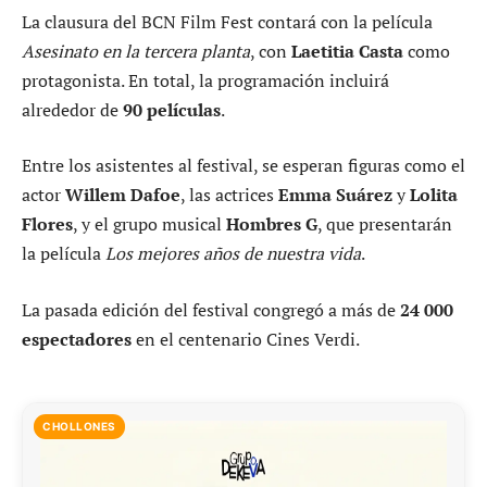
La clausura del BCN Film Fest contará con la película
Asesinato en la tercera planta
, con
Laetitia Casta
como
protagonista. En total, la programación incluirá
alrededor de
90 películas
.
Entre los asistentes al festival, se esperan figuras como el
actor
Willem Dafoe
, las actrices
Emma Suárez
y
Lolita
Flores
, y el grupo musical
Hombres G
, que presentarán
la película
Los mejores años de nuestra vida
.
La pasada edición del festival congregó a más de
24 000
espectadores
en el centenario Cines Verdi.
CHOLLONES