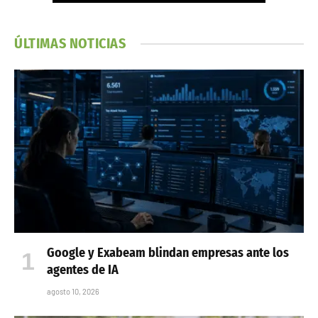
ÚLTIMAS NOTICIAS
Google y Exabeam blindan empresas ante los
agentes de IA
agosto 10, 2026