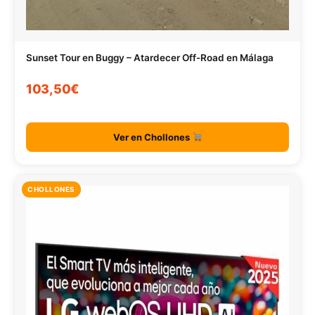
Sunset Tour en Buggy – Atardecer Off-Road en Málaga
103,50€
Ver en Chollones
CHOLLONES