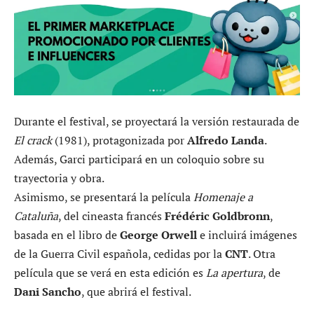
Durante el festival, se proyectará la versión restaurada de
El crack
(1981), protagonizada por
Alfredo Landa
.
Además, Garci participará en un coloquio sobre su
trayectoria y obra.
Asimismo, se presentará la película
Homenaje a
Cataluña
, del cineasta francés
Frédéric Goldbronn
,
basada en el libro de
George Orwell
e incluirá imágenes
de la Guerra Civil española, cedidas por la
CNT
. Otra
película que se verá en esta edición es
La apertura
, de
Dani Sancho
, que abrirá el festival.