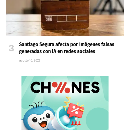
Santiago Segura afecta por imágenes falsas
generadas con IA en redes sociales
agosto 10, 2026