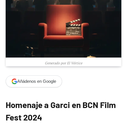
Generado por El Vértice
Añádenos en Google
Homenaje a Garci en BCN Film
Fest 2024