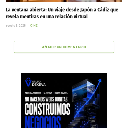
La ventana abierta: Un viaje desde Japón a Cádiz que
revela mentiras en una relación virtual
agosto 9, 2026
CINE
AÑADIR UN COMENTARIO