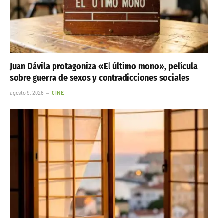
Juan Dávila protagoniza «El último mono», película
sobre guerra de sexos y contradicciones sociales
agosto 9, 2026
CINE