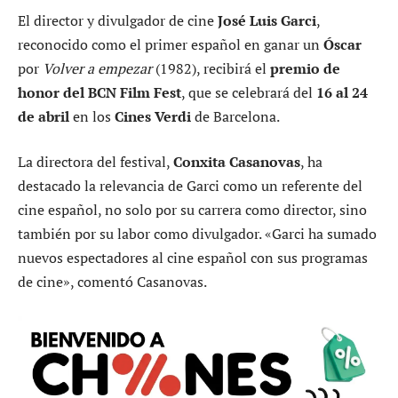
El director y divulgador de cine
José Luis Garci
,
reconocido como el primer español en ganar un
Óscar
por
Volver a empezar
(1982), recibirá el
premio de
honor del BCN Film Fest
, que se celebrará del
16 al 24
de abril
en los
Cines Verdi
de Barcelona.
La directora del festival,
Conxita Casanovas
, ha
destacado la relevancia de Garci como un referente del
cine español, no solo por su carrera como director, sino
también por su labor como divulgador. «Garci ha sumado
nuevos espectadores al cine español con sus programas
de cine», comentó Casanovas.