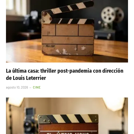
La última casa: thriller post-pandemia con dirección
de Louis Leterrier
agosto 10, 2026
CINE