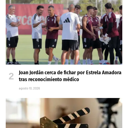
Joan Jordán cerca de fichar por Estrela Amadora
tras reconocimiento médico
agosto 10, 2026