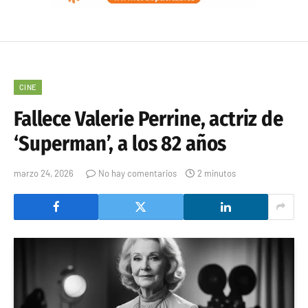
CINE
Fallece Valerie Perrine, actriz de
‘Superman’, a los 82 años
marzo 24, 2026
No hay comentarios
2 minutos